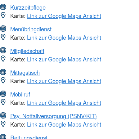
Kurzzeitpflege
Karte:
Link zur Google Maps Ansicht
Menübringdienst
Karte:
Link zur Google Maps Ansicht
Mitgliedschaft
Karte:
Link zur Google Maps Ansicht
Mittagstisch
Karte:
Link zur Google Maps Ansicht
Mobilruf
Karte:
Link zur Google Maps Ansicht
Psy. Notfallversorgung (PSNV/KIT)
Karte:
Link zur Google Maps Ansicht
Rettungsdienst