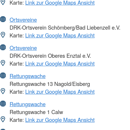
Karte:
Link zur Google Maps Ansicht
Ortsvereine
DRK-Ortsverein Schömberg/Bad Liebenzell e.V.
Karte:
Link zur Google Maps Ansicht
Ortsvereine
DRK-Ortsverein Oberes Enztal e.V.
Karte:
Link zur Google Maps Ansicht
Rettungswache
Rettungswache 13 Nagold/Eisberg
Karte:
Link zur Google Maps Ansicht
Rettungswache
Rettungswache 1 Calw
Karte:
Link zur Google Maps Ansicht