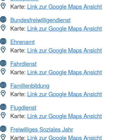
Karte:
Link zur Google Maps Ansicht
Bundesfreiwilligendienst
Karte:
Link zur Google Maps Ansicht
Ehrenamt
Karte:
Link zur Google Maps Ansicht
Fahrdienst
Karte:
Link zur Google Maps Ansicht
Familienbildung
Karte:
Link zur Google Maps Ansicht
Flugdienst
Karte:
Link zur Google Maps Ansicht
Freiwilliges Soziales Jahr
Karte:
Link zur Google Maps Ansicht