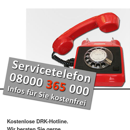
Kostenlose DRK-Hotline.
Wir beraten Sie gerne.