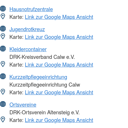
Hausnotrufzentrale
Karte:
Link zur Google Maps Ansicht
Jugendrotkreuz
Karte:
Link zur Google Maps Ansicht
Kleidercontainer
DRK-Kreisverband Calw e.V.
Karte:
Link zur Google Maps Ansicht
Kurzzeitpflegeeinrichtung
Kurzzeitpflegeeinrichtung Calw
Karte:
Link zur Google Maps Ansicht
Ortsvereine
DRK-Ortsverein Altensteig e.V.
Karte:
Link zur Google Maps Ansicht