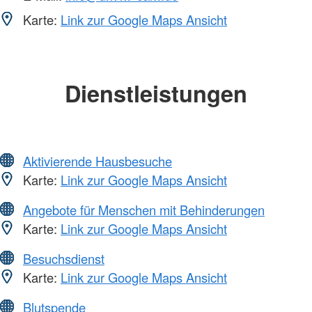
Karte:
Link zur Google Maps Ansicht
Dienstleistungen
Aktivierende Hausbesuche
Karte:
Link zur Google Maps Ansicht
Angebote für Menschen mit Behinderungen
Karte:
Link zur Google Maps Ansicht
Besuchsdienst
Karte:
Link zur Google Maps Ansicht
Blutspende