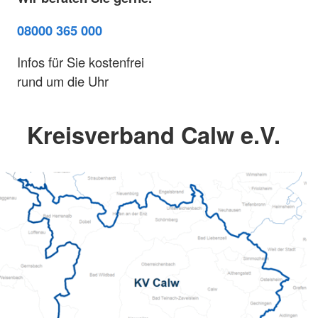
08000 365 000
Infos für Sie kostenfrei
rund um die Uhr
Kreisverband Calw e.V.