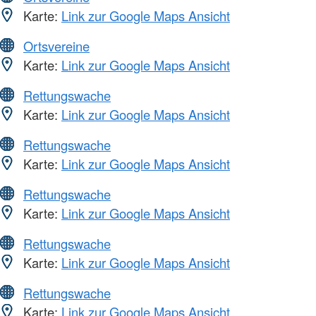
Karte:
Link zur Google Maps Ansicht
Ortsvereine
Karte:
Link zur Google Maps Ansicht
Rettungswache
Karte:
Link zur Google Maps Ansicht
Rettungswache
Karte:
Link zur Google Maps Ansicht
Rettungswache
Karte:
Link zur Google Maps Ansicht
Rettungswache
Karte:
Link zur Google Maps Ansicht
Rettungswache
Karte:
Link zur Google Maps Ansicht