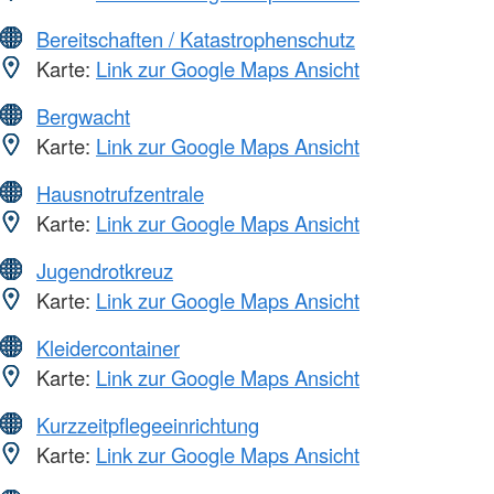
Bereitschaften / Katastrophenschutz
Karte:
Link zur Google Maps Ansicht
Bergwacht
Karte:
Link zur Google Maps Ansicht
Hausnotrufzentrale
Karte:
Link zur Google Maps Ansicht
Jugendrotkreuz
Karte:
Link zur Google Maps Ansicht
Kleidercontainer
Karte:
Link zur Google Maps Ansicht
Kurzzeitpflegeeinrichtung
Karte:
Link zur Google Maps Ansicht