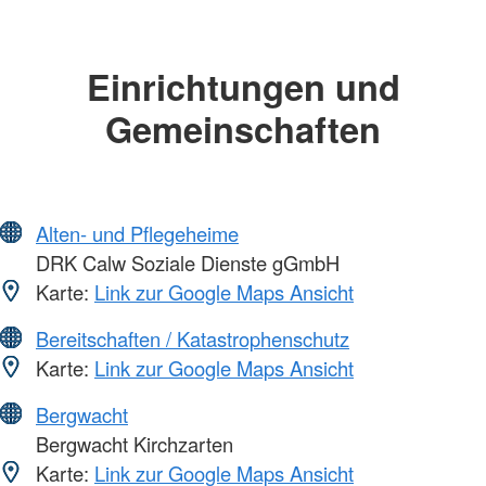
Einrichtungen und
Gemeinschaften
Alten- und Pflegeheime
DRK Calw Soziale Dienste gGmbH
Karte:
Link zur Google Maps Ansicht
Bereitschaften / Katastrophenschutz
Karte:
Link zur Google Maps Ansicht
Bergwacht
Bergwacht Kirchzarten
Karte:
Link zur Google Maps Ansicht