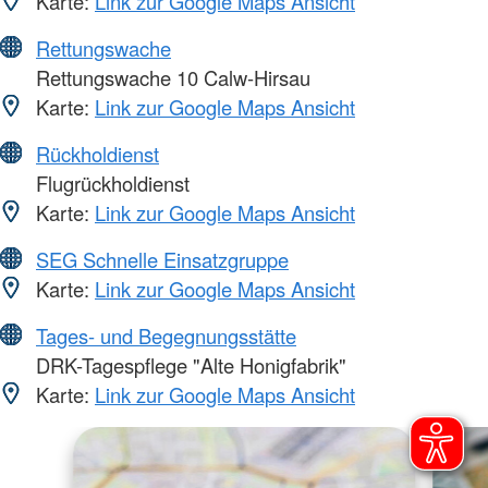
Karte:
Link zur Google Maps Ansicht
Rettungswache
Rettungswache 10 Calw-Hirsau
Karte:
Link zur Google Maps Ansicht
Rückholdienst
Flugrückholdienst
Karte:
Link zur Google Maps Ansicht
SEG Schnelle Einsatzgruppe
Karte:
Link zur Google Maps Ansicht
Tages- und Begegnungsstätte
DRK-Tagespflege "Alte Honigfabrik"
Karte:
Link zur Google Maps Ansicht