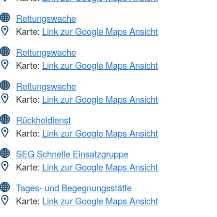
Rettungswache
Karte:
Link zur Google Maps Ansicht
Rettungswache
Karte:
Link zur Google Maps Ansicht
Rettungswache
Karte:
Link zur Google Maps Ansicht
Rückholdienst
Karte:
Link zur Google Maps Ansicht
SEG Schnelle Einsatzgruppe
Karte:
Link zur Google Maps Ansicht
Tages- und Begegnungsstätte
Karte:
Link zur Google Maps Ansicht