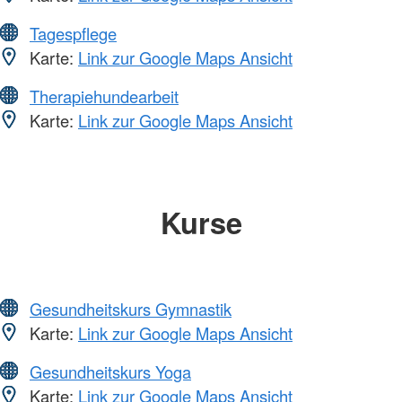
Tagespflege
Karte:
Link zur Google Maps Ansicht
Therapiehundearbeit
Karte:
Link zur Google Maps Ansicht
Kurse
Gesundheitskurs Gymnastik
Karte:
Link zur Google Maps Ansicht
Gesundheitskurs Yoga
Karte:
Link zur Google Maps Ansicht