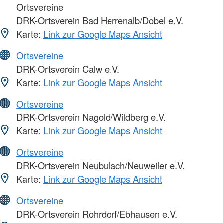
Ortsvereine
DRK-Ortsverein Bad Herrenalb/Dobel e.V.
Karte:
Link zur Google Maps Ansicht
Ortsvereine
DRK-Ortsverein Calw e.V.
Karte:
Link zur Google Maps Ansicht
Ortsvereine
DRK-Ortsverein Nagold/Wildberg e.V.
Karte:
Link zur Google Maps Ansicht
Ortsvereine
DRK-Ortsverein Neubulach/Neuweiler e.V.
Karte:
Link zur Google Maps Ansicht
Ortsvereine
DRK-Ortsverein Rohrdorf/Ebhausen e.V.