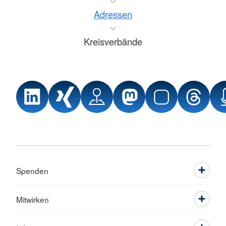
Adressen
Kreisverbände
Spenden
Mitwirken