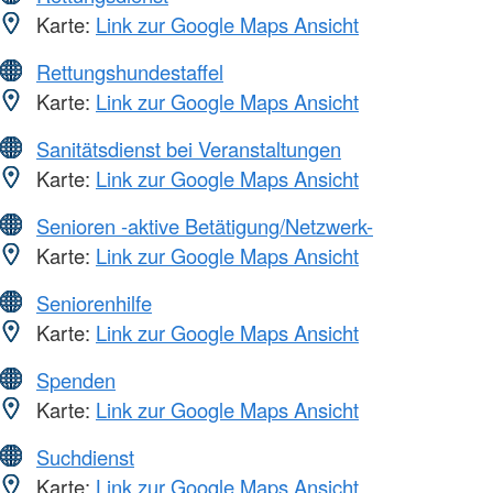
Karte:
Link zur Google Maps Ansicht
Rettungshundestaffel
Karte:
Link zur Google Maps Ansicht
Sanitätsdienst bei Veranstaltungen
Karte:
Link zur Google Maps Ansicht
Senioren -aktive Betätigung/Netzwerk-
Karte:
Link zur Google Maps Ansicht
Seniorenhilfe
Karte:
Link zur Google Maps Ansicht
Spenden
Karte:
Link zur Google Maps Ansicht
Suchdienst
Karte:
Link zur Google Maps Ansicht