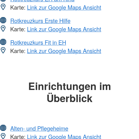
Karte:
Link zur Google Maps Ansicht
Rotkreuzkurs Erste Hilfe
Karte:
Link zur Google Maps Ansicht
Rotkreuzkurs Fit in EH
Karte:
Link zur Google Maps Ansicht
Einrichtungen im
Überblick
Alten- und Pflegeheime
Karte:
Link zur Google Maps Ansicht