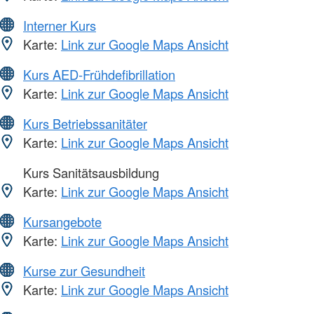
Interner Kurs
Karte:
Link zur Google Maps Ansicht
Kurs AED-Frühdefibrillation
Karte:
Link zur Google Maps Ansicht
Kurs Betriebssanitäter
Karte:
Link zur Google Maps Ansicht
Kurs Sanitätsausbildung
Karte:
Link zur Google Maps Ansicht
Kursangebote
Karte:
Link zur Google Maps Ansicht
Kurse zur Gesundheit
Karte:
Link zur Google Maps Ansicht