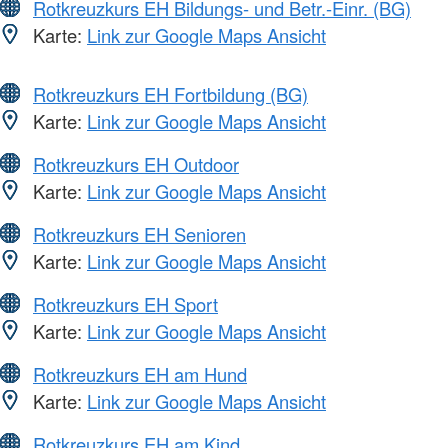
Rotkreuzkurs EH Bildungs- und Betr.-Einr. (BG)
Karte:
Link zur Google Maps Ansicht
Rotkreuzkurs EH Fortbildung (BG)
Karte:
Link zur Google Maps Ansicht
Rotkreuzkurs EH Outdoor
Karte:
Link zur Google Maps Ansicht
Rotkreuzkurs EH Senioren
Karte:
Link zur Google Maps Ansicht
Rotkreuzkurs EH Sport
Karte:
Link zur Google Maps Ansicht
Rotkreuzkurs EH am Hund
Karte:
Link zur Google Maps Ansicht
Rotkreuzkurs EH am Kind