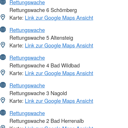
Rettungswache
Rettungswache 6 Schömberg
Karte:
Link zur Google Maps Ansicht
Rettungswache
Rettungswache 5 Altensteig
Karte:
Link zur Google Maps Ansicht
Rettungswache
Rettungswache 4 Bad Wildbad
Karte:
Link zur Google Maps Ansicht
Rettungswache
Rettungswache 3 Nagold
Karte:
Link zur Google Maps Ansicht
Rettungswache
Rettungswache 2 Bad Herrenalb