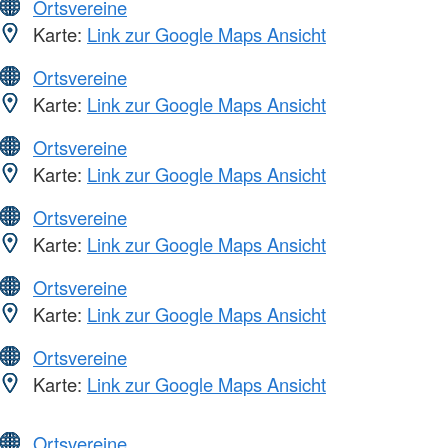
Ortsvereine
Karte:
Link zur Google Maps Ansicht
Ortsvereine
Karte:
Link zur Google Maps Ansicht
Ortsvereine
Karte:
Link zur Google Maps Ansicht
Ortsvereine
Karte:
Link zur Google Maps Ansicht
Ortsvereine
Karte:
Link zur Google Maps Ansicht
Ortsvereine
Karte:
Link zur Google Maps Ansicht
Ortsvereine