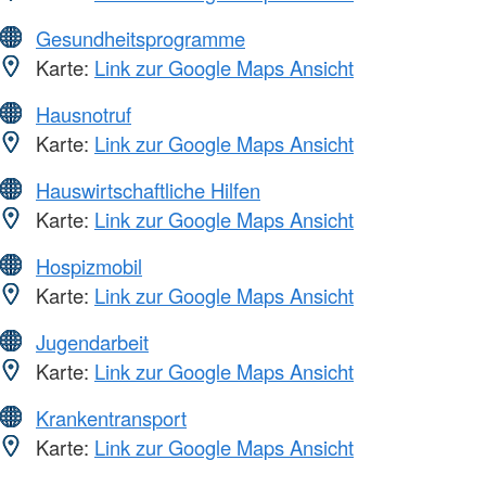
Gesundheitsprogramme
Karte:
Link zur Google Maps Ansicht
Hausnotruf
Karte:
Link zur Google Maps Ansicht
Hauswirtschaftliche Hilfen
Karte:
Link zur Google Maps Ansicht
Hospizmobil
Karte:
Link zur Google Maps Ansicht
Jugendarbeit
Karte:
Link zur Google Maps Ansicht
Krankentransport
Karte:
Link zur Google Maps Ansicht