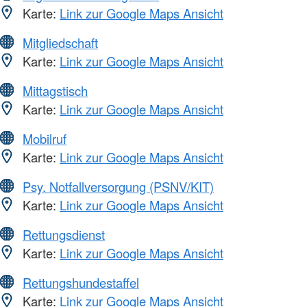
Karte:
Link zur Google Maps Ansicht
Mitgliedschaft
Karte:
Link zur Google Maps Ansicht
Mittagstisch
Karte:
Link zur Google Maps Ansicht
Mobilruf
Karte:
Link zur Google Maps Ansicht
Psy. Notfallversorgung (PSNV/KIT)
Karte:
Link zur Google Maps Ansicht
Rettungsdienst
Karte:
Link zur Google Maps Ansicht
Rettungshundestaffel
Karte:
Link zur Google Maps Ansicht