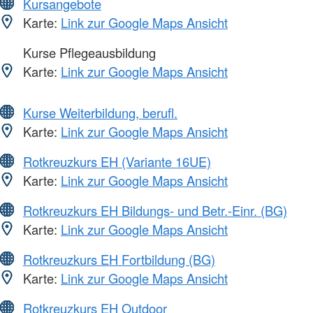
Kursangebote
Karte:
Link zur Google Maps Ansicht
Kurse Pflegeausbildung
Karte:
Link zur Google Maps Ansicht
Kurse Weiterbildung, berufl.
Karte:
Link zur Google Maps Ansicht
Rotkreuzkurs EH (Variante 16UE)
Karte:
Link zur Google Maps Ansicht
Rotkreuzkurs EH Bildungs- und Betr.-Einr. (BG)
Karte:
Link zur Google Maps Ansicht
Rotkreuzkurs EH Fortbildung (BG)
Karte:
Link zur Google Maps Ansicht
Rotkreuzkurs EH Outdoor