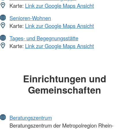
Karte:
Link zur Google Maps Ansicht
Senioren-Wohnen
Karte:
Link zur Google Maps Ansicht
Tages- und Begegnungsstätte
Karte:
Link zur Google Maps Ansicht
Einrichtungen und
Gemeinschaften
Beratungszentrum
Beratungszentrum der Metropolregion Rhein-