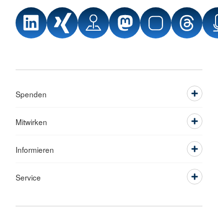
Spenden
Mitwirken
Informieren
Service