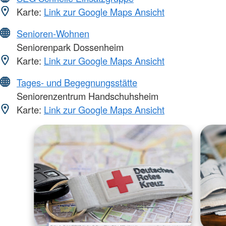
Karte:
Link zur Google Maps Ansicht
Senioren-Wohnen
Seniorenpark Dossenheim
Karte:
Link zur Google Maps Ansicht
Tages- und Begegnungsstätte
Seniorenzentrum Handschuhsheim
Karte:
Link zur Google Maps Ansicht