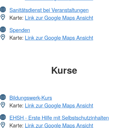
Sanitätsdienst bei Veranstaltungen
Karte:
Link zur Google Maps Ansicht
Spenden
Karte:
Link zur Google Maps Ansicht
Kurse
Bildungswerk-Kurs
Karte:
Link zur Google Maps Ansicht
EHSH - Erste Hilfe mit Selbstschutzinhalten
Karte:
Link zur Google Maps Ansicht