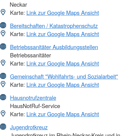
Neckar
Karte:
Link zur Google Maps Ansicht
Bereitschaften / Katastrophenschutz
Karte:
Link zur Google Maps Ansicht
Betriebssanitäter Ausbildungsstellen
Betriebssanitäter
Karte:
Link zur Google Maps Ansicht
Gemeinschaft "Wohlfahrts- und Sozialarbeit"
Karte:
Link zur Google Maps Ansicht
Hausnotrufzentrale
HausNotRuf-Service
Karte:
Link zur Google Maps Ansicht
Jugendrotkreuz
Jugendrotkreuz im Rhein-Neckar-Kreis und in