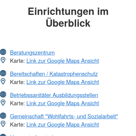
Einrichtungen im
Überblick
Beratungszentrum
Karte:
Link zur Google Maps Ansicht
Bereitschaften / Katastrophenschutz
Karte:
Link zur Google Maps Ansicht
Betriebssanitäter Ausbildungsstellen
Karte:
Link zur Google Maps Ansicht
Gemeinschaft "Wohlfahrts- und Sozialarbeit"
Karte:
Link zur Google Maps Ansicht