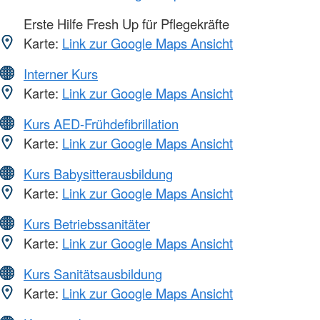
Erste Hilfe Fresh Up für Pflegekräfte
Karte:
Link zur Google Maps Ansicht
Interner Kurs
Karte:
Link zur Google Maps Ansicht
Kurs AED-Frühdefibrillation
Karte:
Link zur Google Maps Ansicht
Kurs Babysitterausbildung
Karte:
Link zur Google Maps Ansicht
Kurs Betriebssanitäter
Karte:
Link zur Google Maps Ansicht
Kurs Sanitätsausbildung
Karte:
Link zur Google Maps Ansicht