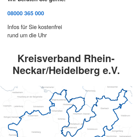
08000 365 000
Infos für Sie kostenfrei
rund um die Uhr
Kreisverband Rhein-
Neckar/Heidelberg e.V.