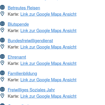
Betreutes Reisen
Karte:
Link zur Google Maps Ansicht
Blutspende
Karte:
Link zur Google Maps Ansicht
Bundesfreiwilligendienst
Karte:
Link zur Google Maps Ansicht
Ehrenamt
Karte:
Link zur Google Maps Ansicht
Familienbildung
Karte:
Link zur Google Maps Ansicht
Freiwilliges Soziales Jahr
Karte:
Link zur Google Maps Ansicht