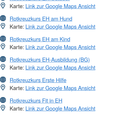
Karte:
Link zur Google Maps Ansicht
Rotkreuzkurs EH am Hund
Karte:
Link zur Google Maps Ansicht
Rotkreuzkurs EH am Kind
Karte:
Link zur Google Maps Ansicht
Rotkreuzkurs EH-Ausbildung (BG)
Karte:
Link zur Google Maps Ansicht
Rotkreuzkurs Erste Hilfe
Karte:
Link zur Google Maps Ansicht
Rotkreuzkurs Fit in EH
Karte:
Link zur Google Maps Ansicht