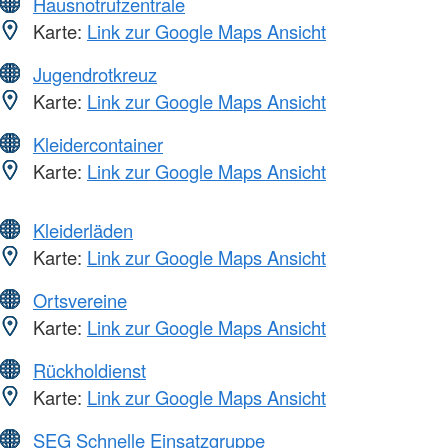
Hausnotrufzentrale
Karte:
Link zur Google Maps Ansicht
Jugendrotkreuz
Karte:
Link zur Google Maps Ansicht
Kleidercontainer
Karte:
Link zur Google Maps Ansicht
Kleiderläden
Karte:
Link zur Google Maps Ansicht
Ortsvereine
Karte:
Link zur Google Maps Ansicht
Rückholdienst
Karte:
Link zur Google Maps Ansicht
SEG Schnelle Einsatzgruppe