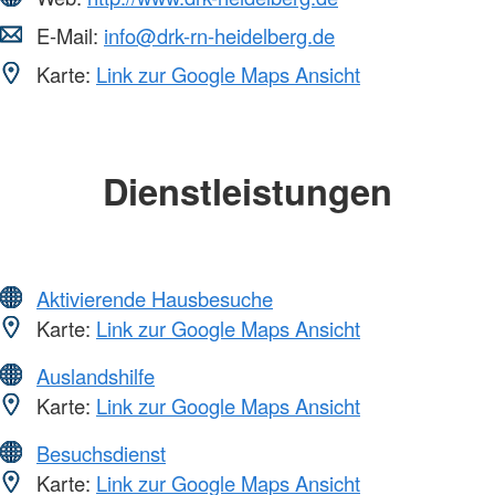
E-Mail:
info@drk-rn-heidelberg.de
Karte:
Link zur Google Maps Ansicht
Dienstleistungen
Aktivierende Hausbesuche
Karte:
Link zur Google Maps Ansicht
Auslandshilfe
Karte:
Link zur Google Maps Ansicht
Besuchsdienst
Karte:
Link zur Google Maps Ansicht