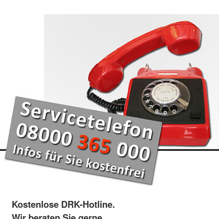
Kostenlose DRK-Hotline.
Wir beraten Sie gerne.