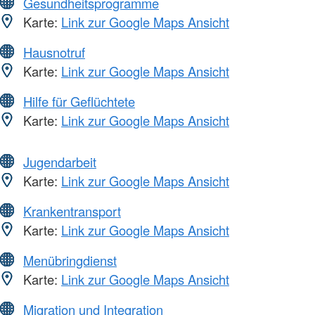
Gesundheitsprogramme
Karte:
Link zur Google Maps Ansicht
Hausnotruf
Karte:
Link zur Google Maps Ansicht
Hilfe für Geflüchtete
Karte:
Link zur Google Maps Ansicht
Jugendarbeit
Karte:
Link zur Google Maps Ansicht
Krankentransport
Karte:
Link zur Google Maps Ansicht
Menübringdienst
Karte:
Link zur Google Maps Ansicht
Migration und Integration