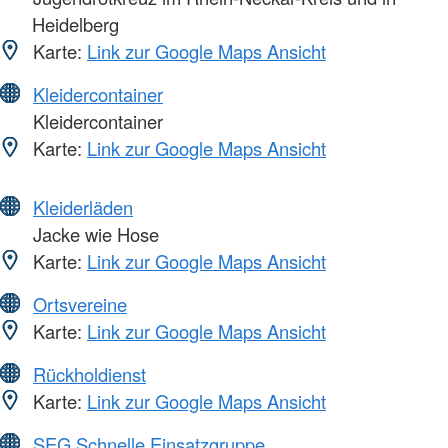
Heidelberg
Karte:
Link zur Google Maps Ansicht
Kleidercontainer
Kleidercontainer
Karte:
Link zur Google Maps Ansicht
Kleiderläden
Jacke wie Hose
Karte:
Link zur Google Maps Ansicht
Ortsvereine
Karte:
Link zur Google Maps Ansicht
Rückholdienst
Karte:
Link zur Google Maps Ansicht
SEG Schnelle Einsatzgruppe