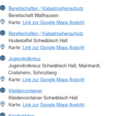
Bereitschaften / Katastrophenschutz
Bereitschaft Wallhausen
Karte:
Link zur Google Maps Ansicht
Bereitschaften / Katastrophenschutz
Hudestaffel Schwäbisch Hall
Karte:
Link zur Google Maps Ansicht
Jugendrotkreuz
Jugendrotkreuz Schwäbisch Hall, Mainhardt,
Crailsheim, Schrozberg
Karte:
Link zur Google Maps Ansicht
Kleidercontainer
Kleidercontainer Schwäbisch Hall
Karte:
Link zur Google Maps Ansicht
Kleiderläden