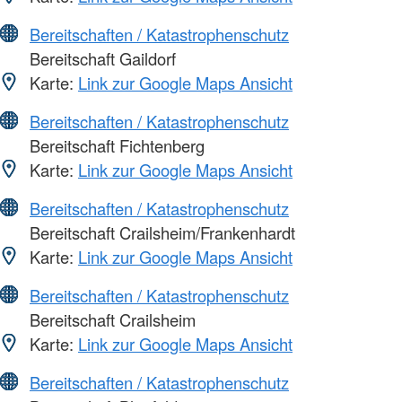
Bereitschaften / Katastrophenschutz
Bereitschaft Gaildorf
Karte:
Link zur Google Maps Ansicht
Bereitschaften / Katastrophenschutz
Bereitschaft Fichtenberg
Karte:
Link zur Google Maps Ansicht
Bereitschaften / Katastrophenschutz
Bereitschaft Crailsheim/Frankenhardt
Karte:
Link zur Google Maps Ansicht
Bereitschaften / Katastrophenschutz
Bereitschaft Crailsheim
Karte:
Link zur Google Maps Ansicht
Bereitschaften / Katastrophenschutz