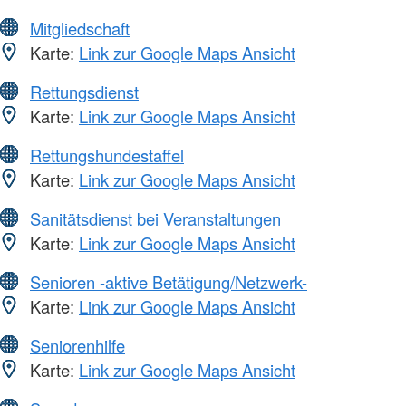
Mitgliedschaft
Karte:
Link zur Google Maps Ansicht
Rettungsdienst
Karte:
Link zur Google Maps Ansicht
Rettungshundestaffel
Karte:
Link zur Google Maps Ansicht
Sanitätsdienst bei Veranstaltungen
Karte:
Link zur Google Maps Ansicht
Senioren -aktive Betätigung/Netzwerk-
Karte:
Link zur Google Maps Ansicht
Seniorenhilfe
Karte:
Link zur Google Maps Ansicht