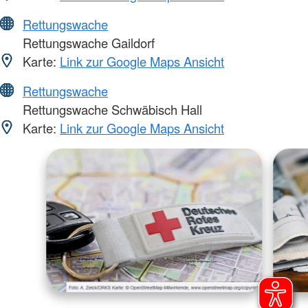
Rettungswache
Rettungswache Gaildorf
Karte:
Link zur Google Maps Ansicht
Rettungswache
Rettungswache Schwäbisch Hall
Karte:
Link zur Google Maps Ansicht