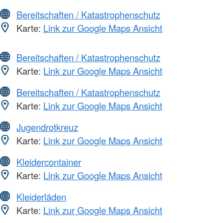
Bereitschaften / Katastrophenschutz
Karte:
Link zur Google Maps Ansicht
Bereitschaften / Katastrophenschutz
Karte:
Link zur Google Maps Ansicht
Bereitschaften / Katastrophenschutz
Karte:
Link zur Google Maps Ansicht
Jugendrotkreuz
Karte:
Link zur Google Maps Ansicht
Kleidercontainer
Karte:
Link zur Google Maps Ansicht
Kleiderläden
Karte:
Link zur Google Maps Ansicht