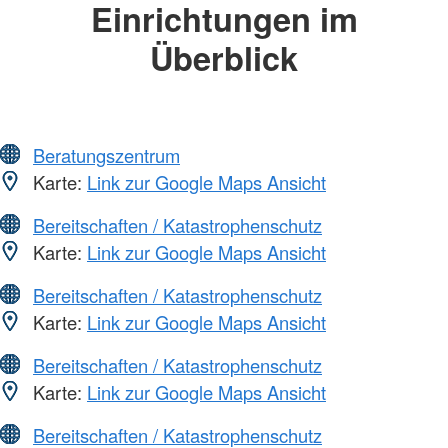
Einrichtungen im
Überblick
Beratungszentrum
Karte:
Link zur Google Maps Ansicht
Bereitschaften / Katastrophenschutz
Karte:
Link zur Google Maps Ansicht
Bereitschaften / Katastrophenschutz
Karte:
Link zur Google Maps Ansicht
Bereitschaften / Katastrophenschutz
Karte:
Link zur Google Maps Ansicht
Bereitschaften / Katastrophenschutz