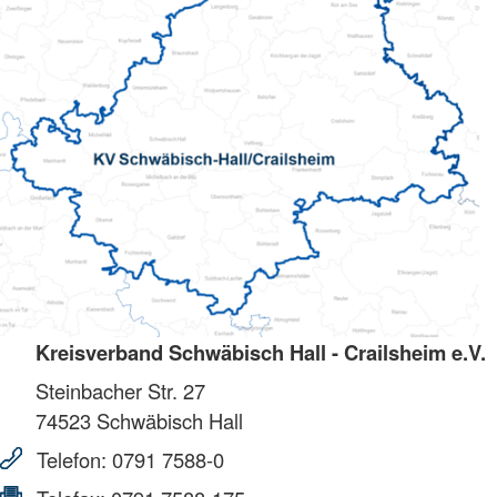
Kreisverband Schwäbisch Hall - Crailsheim e.V.
Steinbacher Str. 27
74523
Schwäbisch Hall
Telefon:
0791 7588-0