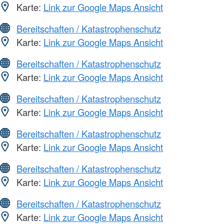
Karte:
Link zur Google Maps Ansicht
Bereitschaften / Katastrophenschutz
Karte:
Link zur Google Maps Ansicht
Bereitschaften / Katastrophenschutz
Karte:
Link zur Google Maps Ansicht
Bereitschaften / Katastrophenschutz
Karte:
Link zur Google Maps Ansicht
Bereitschaften / Katastrophenschutz
Karte:
Link zur Google Maps Ansicht
Bereitschaften / Katastrophenschutz
Karte:
Link zur Google Maps Ansicht
Bereitschaften / Katastrophenschutz
Karte:
Link zur Google Maps Ansicht