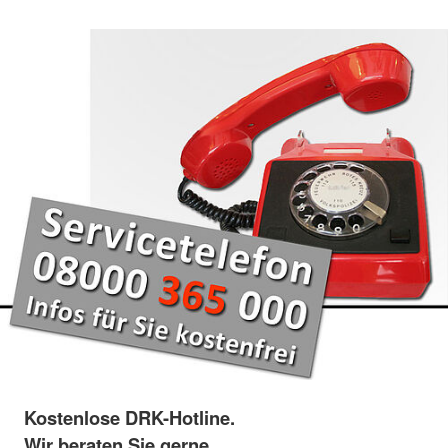
Kostenlose DRK-Hotline.
Wir beraten Sie gerne.