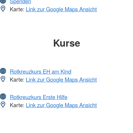
Spenden
Karte:
Link zur Google Maps Ansicht
Kurse
Rotkreuzkurs EH am Kind
Karte:
Link zur Google Maps Ansicht
Rotkreuzkurs Erste Hilfe
Karte:
Link zur Google Maps Ansicht