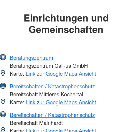
Einrichtungen und
Gemeinschaften
Beratungszentrum
Beratungszentrum Call-us GmbH
Karte:
Link zur Google Maps Ansicht
Bereitschaften / Katastrophenschutz
Bereitschaft Mittleres Kochertal
Karte:
Link zur Google Maps Ansicht
Bereitschaften / Katastrophenschutz
Bereitschaft Mainhardt
Karte:
Link zur Google Maps Ansicht