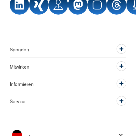
Spenden
Mitwirken
Informieren
Service
Sprache wechseln zu