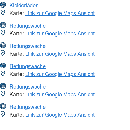
Kleiderläden
Karte:
Link zur Google Maps Ansicht
Rettungswache
Karte:
Link zur Google Maps Ansicht
Rettungswache
Karte:
Link zur Google Maps Ansicht
Rettungswache
Karte:
Link zur Google Maps Ansicht
Rettungswache
Karte:
Link zur Google Maps Ansicht
Rettungswache
Karte:
Link zur Google Maps Ansicht