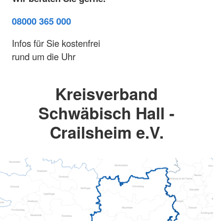
08000 365 000
Infos für Sie kostenfrei
rund um die Uhr
Kreisverband
Schwäbisch Hall -
Crailsheim e.V.