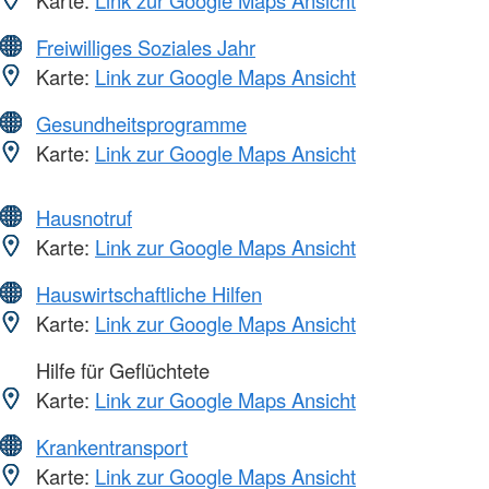
Freiwilliges Soziales Jahr
Karte:
Link zur Google Maps Ansicht
Gesundheitsprogramme
Karte:
Link zur Google Maps Ansicht
Hausnotruf
Karte:
Link zur Google Maps Ansicht
Hauswirtschaftliche Hilfen
Karte:
Link zur Google Maps Ansicht
Hilfe für Geflüchtete
Karte:
Link zur Google Maps Ansicht
Krankentransport
Karte:
Link zur Google Maps Ansicht