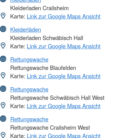
Kleiderladen Crailsheim
Karte:
Link zur Google Maps Ansicht
Kleiderläden
Kleiderladen Schwäbisch Hall
Karte:
Link zur Google Maps Ansicht
Rettungswache
Rettungswache Blaufelden
Karte:
Link zur Google Maps Ansicht
Rettungswache
Rettungswache Schwäbisch Hall West
Karte:
Link zur Google Maps Ansicht
Rettungswache
Rettungswache Crailsheim West
Karte:
Link zur Google Maps Ansicht