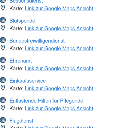
Besuchsdienst
Karte:
Link zur Google Maps Ansicht
Blutspende
Karte:
Link zur Google Maps Ansicht
Bundesfreiwilligendienst
Karte:
Link zur Google Maps Ansicht
Ehrenamt
Karte:
Link zur Google Maps Ansicht
Einkaufsservice
Karte:
Link zur Google Maps Ansicht
Entlastende Hilfen für Pflegende
Karte:
Link zur Google Maps Ansicht
Flugdienst
Karte:
Link zur Google Maps Ansicht