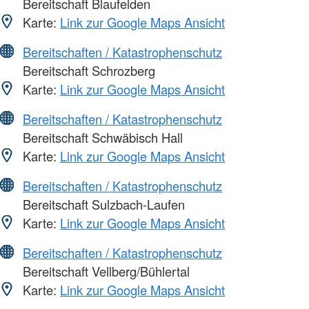
Bereitschaft Blaufelden
Karte:
Link zur Google Maps Ansicht
Bereitschaften / Katastrophenschutz
Bereitschaft Schrozberg
Karte:
Link zur Google Maps Ansicht
Bereitschaften / Katastrophenschutz
Bereitschaft Schwäbisch Hall
Karte:
Link zur Google Maps Ansicht
Bereitschaften / Katastrophenschutz
Bereitschaft Sulzbach-Laufen
Karte:
Link zur Google Maps Ansicht
Bereitschaften / Katastrophenschutz
Bereitschaft Vellberg/Bühlertal
Karte:
Link zur Google Maps Ansicht