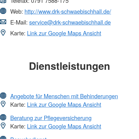
Telefax:
0791 7588-175
Web:
http://www.drk-schwaebischhall.de/
E-Mail:
service@drk-schwaebischhall.de
Karte:
Link zur Google Maps Ansicht
Dienstleistungen
Angebote für Menschen mit Behinderungen
Karte:
Link zur Google Maps Ansicht
Beratung zur Pflegeversicherung
Karte:
Link zur Google Maps Ansicht