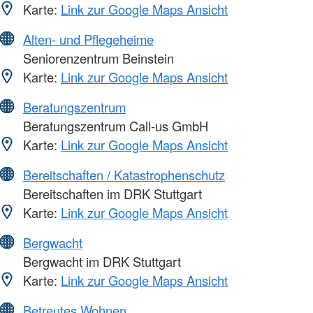
Karte:
Link zur Google Maps Ansicht
Alten- und Pflegeheime
Seniorenzentrum Beinstein
Karte:
Link zur Google Maps Ansicht
Beratungszentrum
Beratungszentrum Call-us GmbH
Karte:
Link zur Google Maps Ansicht
Bereitschaften / Katastrophenschutz
Bereitschaften im DRK Stuttgart
Karte:
Link zur Google Maps Ansicht
Bergwacht
Bergwacht im DRK Stuttgart
Karte:
Link zur Google Maps Ansicht
Betreutes Wohnen