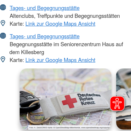
Tages- und Begegnungsstätte
Altenclubs, Treffpunkte und Begegnungsstätten
Karte:
Link zur Google Maps Ansicht
Tages- und Begegnungsstätte
Begegnungsstätte im Seniorenzentrum Haus auf
dem Killesberg
Karte:
Link zur Google Maps Ansicht