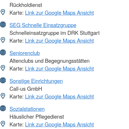
Rückholdienst
Karte:
Link zur Google Maps Ansicht
SEG Schnelle Einsatzgruppe
Schnelleinsatzgruppe im DRK Stuttgart
Karte:
Link zur Google Maps Ansicht
Seniorenclub
Altenclubs und Begegnungsstätten
Karte:
Link zur Google Maps Ansicht
Sonstige Einrichtungen
Call-us GmbH
Karte:
Link zur Google Maps Ansicht
Sozialstationen
Häuslicher Pflegedienst
Karte:
Link zur Google Maps Ansicht