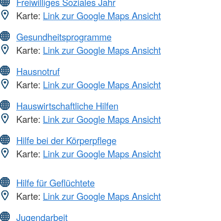
Freiwilliges Soziales Jahr
Karte:
Link zur Google Maps Ansicht
Gesundheitsprogramme
Karte:
Link zur Google Maps Ansicht
Hausnotruf
Karte:
Link zur Google Maps Ansicht
Hauswirtschaftliche Hilfen
Karte:
Link zur Google Maps Ansicht
Hilfe bei der Körperpflege
Karte:
Link zur Google Maps Ansicht
Hilfe für Geflüchtete
Karte:
Link zur Google Maps Ansicht
Jugendarbeit