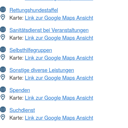
Rettungshundestaffel
Karte:
Link zur Google Maps Ansicht
Sanitätsdienst bei Veranstaltungen
Karte:
Link zur Google Maps Ansicht
Selbsthilfegruppen
Karte:
Link zur Google Maps Ansicht
Sonstige diverse Leistungen
Karte:
Link zur Google Maps Ansicht
Spenden
Karte:
Link zur Google Maps Ansicht
Suchdienst
Karte:
Link zur Google Maps Ansicht