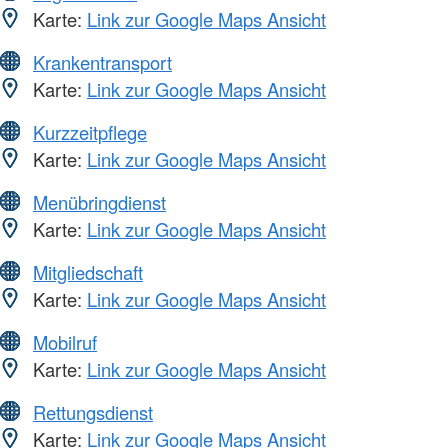
Karte:
Link zur Google Maps Ansicht
Krankentransport
Karte:
Link zur Google Maps Ansicht
Kurzzeitpflege
Karte:
Link zur Google Maps Ansicht
Menübringdienst
Karte:
Link zur Google Maps Ansicht
Mitgliedschaft
Karte:
Link zur Google Maps Ansicht
Mobilruf
Karte:
Link zur Google Maps Ansicht
Rettungsdienst
Karte:
Link zur Google Maps Ansicht