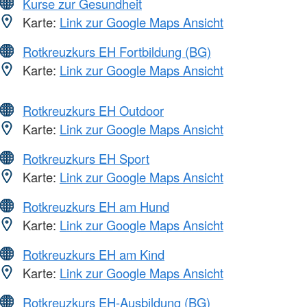
Kurse zur Gesundheit
Karte:
Link zur Google Maps Ansicht
Rotkreuzkurs EH Fortbildung (BG)
Karte:
Link zur Google Maps Ansicht
Rotkreuzkurs EH Outdoor
Karte:
Link zur Google Maps Ansicht
Rotkreuzkurs EH Sport
Karte:
Link zur Google Maps Ansicht
Rotkreuzkurs EH am Hund
Karte:
Link zur Google Maps Ansicht
Rotkreuzkurs EH am Kind
Karte:
Link zur Google Maps Ansicht
Rotkreuzkurs EH-Ausbildung (BG)