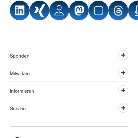
Spenden
Mitwirken
Informieren
Service
Sprache wechseln zu