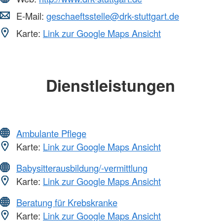
E-Mail:
geschaeftsstelle@drk-stuttgart.de
Karte:
Link zur Google Maps Ansicht
Dienstleistungen
Ambulante Pflege
Karte:
Link zur Google Maps Ansicht
Babysitterausbildung/-vermittlung
Karte:
Link zur Google Maps Ansicht
Beratung für Krebskranke
Karte:
Link zur Google Maps Ansicht