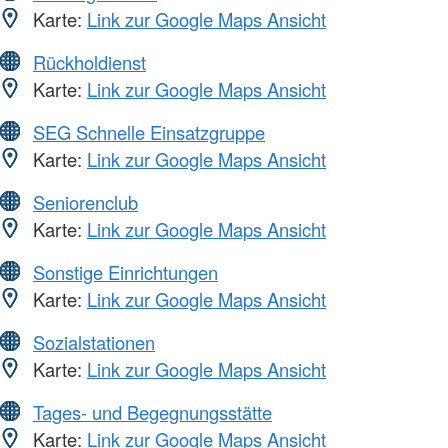
Karte:
Link zur Google Maps Ansicht
Rückholdienst
Karte:
Link zur Google Maps Ansicht
SEG Schnelle Einsatzgruppe
Karte:
Link zur Google Maps Ansicht
Seniorenclub
Karte:
Link zur Google Maps Ansicht
Sonstige Einrichtungen
Karte:
Link zur Google Maps Ansicht
Sozialstationen
Karte:
Link zur Google Maps Ansicht
Tages- und Begegnungsstätte
Karte:
Link zur Google Maps Ansicht