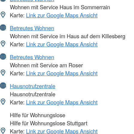
Wohnen mit Service Haus im Sommerrain
Karte:
Link zur Google Maps Ansicht
Betreutes Wohnen
Wohnen mit Service im Haus auf dem Killesberg
Karte:
Link zur Google Maps Ansicht
Betreutes Wohnen
Wohnen mit Service am Roser
Karte:
Link zur Google Maps Ansicht
Hausnotrufzentrale
Hausnotrufzentrale
Karte:
Link zur Google Maps Ansicht
Hilfe für Wohnungslose
Hilfe für Wohnungslose Stuttgart
Karte:
Link zur Google Maps Ansicht