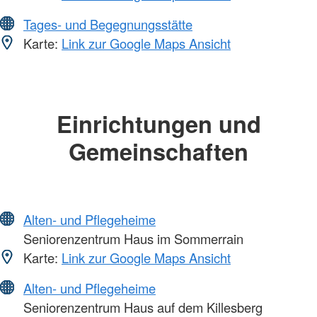
Tages- und Begegnungsstätte
Karte:
Link zur Google Maps Ansicht
Einrichtungen und
Gemeinschaften
Alten- und Pflegeheime
Seniorenzentrum Haus im Sommerrain
Karte:
Link zur Google Maps Ansicht
Alten- und Pflegeheime
Seniorenzentrum Haus auf dem Killesberg