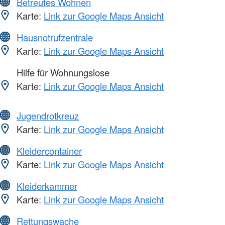
Betreutes Wohnen
Karte:
Link zur Google Maps Ansicht
Hausnotrufzentrale
Karte:
Link zur Google Maps Ansicht
Hilfe für Wohnungslose
Karte:
Link zur Google Maps Ansicht
Jugendrotkreuz
Karte:
Link zur Google Maps Ansicht
Kleidercontainer
Karte:
Link zur Google Maps Ansicht
Kleiderkammer
Karte:
Link zur Google Maps Ansicht
Rettungswache