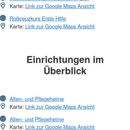
Karte:
Link zur Google Maps Ansicht
Rotkreuzkurs Erste Hilfe
Karte:
Link zur Google Maps Ansicht
Einrichtungen im
Überblick
Alten- und Pflegeheime
Karte:
Link zur Google Maps Ansicht
Alten- und Pflegeheime
Karte:
Link zur Google Maps Ansicht