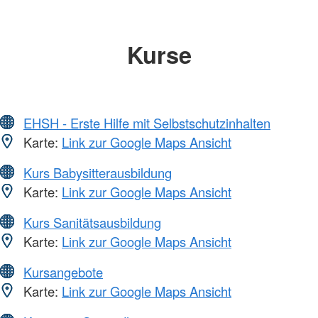
Kurse
EHSH - Erste Hilfe mit Selbstschutzinhalten
Karte:
Link zur Google Maps Ansicht
Kurs Babysitterausbildung
Karte:
Link zur Google Maps Ansicht
Kurs Sanitätsausbildung
Karte:
Link zur Google Maps Ansicht
Kursangebote
Karte:
Link zur Google Maps Ansicht