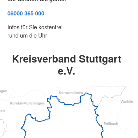
08000 365 000
Infos für Sie kostenfrei
rund um die Uhr
Kreisverband Stuttgart
e.V.