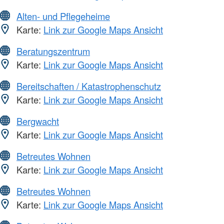
Alten- und Pflegeheime
Karte:
Link zur Google Maps Ansicht
Beratungszentrum
Karte:
Link zur Google Maps Ansicht
Bereitschaften / Katastrophenschutz
Karte:
Link zur Google Maps Ansicht
Bergwacht
Karte:
Link zur Google Maps Ansicht
Betreutes Wohnen
Karte:
Link zur Google Maps Ansicht
Betreutes Wohnen
Karte:
Link zur Google Maps Ansicht