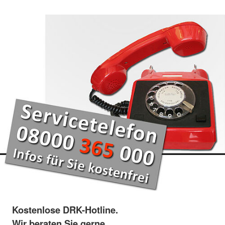
Kostenlose DRK-Hotline.
Wir beraten Sie gerne.