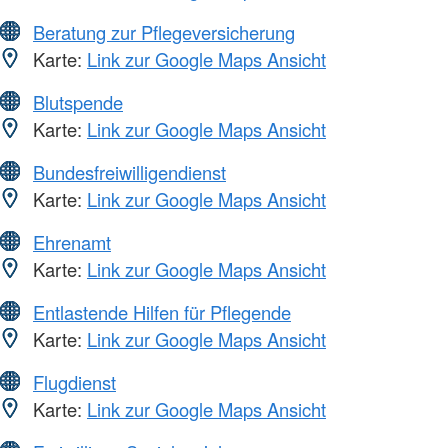
Beratung zur Pflegeversicherung
Karte:
Link zur Google Maps Ansicht
Blutspende
Karte:
Link zur Google Maps Ansicht
Bundesfreiwilligendienst
Karte:
Link zur Google Maps Ansicht
Ehrenamt
Karte:
Link zur Google Maps Ansicht
Entlastende Hilfen für Pflegende
Karte:
Link zur Google Maps Ansicht
Flugdienst
Karte:
Link zur Google Maps Ansicht