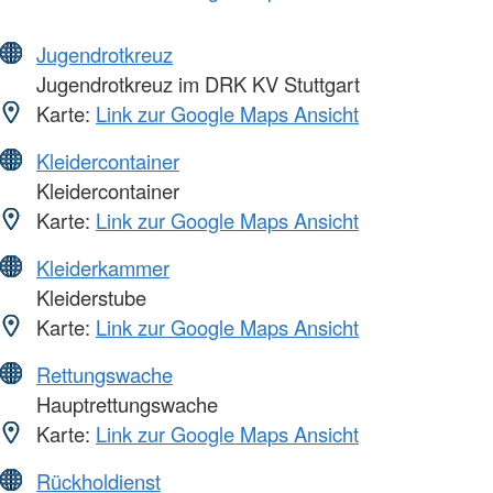
Jugendrotkreuz
Jugendrotkreuz im DRK KV Stuttgart
Karte:
Link zur Google Maps Ansicht
Kleidercontainer
Kleidercontainer
Karte:
Link zur Google Maps Ansicht
Kleiderkammer
Kleiderstube
Karte:
Link zur Google Maps Ansicht
Rettungswache
Hauptrettungswache
Karte:
Link zur Google Maps Ansicht
Rückholdienst