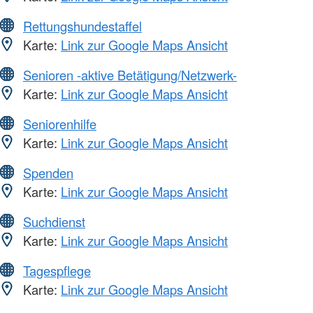
Rettungshundestaffel
Karte:
Link zur Google Maps Ansicht
Senioren -aktive Betätigung/Netzwerk-
Karte:
Link zur Google Maps Ansicht
Seniorenhilfe
Karte:
Link zur Google Maps Ansicht
Spenden
Karte:
Link zur Google Maps Ansicht
Suchdienst
Karte:
Link zur Google Maps Ansicht
Tagespflege
Karte:
Link zur Google Maps Ansicht