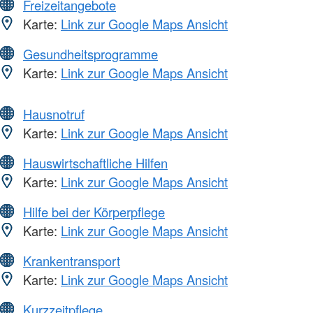
Freizeitangebote
Karte:
Link zur Google Maps Ansicht
Gesundheitsprogramme
Karte:
Link zur Google Maps Ansicht
Hausnotruf
Karte:
Link zur Google Maps Ansicht
Hauswirtschaftliche Hilfen
Karte:
Link zur Google Maps Ansicht
Hilfe bei der Körperpflege
Karte:
Link zur Google Maps Ansicht
Krankentransport
Karte:
Link zur Google Maps Ansicht
Kurzzeitpflege