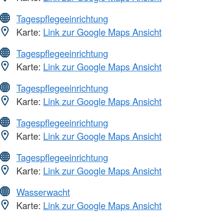
Tagespflegeeinrichtung
Karte:
Link zur Google Maps Ansicht
Tagespflegeeinrichtung
Karte:
Link zur Google Maps Ansicht
Tagespflegeeinrichtung
Karte:
Link zur Google Maps Ansicht
Tagespflegeeinrichtung
Karte:
Link zur Google Maps Ansicht
Tagespflegeeinrichtung
Karte:
Link zur Google Maps Ansicht
Wasserwacht
Karte:
Link zur Google Maps Ansicht