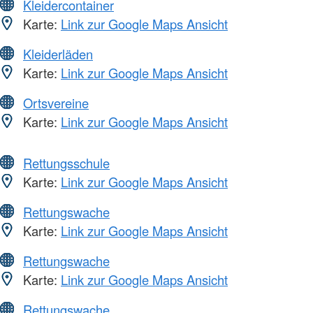
Kleidercontainer
Karte:
Link zur Google Maps Ansicht
Kleiderläden
Karte:
Link zur Google Maps Ansicht
Ortsvereine
Karte:
Link zur Google Maps Ansicht
Rettungsschule
Karte:
Link zur Google Maps Ansicht
Rettungswache
Karte:
Link zur Google Maps Ansicht
Rettungswache
Karte:
Link zur Google Maps Ansicht
Rettungswache