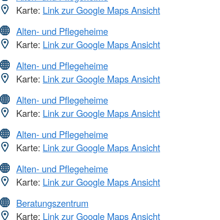
Karte:
Link zur Google Maps Ansicht
Alten- und Pflegeheime
Karte:
Link zur Google Maps Ansicht
Alten- und Pflegeheime
Karte:
Link zur Google Maps Ansicht
Alten- und Pflegeheime
Karte:
Link zur Google Maps Ansicht
Alten- und Pflegeheime
Karte:
Link zur Google Maps Ansicht
Alten- und Pflegeheime
Karte:
Link zur Google Maps Ansicht
Beratungszentrum
Karte:
Link zur Google Maps Ansicht