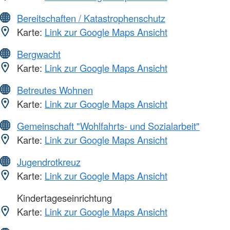
Bereitschaften / Katastrophenschutz
Karte:
Link zur Google Maps Ansicht
Bergwacht
Karte:
Link zur Google Maps Ansicht
Betreutes Wohnen
Karte:
Link zur Google Maps Ansicht
Gemeinschaft "Wohlfahrts- und Sozialarbeit"
Karte:
Link zur Google Maps Ansicht
Jugendrotkreuz
Karte:
Link zur Google Maps Ansicht
Kindertageseinrichtung
Karte:
Link zur Google Maps Ansicht