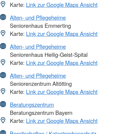
Karte:
Link zur Google Maps Ansicht
Alten- und Pflegeheime
Seniorenhaus Emmerting
Karte:
Link zur Google Maps Ansicht
Alten- und Pflegeheime
Seniorenhaus Heilig-Geist-Spital
Karte:
Link zur Google Maps Ansicht
Alten- und Pflegeheime
Seniorenzentrum Altötting
Karte:
Link zur Google Maps Ansicht
Beratungszentrum
Beratungszentrum Bayern
Karte:
Link zur Google Maps Ansicht
Bereitschaften / Katastrophenschutz