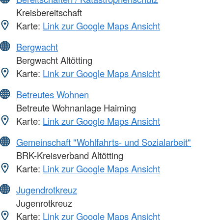
Kreisbereitschaft
Karte:
Link zur Google Maps Ansicht
Bergwacht
Bergwacht Altötting
Karte:
Link zur Google Maps Ansicht
Betreutes Wohnen
Betreute Wohnanlage Haiming
Karte:
Link zur Google Maps Ansicht
Gemeinschaft "Wohlfahrts- und Sozialarbeit"
BRK-Kreisverband Altötting
Karte:
Link zur Google Maps Ansicht
Jugendrotkreuz
Jugenrotkreuz
Karte:
Link zur Google Maps Ansicht