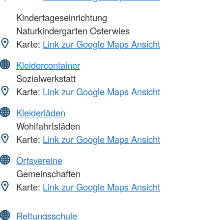
Kindertageseinrichtung
Naturkindergarten Osterwies
Karte:
Link zur Google Maps Ansicht
Kleidercontainer
Sozialwerkstatt
Karte:
Link zur Google Maps Ansicht
Kleiderläden
Wohlfahrtsläden
Karte:
Link zur Google Maps Ansicht
Ortsvereine
Gemeinschaften
Karte:
Link zur Google Maps Ansicht
Rettungsschule