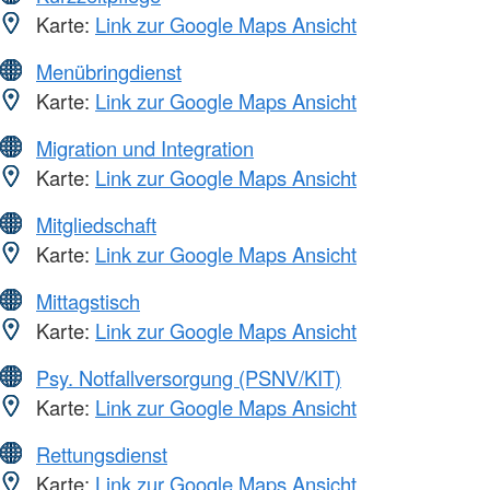
Karte:
Link zur Google Maps Ansicht
Menübringdienst
Karte:
Link zur Google Maps Ansicht
Migration und Integration
Karte:
Link zur Google Maps Ansicht
Mitgliedschaft
Karte:
Link zur Google Maps Ansicht
Mittagstisch
Karte:
Link zur Google Maps Ansicht
Psy. Notfallversorgung (PSNV/KIT)
Karte:
Link zur Google Maps Ansicht
Rettungsdienst
Karte:
Link zur Google Maps Ansicht