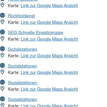
Karte:
Link zur Google Maps Ansicht
Rückholdienst
Karte:
Link zur Google Maps Ansicht
SEG Schnelle Einsatzgruppe
Karte:
Link zur Google Maps Ansicht
Sozialstationen
Karte:
Link zur Google Maps Ansicht
Sozialstationen
Karte:
Link zur Google Maps Ansicht
Sozialstationen
Karte:
Link zur Google Maps Ansicht
Sozialstationen
Karte:
Link zur Google Maps Ansicht