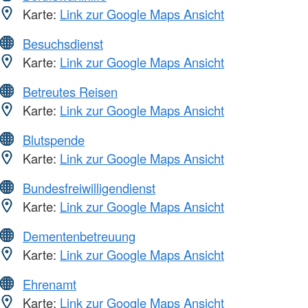
Karte:
Link zur Google Maps Ansicht
Besuchsdienst
Karte:
Link zur Google Maps Ansicht
Betreutes Reisen
Karte:
Link zur Google Maps Ansicht
Blutspende
Karte:
Link zur Google Maps Ansicht
Bundesfreiwilligendienst
Karte:
Link zur Google Maps Ansicht
Dementenbetreuung
Karte:
Link zur Google Maps Ansicht
Ehrenamt
Karte:
Link zur Google Maps Ansicht