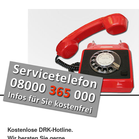
Kostenlose DRK-Hotline.
Wir beraten Sie gerne.