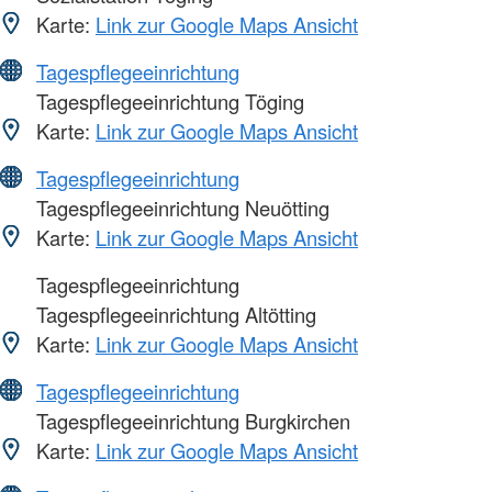
Karte:
Link zur Google Maps Ansicht
Tagespflegeeinrichtung
Tagespflegeeinrichtung Töging
Karte:
Link zur Google Maps Ansicht
Tagespflegeeinrichtung
Tagespflegeeinrichtung Neuötting
Karte:
Link zur Google Maps Ansicht
Tagespflegeeinrichtung
Tagespflegeeinrichtung Altötting
Karte:
Link zur Google Maps Ansicht
Tagespflegeeinrichtung
Tagespflegeeinrichtung Burgkirchen
Karte:
Link zur Google Maps Ansicht