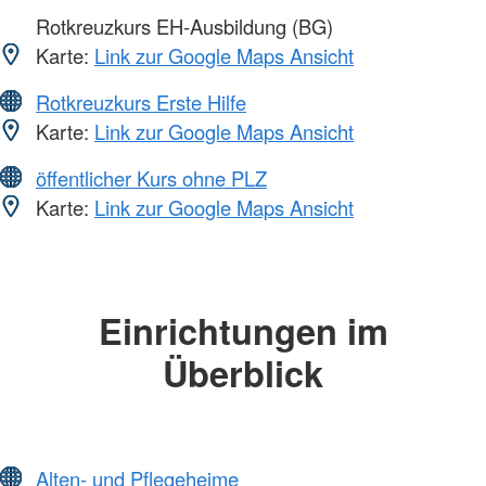
Rotkreuzkurs EH-Ausbildung (BG)
Karte:
Link zur Google Maps Ansicht
Rotkreuzkurs Erste Hilfe
Karte:
Link zur Google Maps Ansicht
öffentlicher Kurs ohne PLZ
Karte:
Link zur Google Maps Ansicht
Einrichtungen im
Überblick
Alten- und Pflegeheime