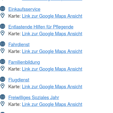
Einkaufsservice
Karte:
Link zur Google Maps Ansicht
Entlastende Hilfen für Pflegende
Karte:
Link zur Google Maps Ansicht
Fahrdienst
Karte:
Link zur Google Maps Ansicht
Familienbildung
Karte:
Link zur Google Maps Ansicht
Flugdienst
Karte:
Link zur Google Maps Ansicht
Freiwilliges Soziales Jahr
Karte:
Link zur Google Maps Ansicht