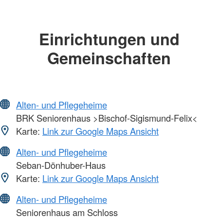
Einrichtungen und
Gemeinschaften
Alten- und Pflegeheime
BRK Seniorenhaus >Bischof-Sigismund-Felix<
Karte:
Link zur Google Maps Ansicht
Alten- und Pflegeheime
Seban-Dönhuber-Haus
Karte:
Link zur Google Maps Ansicht
Alten- und Pflegeheime
Seniorenhaus am Schloss