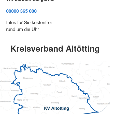
08000 365 000
Infos für Sie kostenfrei
rund um die Uhr
Kreisverband Altötting