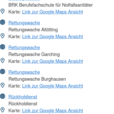
BRK Berufsfachschule für Notfallsanitäter
Karte:
Link zur Google Maps Ansicht
Rettungswache
Rettungswache Altötting
Karte:
Link zur Google Maps Ansicht
Rettungswache
Rettungswache Garching
Karte:
Link zur Google Maps Ansicht
Rettungswache
Rettungswache Burghausen
Karte:
Link zur Google Maps Ansicht
Rückholdienst
Rückholdienst
Karte:
Link zur Google Maps Ansicht