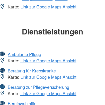
Karte:
Link zur Google Maps Ansicht
Dienstleistungen
Ambulante Pflege
Karte:
Link zur Google Maps Ansicht
Beratung für Krebskranke
Karte:
Link zur Google Maps Ansicht
Beratung zur Pflegeversicherung
Karte:
Link zur Google Maps Ansicht
Berufswahlhilfe