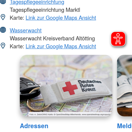
Tagespflegeeinrichtung
Tagespflegeeinrichtung Marktl
Karte:
Link zur Google Maps Ansicht
Wasserwacht
Wasserwacht Kreisverband Altötting
Karte:
Link zur Google Maps Ansicht
Adressen
Meld