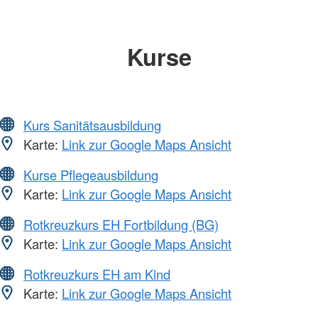
Kurse
Kurs Sanitätsausbildung
Karte:
Link zur Google Maps Ansicht
Kurse Pflegeausbildung
Karte:
Link zur Google Maps Ansicht
Rotkreuzkurs EH Fortbildung (BG)
Karte:
Link zur Google Maps Ansicht
Rotkreuzkurs EH am Kind
Karte:
Link zur Google Maps Ansicht