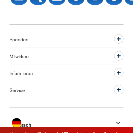
Spenden
Mitwirken
Informieren
Service
Sprache wechseln zu