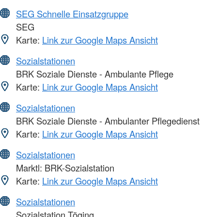
SEG Schnelle Einsatzgruppe
SEG
Karte:
Link zur Google Maps Ansicht
Sozialstationen
BRK Soziale Dienste - Ambulante Pflege
Karte:
Link zur Google Maps Ansicht
Sozialstationen
BRK Soziale Dienste - Ambulanter Pflegedienst
Karte:
Link zur Google Maps Ansicht
Sozialstationen
Marktl: BRK-Sozialstation
Karte:
Link zur Google Maps Ansicht
Sozialstationen
Sozialstation Töging