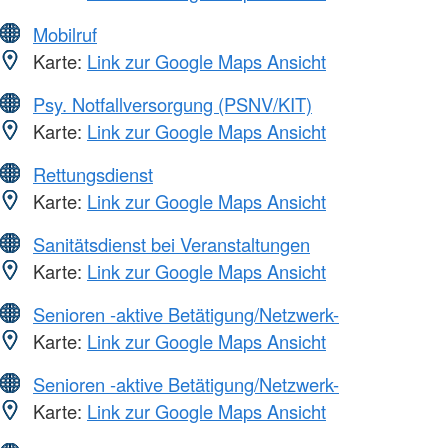
Mobilruf
Karte:
Link zur Google Maps Ansicht
Psy. Notfallversorgung (PSNV/KIT)
Karte:
Link zur Google Maps Ansicht
Rettungsdienst
Karte:
Link zur Google Maps Ansicht
Sanitätsdienst bei Veranstaltungen
Karte:
Link zur Google Maps Ansicht
Senioren -aktive Betätigung/Netzwerk-
Karte:
Link zur Google Maps Ansicht
Senioren -aktive Betätigung/Netzwerk-
Karte:
Link zur Google Maps Ansicht