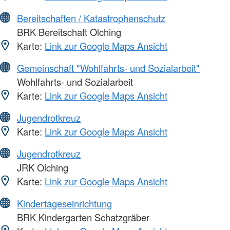
Bereitschaften / Katastrophenschutz
BRK Bereitschaft Olching
Karte:
Link zur Google Maps Ansicht
Gemeinschaft "Wohlfahrts- und Sozialarbeit"
Wohlfahrts- und Sozialarbeit
Karte:
Link zur Google Maps Ansicht
Jugendrotkreuz
Karte:
Link zur Google Maps Ansicht
Jugendrotkreuz
JRK Olching
Karte:
Link zur Google Maps Ansicht
Kindertageseinrichtung
BRK Kindergarten Schatzgräber