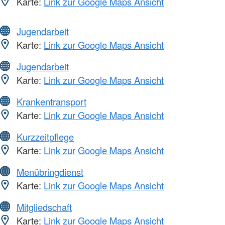
Karte:
Link zur Google Maps Ansicht
Jugendarbeit
Karte:
Link zur Google Maps Ansicht
Jugendarbeit
Karte:
Link zur Google Maps Ansicht
Krankentransport
Karte:
Link zur Google Maps Ansicht
Kurzzeitpflege
Karte:
Link zur Google Maps Ansicht
Menübringdienst
Karte:
Link zur Google Maps Ansicht
Mitgliedschaft
Karte:
Link zur Google Maps Ansicht