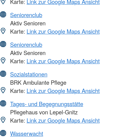
Karte:
Link zur Google Maps Ansicht
Seniorenclub
Aktiv Senioren
Karte:
Link zur Google Maps Ansicht
Seniorenclub
Aktiv Senioren
Karte:
Link zur Google Maps Ansicht
Sozialstationen
BRK Ambulante Pflege
Karte:
Link zur Google Maps Ansicht
Tages- und Begegnungsstätte
Pflegehaus von Lepel-Gnitz
Karte:
Link zur Google Maps Ansicht
Wasserwacht