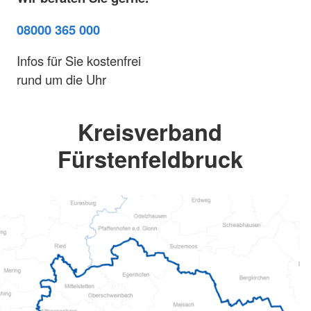
08000 365 000
Infos für Sie kostenfrei
rund um die Uhr
Kreisverband
Fürstenfeldbruck