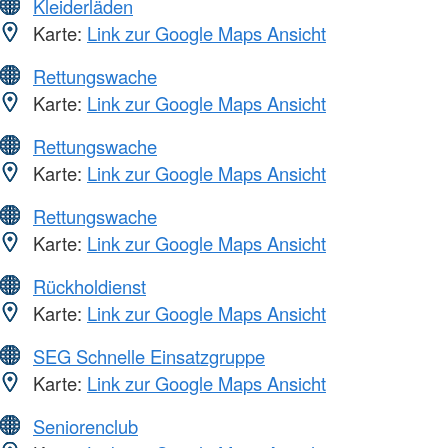
Kleiderläden
Karte:
Link zur Google Maps Ansicht
Rettungswache
Karte:
Link zur Google Maps Ansicht
Rettungswache
Karte:
Link zur Google Maps Ansicht
Rettungswache
Karte:
Link zur Google Maps Ansicht
Rückholdienst
Karte:
Link zur Google Maps Ansicht
SEG Schnelle Einsatzgruppe
Karte:
Link zur Google Maps Ansicht
Seniorenclub