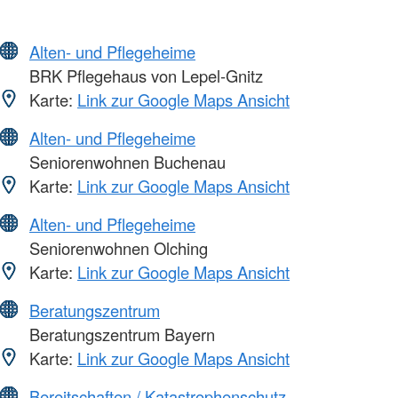
Alten- und Pflegeheime
BRK Pflegehaus von Lepel-Gnitz
Karte:
Link zur Google Maps Ansicht
Alten- und Pflegeheime
Seniorenwohnen Buchenau
Karte:
Link zur Google Maps Ansicht
Alten- und Pflegeheime
Seniorenwohnen Olching
Karte:
Link zur Google Maps Ansicht
Beratungszentrum
Beratungszentrum Bayern
Karte:
Link zur Google Maps Ansicht
Bereitschaften / Katastrophenschutz