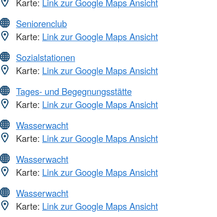
Karte:
Link zur Google Maps Ansicht
Seniorenclub
Karte:
Link zur Google Maps Ansicht
Sozialstationen
Karte:
Link zur Google Maps Ansicht
Tages- und Begegnungsstätte
Karte:
Link zur Google Maps Ansicht
Wasserwacht
Karte:
Link zur Google Maps Ansicht
Wasserwacht
Karte:
Link zur Google Maps Ansicht
Wasserwacht
Karte:
Link zur Google Maps Ansicht