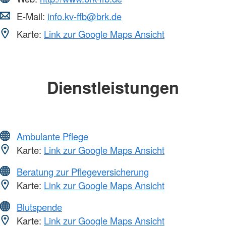
E-Mail:
info.kv-ffb@brk.de
Karte:
Link zur Google Maps Ansicht
Dienstleistungen
Ambulante Pflege
Karte:
Link zur Google Maps Ansicht
Beratung zur Pflegeversicherung
Karte:
Link zur Google Maps Ansicht
Blutspende
Karte:
Link zur Google Maps Ansicht