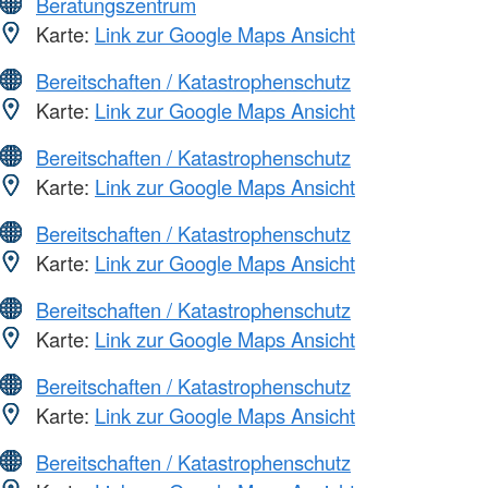
Beratungszentrum
Karte:
Link zur Google Maps Ansicht
Bereitschaften / Katastrophenschutz
Karte:
Link zur Google Maps Ansicht
Bereitschaften / Katastrophenschutz
Karte:
Link zur Google Maps Ansicht
Bereitschaften / Katastrophenschutz
Karte:
Link zur Google Maps Ansicht
Bereitschaften / Katastrophenschutz
Karte:
Link zur Google Maps Ansicht
Bereitschaften / Katastrophenschutz
Karte:
Link zur Google Maps Ansicht
Bereitschaften / Katastrophenschutz