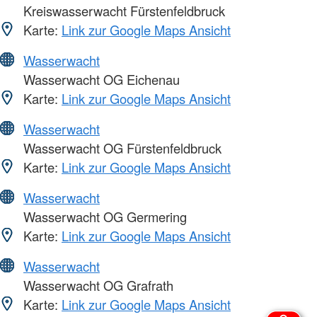
Kreiswasserwacht Fürstenfeldbruck
Karte:
Link zur Google Maps Ansicht
Wasserwacht
Wasserwacht OG Eichenau
Karte:
Link zur Google Maps Ansicht
Wasserwacht
Wasserwacht OG Fürstenfeldbruck
Karte:
Link zur Google Maps Ansicht
Wasserwacht
Wasserwacht OG Germering
Karte:
Link zur Google Maps Ansicht
Wasserwacht
Wasserwacht OG Grafrath
Karte:
Link zur Google Maps Ansicht