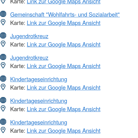
Karte:
Link zur Google Maps Ansicht
Gemeinschaft "Wohlfahrts- und Sozialarbeit"
Karte:
Link zur Google Maps Ansicht
Jugendrotkreuz
Karte:
Link zur Google Maps Ansicht
Jugendrotkreuz
Karte:
Link zur Google Maps Ansicht
Kindertageseinrichtung
Karte:
Link zur Google Maps Ansicht
Kindertageseinrichtung
Karte:
Link zur Google Maps Ansicht
Kindertageseinrichtung
Karte:
Link zur Google Maps Ansicht