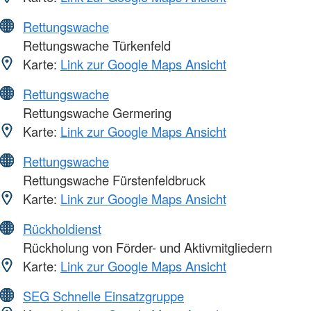
Rettungswache
Rettungswache Türkenfeld
Karte:
Link zur Google Maps Ansicht
Rettungswache
Rettungswache Germering
Karte:
Link zur Google Maps Ansicht
Rettungswache
Rettungswache Fürstenfeldbruck
Karte:
Link zur Google Maps Ansicht
Rückholdienst
Rückholung von Förder- und Aktivmitgliedern
Karte:
Link zur Google Maps Ansicht
SEG Schnelle Einsatzgruppe