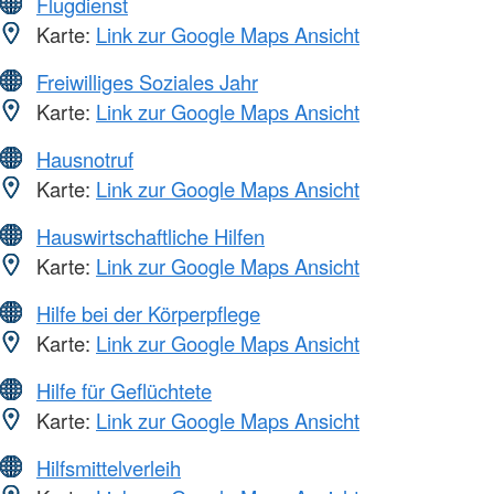
Flugdienst
Karte:
Link zur Google Maps Ansicht
Freiwilliges Soziales Jahr
Karte:
Link zur Google Maps Ansicht
Hausnotruf
Karte:
Link zur Google Maps Ansicht
Hauswirtschaftliche Hilfen
Karte:
Link zur Google Maps Ansicht
Hilfe bei der Körperpflege
Karte:
Link zur Google Maps Ansicht
Hilfe für Geflüchtete
Karte:
Link zur Google Maps Ansicht
Hilfsmittelverleih