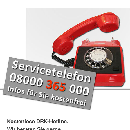
Kostenlose DRK-Hotline.
Wir beraten Sie gerne.