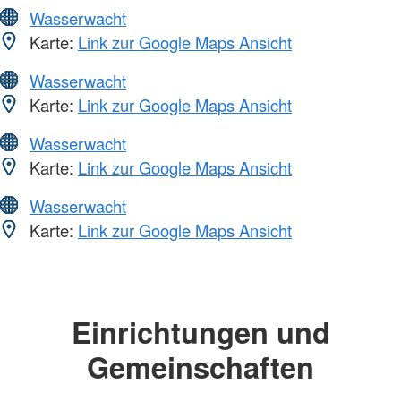
Wasserwacht
Karte:
Link zur Google Maps Ansicht
Wasserwacht
Karte:
Link zur Google Maps Ansicht
Wasserwacht
Karte:
Link zur Google Maps Ansicht
Wasserwacht
Karte:
Link zur Google Maps Ansicht
Einrichtungen und
Gemeinschaften