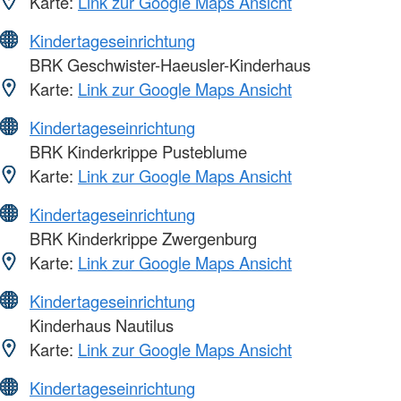
Karte:
Link zur Google Maps Ansicht
Kindertageseinrichtung
BRK Geschwister-Haeusler-Kinderhaus
Karte:
Link zur Google Maps Ansicht
Kindertageseinrichtung
BRK Kinderkrippe Pusteblume
Karte:
Link zur Google Maps Ansicht
Kindertageseinrichtung
BRK Kinderkrippe Zwergenburg
Karte:
Link zur Google Maps Ansicht
Kindertageseinrichtung
Kinderhaus Nautilus
Karte:
Link zur Google Maps Ansicht
Kindertageseinrichtung