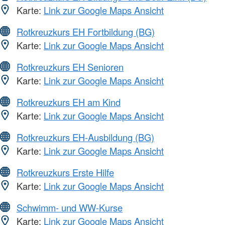
Karte:
Link zur Google Maps Ansicht
Rotkreuzkurs EH Fortbildung (BG)
Karte:
Link zur Google Maps Ansicht
Rotkreuzkurs EH Senioren
Karte:
Link zur Google Maps Ansicht
Rotkreuzkurs EH am Kind
Karte:
Link zur Google Maps Ansicht
Rotkreuzkurs EH-Ausbildung (BG)
Karte:
Link zur Google Maps Ansicht
Rotkreuzkurs Erste Hilfe
Karte:
Link zur Google Maps Ansicht
Schwimm- und WW-Kurse
Karte:
Link zur Google Maps Ansicht