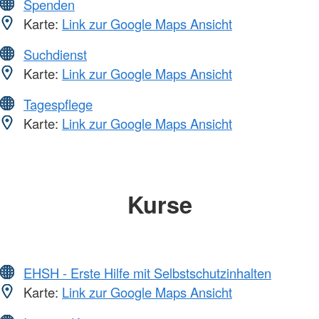
Spenden
Karte:
Link zur Google Maps Ansicht
Suchdienst
Karte:
Link zur Google Maps Ansicht
Tagespflege
Karte:
Link zur Google Maps Ansicht
Kurse
EHSH - Erste Hilfe mit Selbstschutzinhalten
Karte:
Link zur Google Maps Ansicht