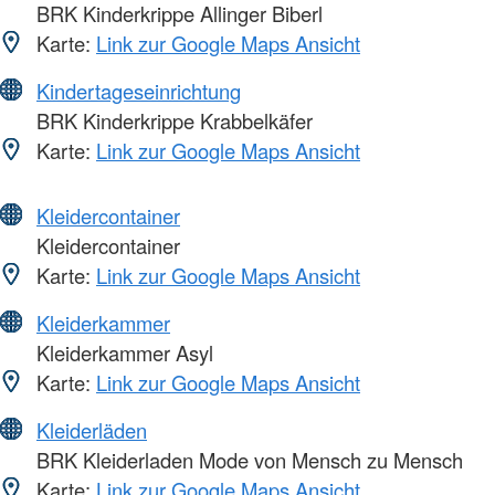
BRK Kinderkrippe Allinger Biberl
Karte:
Link zur Google Maps Ansicht
Kindertageseinrichtung
BRK Kinderkrippe Krabbelkäfer
Karte:
Link zur Google Maps Ansicht
Kleidercontainer
Kleidercontainer
Karte:
Link zur Google Maps Ansicht
Kleiderkammer
Kleiderkammer Asyl
Karte:
Link zur Google Maps Ansicht
Kleiderläden
BRK Kleiderladen Mode von Mensch zu Mensch
Karte:
Link zur Google Maps Ansicht