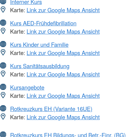
Interner Kurs
Karte:
Link zur Google Maps Ansicht
Kurs AED-Frühdefibrillation
Karte:
Link zur Google Maps Ansicht
Kurs Kinder und Familie
Karte:
Link zur Google Maps Ansicht
Kurs Sanitätsausbildung
Karte:
Link zur Google Maps Ansicht
Kursangebote
Karte:
Link zur Google Maps Ansicht
Rotkreuzkurs EH (Variante 16UE)
Karte:
Link zur Google Maps Ansicht
Rotkreuzkurs EH Bildungs- und Betr.-Einr. (BG)