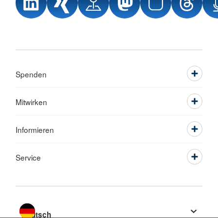
Spenden
Mitwirken
Informieren
Service
Sprache wechseln zu