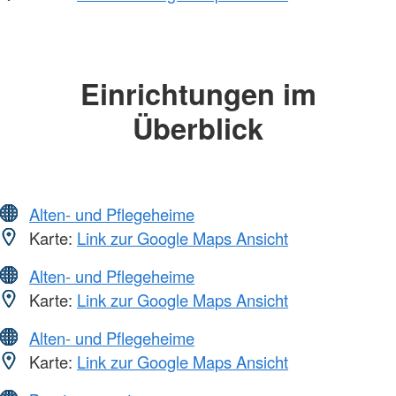
Einrichtungen im
Überblick
Alten- und Pflegeheime
Karte:
Link zur Google Maps Ansicht
Alten- und Pflegeheime
Karte:
Link zur Google Maps Ansicht
Alten- und Pflegeheime
Karte:
Link zur Google Maps Ansicht