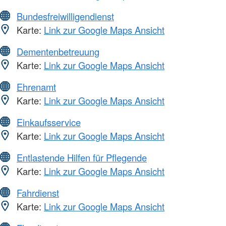
Bundesfreiwilligendienst
Karte:
Link zur Google Maps Ansicht
Dementenbetreuung
Karte:
Link zur Google Maps Ansicht
Ehrenamt
Karte:
Link zur Google Maps Ansicht
Einkaufsservice
Karte:
Link zur Google Maps Ansicht
Entlastende Hilfen für Pflegende
Karte:
Link zur Google Maps Ansicht
Fahrdienst
Karte:
Link zur Google Maps Ansicht