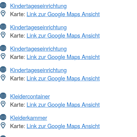
Kindertageseinrichtung
Karte:
Link zur Google Maps Ansicht
Kindertageseinrichtung
Karte:
Link zur Google Maps Ansicht
Kindertageseinrichtung
Karte:
Link zur Google Maps Ansicht
Kindertageseinrichtung
Karte:
Link zur Google Maps Ansicht
Kleidercontainer
Karte:
Link zur Google Maps Ansicht
Kleiderkammer
Karte:
Link zur Google Maps Ansicht