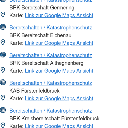
BRK Bereitschaft Germering
Karte:
Link zur Google Maps Ansicht
Bereitschaften / Katastrophenschutz
BRK Bereitschaft Eichenau
Karte:
Link zur Google Maps Ansicht
Bereitschaften / Katastrophenschutz
BRK Bereitschaft Althegnenberg
Karte:
Link zur Google Maps Ansicht
Bereitschaften / Katastrophenschutz
KAB Fürstenfeldbruck
Karte:
Link zur Google Maps Ansicht
Bereitschaften / Katastrophenschutz
BRK Kreisbereitschaft Fürstenfeldbruck
Karte:
Link zur Google Maps Ansicht