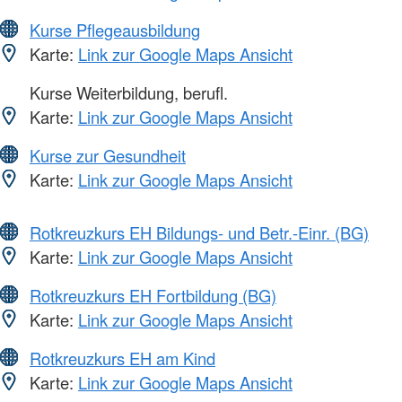
Kurse Pflegeausbildung
Karte:
Link zur Google Maps Ansicht
Kurse Weiterbildung, berufl.
Karte:
Link zur Google Maps Ansicht
Kurse zur Gesundheit
Karte:
Link zur Google Maps Ansicht
Rotkreuzkurs EH Bildungs- und Betr.-Einr. (BG)
Karte:
Link zur Google Maps Ansicht
Rotkreuzkurs EH Fortbildung (BG)
Karte:
Link zur Google Maps Ansicht
Rotkreuzkurs EH am Kind
Karte:
Link zur Google Maps Ansicht