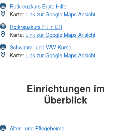
Rotkreuzkurs Erste Hilfe
Karte:
Link zur Google Maps Ansicht
Rotkreuzkurs Fit in EH
Karte:
Link zur Google Maps Ansicht
Schwimm- und WW-Kurse
Karte:
Link zur Google Maps Ansicht
Einrichtungen im
Überblick
Alten- und Pflegeheime