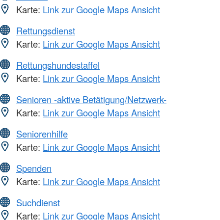
Karte:
Link zur Google Maps Ansicht
Rettungsdienst
Karte:
Link zur Google Maps Ansicht
Rettungshundestaffel
Karte:
Link zur Google Maps Ansicht
Senioren -aktive Betätigung/Netzwerk-
Karte:
Link zur Google Maps Ansicht
Seniorenhilfe
Karte:
Link zur Google Maps Ansicht
Spenden
Karte:
Link zur Google Maps Ansicht
Suchdienst
Karte:
Link zur Google Maps Ansicht