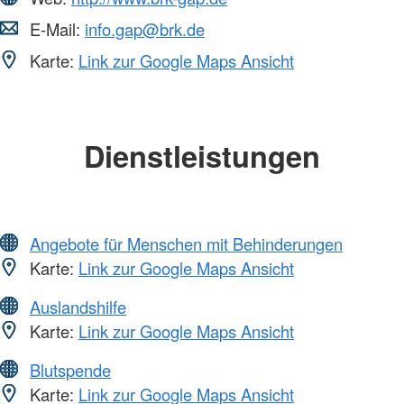
E-Mail:
info.gap@brk.de
Karte:
Link zur Google Maps Ansicht
Dienstleistungen
Angebote für Menschen mit Behinderungen
Karte:
Link zur Google Maps Ansicht
Auslandshilfe
Karte:
Link zur Google Maps Ansicht
Blutspende
Karte:
Link zur Google Maps Ansicht