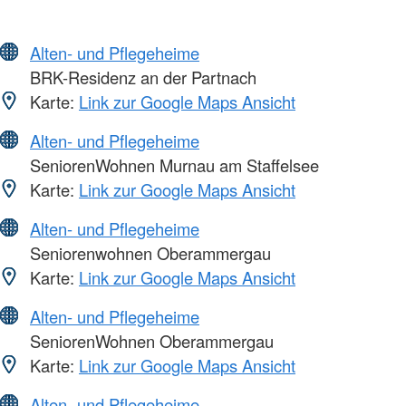
Alten- und Pflegeheime
BRK-Residenz an der Partnach
Karte:
Link zur Google Maps Ansicht
Alten- und Pflegeheime
SeniorenWohnen Murnau am Staffelsee
Karte:
Link zur Google Maps Ansicht
Alten- und Pflegeheime
Seniorenwohnen Oberammergau
Karte:
Link zur Google Maps Ansicht
Alten- und Pflegeheime
SeniorenWohnen Oberammergau
Karte:
Link zur Google Maps Ansicht
Alten- und Pflegeheime