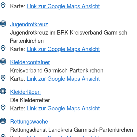
Karte:
Link zur Google Maps Ansicht
Jugendrotkreuz
Jugendrotkreuz im BRK-Kreisverband Garmisch-
Partenkirchen
Karte:
Link zur Google Maps Ansicht
Kleidercontainer
Kreisverband Garmisch-Partenkirchen
Karte:
Link zur Google Maps Ansicht
Kleiderläden
Die Kleiderretter
Karte:
Link zur Google Maps Ansicht
Rettungswache
Rettungsdienst Landkreis Garmisch-Partenkirchen