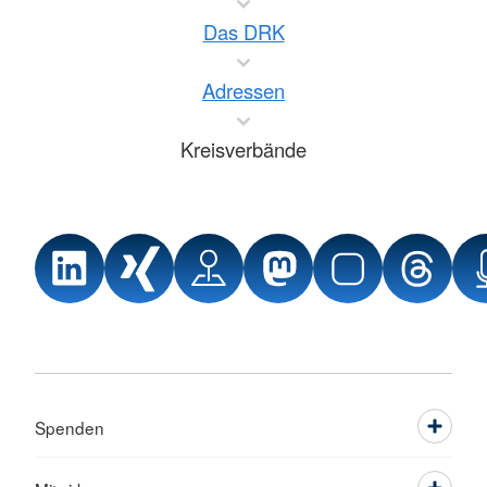
Das DRK
Adressen
Kreisverbände
Spenden