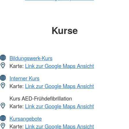
Kurse
Bildungswerk-Kurs
Karte:
Link zur Google Maps Ansicht
Interner Kurs
Karte:
Link zur Google Maps Ansicht
Kurs AED-Frühdefibrillation
Karte:
Link zur Google Maps Ansicht
Kursangebote
Karte:
Link zur Google Maps Ansicht