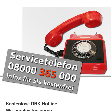
Kostenlose DRK-Hotline.
Wir beraten Sie gerne.