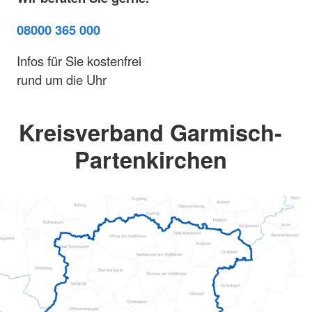
08000 365 000
Infos für Sie kostenfrei
rund um die Uhr
Kreisverband Garmisch-
Partenkirchen