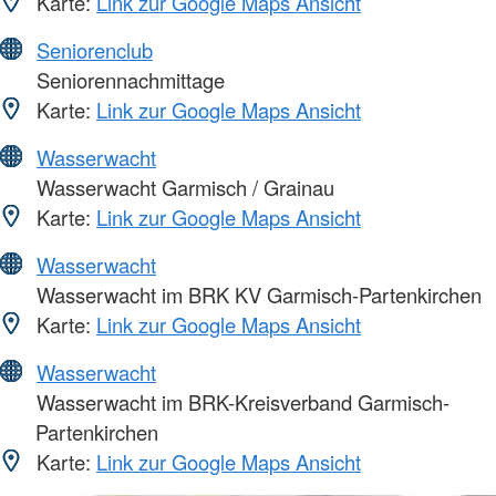
Karte:
Link zur Google Maps Ansicht
Seniorenclub
Seniorennachmittage
Karte:
Link zur Google Maps Ansicht
Wasserwacht
Wasserwacht Garmisch / Grainau
Karte:
Link zur Google Maps Ansicht
Wasserwacht
Wasserwacht im BRK KV Garmisch-Partenkirchen
Karte:
Link zur Google Maps Ansicht
Wasserwacht
Wasserwacht im BRK-Kreisverband Garmisch-
Partenkirchen
Karte:
Link zur Google Maps Ansicht