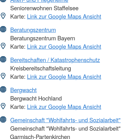
Seniorenwohnen Staffelsee
Karte:
Link zur Google Maps Ansicht
Beratungszentrum
Beratungszentrum Bayern
Karte:
Link zur Google Maps Ansicht
Bereitschaften / Katastrophenschutz
Kreisbereitschaftsleitung
Karte:
Link zur Google Maps Ansicht
Bergwacht
Bergwacht Hochland
Karte:
Link zur Google Maps Ansicht
Gemeinschaft "Wohlfahrts- und Sozialarbeit"
Gemeinschaft "Wohlfahrts- und Sozialarbeit"
Garmisch-Partenkirchen