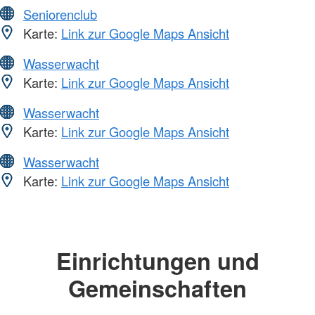
Seniorenclub
Karte:
Link zur Google Maps Ansicht
Wasserwacht
Karte:
Link zur Google Maps Ansicht
Wasserwacht
Karte:
Link zur Google Maps Ansicht
Wasserwacht
Karte:
Link zur Google Maps Ansicht
Einrichtungen und
Gemeinschaften