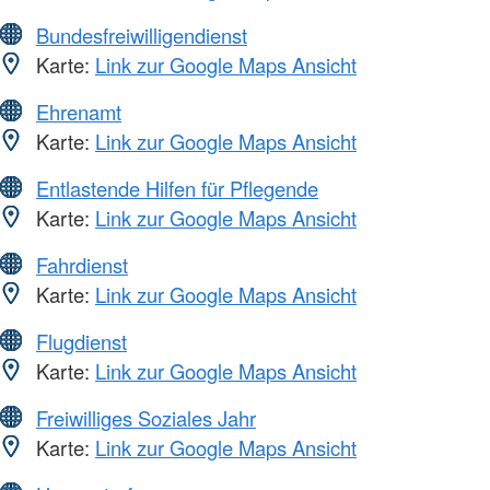
Bundesfreiwilligendienst
Karte:
Link zur Google Maps Ansicht
Ehrenamt
Karte:
Link zur Google Maps Ansicht
Entlastende Hilfen für Pflegende
Karte:
Link zur Google Maps Ansicht
Fahrdienst
Karte:
Link zur Google Maps Ansicht
Flugdienst
Karte:
Link zur Google Maps Ansicht
Freiwilliges Soziales Jahr
Karte:
Link zur Google Maps Ansicht