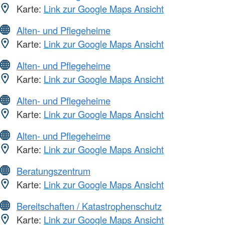
Karte:
Link zur Google Maps Ansicht
Alten- und Pflegeheime
Karte:
Link zur Google Maps Ansicht
Alten- und Pflegeheime
Karte:
Link zur Google Maps Ansicht
Alten- und Pflegeheime
Karte:
Link zur Google Maps Ansicht
Alten- und Pflegeheime
Karte:
Link zur Google Maps Ansicht
Beratungszentrum
Karte:
Link zur Google Maps Ansicht
Bereitschaften / Katastrophenschutz
Karte:
Link zur Google Maps Ansicht