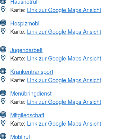
Hausnotruf
Karte:
Link zur Google Maps Ansicht
Hospizmobil
Karte:
Link zur Google Maps Ansicht
Jugendarbeit
Karte:
Link zur Google Maps Ansicht
Krankentransport
Karte:
Link zur Google Maps Ansicht
Menübringdienst
Karte:
Link zur Google Maps Ansicht
Mitgliedschaft
Karte:
Link zur Google Maps Ansicht
Mobilruf