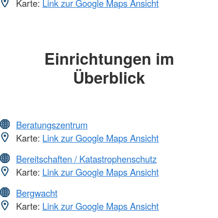
Karte:
Link zur Google Maps Ansicht
Einrichtungen im
Überblick
Beratungszentrum
Karte:
Link zur Google Maps Ansicht
Bereitschaften / Katastrophenschutz
Karte:
Link zur Google Maps Ansicht
Bergwacht
Karte:
Link zur Google Maps Ansicht