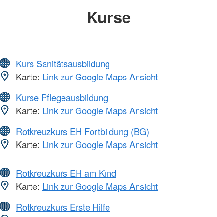
Kurse
Kurs Sanitätsausbildung
Karte:
Link zur Google Maps Ansicht
Kurse Pflegeausbildung
Karte:
Link zur Google Maps Ansicht
Rotkreuzkurs EH Fortbildung (BG)
Karte:
Link zur Google Maps Ansicht
Rotkreuzkurs EH am Kind
Karte:
Link zur Google Maps Ansicht
Rotkreuzkurs Erste Hilfe