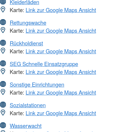
Kleiderläden
Karte:
Link zur Google Maps Ansicht
Rettungswache
Karte:
Link zur Google Maps Ansicht
Rückholdienst
Karte:
Link zur Google Maps Ansicht
SEG Schnelle Einsatzgruppe
Karte:
Link zur Google Maps Ansicht
Sonstige Einrichtungen
Karte:
Link zur Google Maps Ansicht
Sozialstationen
Karte:
Link zur Google Maps Ansicht
Wasserwacht