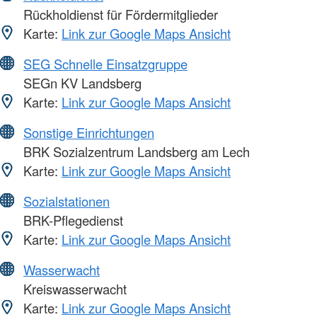
Rückholdienst für Fördermitglieder
Karte:
Link zur Google Maps Ansicht
SEG Schnelle Einsatzgruppe
SEGn KV Landsberg
Karte:
Link zur Google Maps Ansicht
Sonstige Einrichtungen
BRK Sozialzentrum Landsberg am Lech
Karte:
Link zur Google Maps Ansicht
Sozialstationen
BRK-Pflegedienst
Karte:
Link zur Google Maps Ansicht
Wasserwacht
Kreiswasserwacht
Karte:
Link zur Google Maps Ansicht