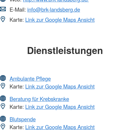
E-Mail:
info@brk-landsberg.de
Karte:
Link zur Google Maps Ansicht
Dienstleistungen
Ambulante Pflege
Karte:
Link zur Google Maps Ansicht
Beratung für Krebskranke
Karte:
Link zur Google Maps Ansicht
Blutspende
Karte:
Link zur Google Maps Ansicht