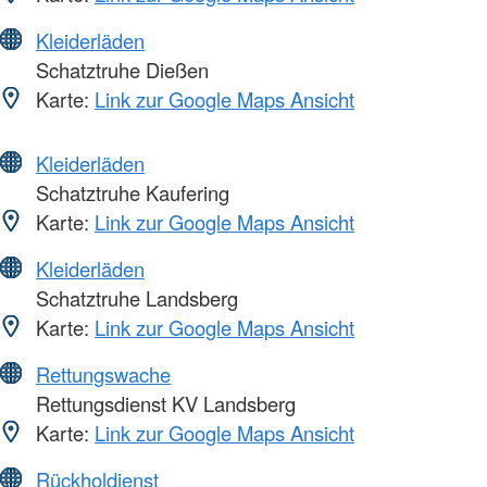
Kleiderläden
Schatztruhe Dießen
Karte:
Link zur Google Maps Ansicht
Kleiderläden
Schatztruhe Kaufering
Karte:
Link zur Google Maps Ansicht
Kleiderläden
Schatztruhe Landsberg
Karte:
Link zur Google Maps Ansicht
Rettungswache
Rettungsdienst KV Landsberg
Karte:
Link zur Google Maps Ansicht
Rückholdienst