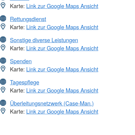
Karte:
Link zur Google Maps Ansicht
Rettungsdienst
Karte:
Link zur Google Maps Ansicht
Sonstige diverse Leistungen
Karte:
Link zur Google Maps Ansicht
Spenden
Karte:
Link zur Google Maps Ansicht
Tagespflege
Karte:
Link zur Google Maps Ansicht
Überleitungsnetzwerk (Case-Man.)
Karte:
Link zur Google Maps Ansicht