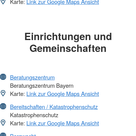
Karte:
Link zur Google Maps Ansicht
Einrichtungen und
Gemeinschaften
Beratungszentrum
Beratungszentrum Bayern
Karte:
Link zur Google Maps Ansicht
Bereitschaften / Katastrophenschutz
Katastrophenschutz
Karte:
Link zur Google Maps Ansicht