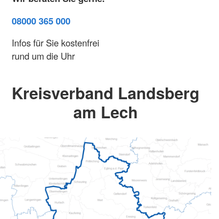
08000 365 000
Infos für Sie kostenfrei
rund um die Uhr
Kreisverband Landsberg
am Lech