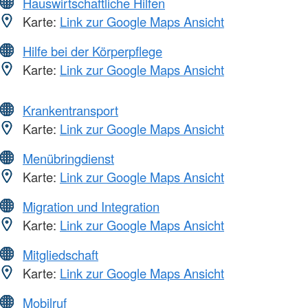
Hauswirtschaftliche Hilfen
Karte:
Link zur Google Maps Ansicht
Hilfe bei der Körperpflege
Karte:
Link zur Google Maps Ansicht
Krankentransport
Karte:
Link zur Google Maps Ansicht
Menübringdienst
Karte:
Link zur Google Maps Ansicht
Migration und Integration
Karte:
Link zur Google Maps Ansicht
Mitgliedschaft
Karte:
Link zur Google Maps Ansicht
Mobilruf