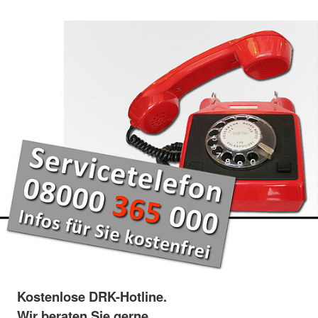
Kostenlose DRK-Hotline.
Wir beraten Sie gerne.