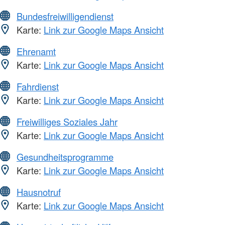
Bundesfreiwilligendienst
Karte:
Link zur Google Maps Ansicht
Ehrenamt
Karte:
Link zur Google Maps Ansicht
Fahrdienst
Karte:
Link zur Google Maps Ansicht
Freiwilliges Soziales Jahr
Karte:
Link zur Google Maps Ansicht
Gesundheitsprogramme
Karte:
Link zur Google Maps Ansicht
Hausnotruf
Karte:
Link zur Google Maps Ansicht