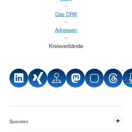
Das DRK
Adressen
Kreisverbände
Spenden