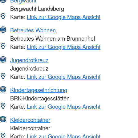
Bergwacht
Bergwacht Landsberg
Karte:
Link zur Google Maps Ansicht
Betreutes Wohnen
Betreutes Wohnen am Brunnenhof
Karte:
Link zur Google Maps Ansicht
Jugendrotkreuz
Jugendrotkreuz
Karte:
Link zur Google Maps Ansicht
Kindertageseinrichtung
BRK-Kindertagesstätten
Karte:
Link zur Google Maps Ansicht
Kleidercontainer
Kleidercontainer
Karte:
Link zur Google Maps Ansicht