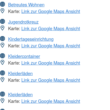
Betreutes Wohnen
Karte:
Link zur Google Maps Ansicht
Jugendrotkreuz
Karte:
Link zur Google Maps Ansicht
Kindertageseinrichtung
Karte:
Link zur Google Maps Ansicht
Kleidercontainer
Karte:
Link zur Google Maps Ansicht
Kleiderläden
Karte:
Link zur Google Maps Ansicht
Kleiderläden
Karte:
Link zur Google Maps Ansicht