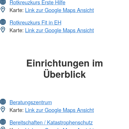
Rotkreuzkurs Erste Hilfe
Karte:
Link zur Google Maps Ansicht
Rotkreuzkurs Fit in EH
Karte:
Link zur Google Maps Ansicht
Einrichtungen im
Überblick
Beratungszentrum
Karte:
Link zur Google Maps Ansicht
Bereitschaften / Katastrophenschutz