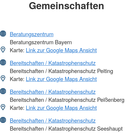
Gemeinschaften
Beratungszentrum
Beratungszentrum Bayern
Karte:
Link zur Google Maps Ansicht
Bereitschaften / Katastrophenschutz
Bereitschaften / Katastrophenschutz Peiting
Karte:
Link zur Google Maps Ansicht
Bereitschaften / Katastrophenschutz
Bereitschaften / Katastrophenschutz Peißenberg
Karte:
Link zur Google Maps Ansicht
Bereitschaften / Katastrophenschutz
Bereitschaften / Katastrophenschutz Seeshaupt