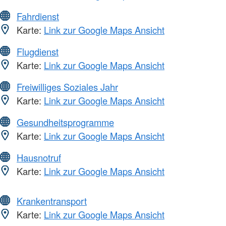
Fahrdienst
Karte:
Link zur Google Maps Ansicht
Flugdienst
Karte:
Link zur Google Maps Ansicht
Freiwilliges Soziales Jahr
Karte:
Link zur Google Maps Ansicht
Gesundheitsprogramme
Karte:
Link zur Google Maps Ansicht
Hausnotruf
Karte:
Link zur Google Maps Ansicht
Krankentransport
Karte:
Link zur Google Maps Ansicht