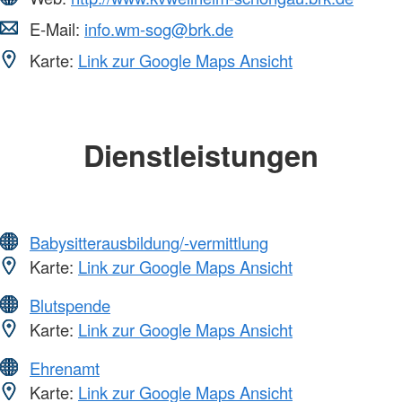
E-Mail:
info.wm-sog@brk.de
Karte:
Link zur Google Maps Ansicht
Dienstleistungen
Babysitterausbildung/-vermittlung
Karte:
Link zur Google Maps Ansicht
Blutspende
Karte:
Link zur Google Maps Ansicht
Ehrenamt
Karte:
Link zur Google Maps Ansicht