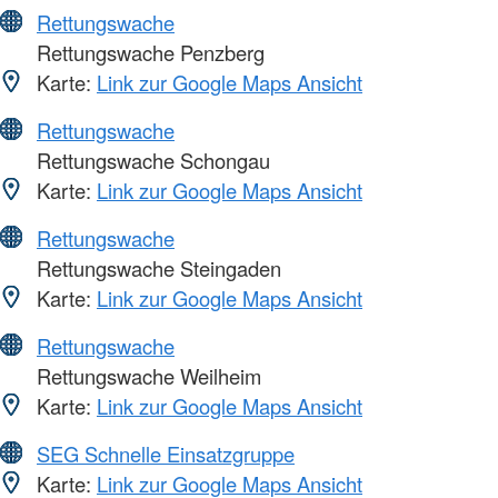
Rettungswache
Rettungswache Penzberg
Karte:
Link zur Google Maps Ansicht
Rettungswache
Rettungswache Schongau
Karte:
Link zur Google Maps Ansicht
Rettungswache
Rettungswache Steingaden
Karte:
Link zur Google Maps Ansicht
Rettungswache
Rettungswache Weilheim
Karte:
Link zur Google Maps Ansicht
SEG Schnelle Einsatzgruppe
Karte:
Link zur Google Maps Ansicht