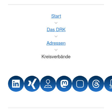
Start
Das DRK
Adressen
Kreisverbände