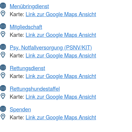
Menübringdienst
Karte:
Link zur Google Maps Ansicht
Mitgliedschaft
Karte:
Link zur Google Maps Ansicht
Psy. Notfallversorgung (PSNV/KIT)
Karte:
Link zur Google Maps Ansicht
Rettungsdienst
Karte:
Link zur Google Maps Ansicht
Rettungshundestaffel
Karte:
Link zur Google Maps Ansicht
Spenden
Karte:
Link zur Google Maps Ansicht