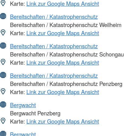
Karte:
Link zur Google Maps Ansicht
Bereitschaften / Katastrophenschutz
Bereitschaften / Katastrophenschutz Weilheim
Karte:
Link zur Google Maps Ansicht
Bereitschaften / Katastrophenschutz
Bereitschaften / Katastrophenschutz Schongau
Karte:
Link zur Google Maps Ansicht
Bereitschaften / Katastrophenschutz
Bereitschaften / Katastrophenschutz Penzberg
Karte:
Link zur Google Maps Ansicht
Bergwacht
Bergwacht Penzberg
Karte:
Link zur Google Maps Ansicht
Bergwacht