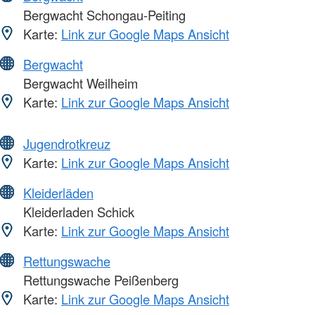
Bergwacht Schongau-Peiting
Karte:
Link zur Google Maps Ansicht
Bergwacht
Bergwacht Weilheim
Karte:
Link zur Google Maps Ansicht
Jugendrotkreuz
Karte:
Link zur Google Maps Ansicht
Kleiderläden
Kleiderladen Schick
Karte:
Link zur Google Maps Ansicht
Rettungswache
Rettungswache Peißenberg
Karte:
Link zur Google Maps Ansicht