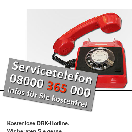
Kostenlose DRK-Hotline.
Wir beraten Sie gerne.