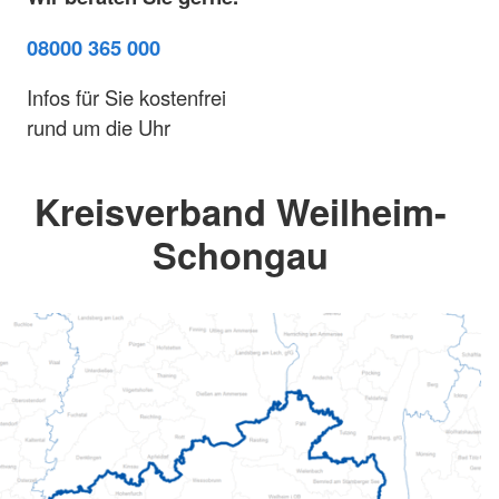
08000 365 000
Infos für Sie kostenfrei
rund um die Uhr
Kreisverband Weilheim-
Schongau