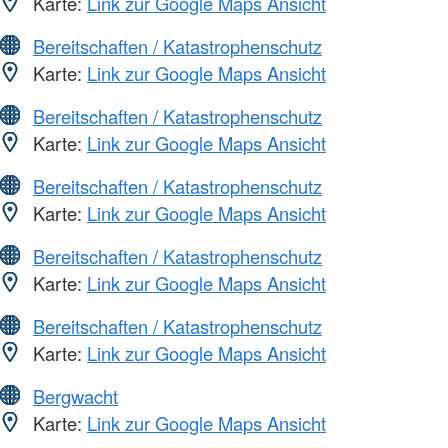
Karte:
Link zur Google Maps Ansicht
Bereitschaften / Katastrophenschutz
Karte:
Link zur Google Maps Ansicht
Bereitschaften / Katastrophenschutz
Karte:
Link zur Google Maps Ansicht
Bereitschaften / Katastrophenschutz
Karte:
Link zur Google Maps Ansicht
Bereitschaften / Katastrophenschutz
Karte:
Link zur Google Maps Ansicht
Bereitschaften / Katastrophenschutz
Karte:
Link zur Google Maps Ansicht
Bergwacht
Karte:
Link zur Google Maps Ansicht