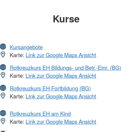
Kurse
Kursangebote
Karte:
Link zur Google Maps Ansicht
Rotkreuzkurs EH Bildungs- und Betr.-Einr. (BG)
Karte:
Link zur Google Maps Ansicht
Rotkreuzkurs EH Fortbildung (BG)
Karte:
Link zur Google Maps Ansicht
Rotkreuzkurs EH am Kind
Karte:
Link zur Google Maps Ansicht