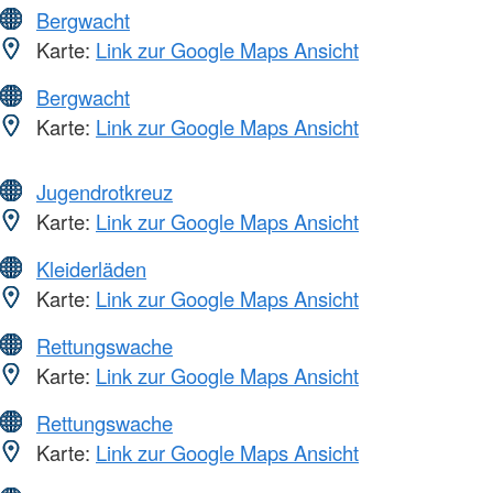
Bergwacht
Karte:
Link zur Google Maps Ansicht
Bergwacht
Karte:
Link zur Google Maps Ansicht
Jugendrotkreuz
Karte:
Link zur Google Maps Ansicht
Kleiderläden
Karte:
Link zur Google Maps Ansicht
Rettungswache
Karte:
Link zur Google Maps Ansicht
Rettungswache
Karte:
Link zur Google Maps Ansicht