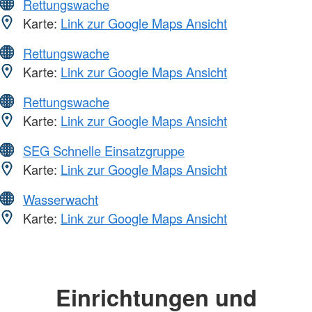
Rettungswache
Karte:
Link zur Google Maps Ansicht
Rettungswache
Karte:
Link zur Google Maps Ansicht
Rettungswache
Karte:
Link zur Google Maps Ansicht
SEG Schnelle Einsatzgruppe
Karte:
Link zur Google Maps Ansicht
Wasserwacht
Karte:
Link zur Google Maps Ansicht
Einrichtungen und