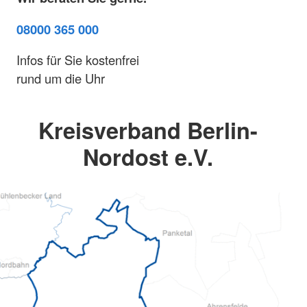
08000 365 000
Infos für Sie kostenfrei
rund um die Uhr
Kreisverband Berlin-
Nordost e.V.