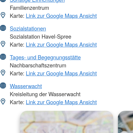
Familienzentrum
Karte:
Link zur Google Maps Ansicht
Sozialstationen
Sozialstation Havel-Spree
Karte:
Link zur Google Maps Ansicht
Tages- und Begegnungsstätte
Nachbarschaftszentrum
Karte:
Link zur Google Maps Ansicht
Wasserwacht
Kreisleitung der Wasserwacht
Karte:
Link zur Google Maps Ansicht