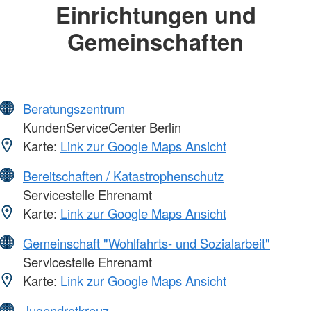
Einrichtungen und
Gemeinschaften
Beratungszentrum
KundenServiceCenter Berlin
Karte:
Link zur Google Maps Ansicht
Bereitschaften / Katastrophenschutz
Servicestelle Ehrenamt
Karte:
Link zur Google Maps Ansicht
Gemeinschaft "Wohlfahrts- und Sozialarbeit"
Servicestelle Ehrenamt
Karte:
Link zur Google Maps Ansicht
Jugendrotkreuz