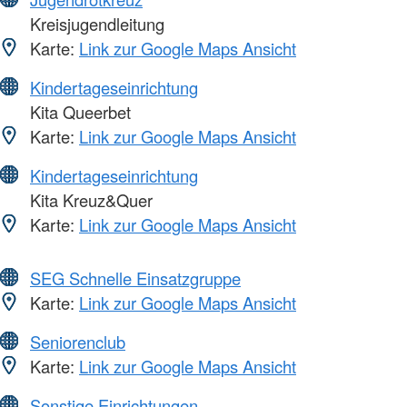
Kreisjugendleitung
Karte:
Link zur Google Maps Ansicht
Kindertageseinrichtung
Kita Queerbet
Karte:
Link zur Google Maps Ansicht
Kindertageseinrichtung
Kita Kreuz&Quer
Karte:
Link zur Google Maps Ansicht
SEG Schnelle Einsatzgruppe
Karte:
Link zur Google Maps Ansicht
Seniorenclub
Karte:
Link zur Google Maps Ansicht
Sonstige Einrichtungen