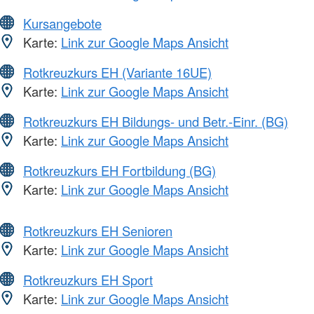
Kursangebote
Karte:
Link zur Google Maps Ansicht
Rotkreuzkurs EH (Variante 16UE)
Karte:
Link zur Google Maps Ansicht
Rotkreuzkurs EH Bildungs- und Betr.-Einr. (BG)
Karte:
Link zur Google Maps Ansicht
Rotkreuzkurs EH Fortbildung (BG)
Karte:
Link zur Google Maps Ansicht
Rotkreuzkurs EH Senioren
Karte:
Link zur Google Maps Ansicht
Rotkreuzkurs EH Sport
Karte:
Link zur Google Maps Ansicht