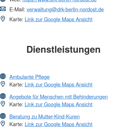
E-Mail:
verwaltung@drk-berlin-nordost.de
Karte:
Link zur Google Maps Ansicht
Dienstleistungen
Ambulante Pflege
Karte:
Link zur Google Maps Ansicht
Angebote für Menschen mit Behinderungen
Karte:
Link zur Google Maps Ansicht
Beratung zu Mutter-Kind-Kuren
Karte:
Link zur Google Maps Ansicht