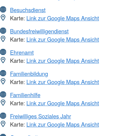
Besuchsdienst
Karte:
Link zur Google Maps Ansicht
Bundesfreiwilligendienst
Karte:
Link zur Google Maps Ansicht
Ehrenamt
Karte:
Link zur Google Maps Ansicht
Familienbildung
Karte:
Link zur Google Maps Ansicht
Familienhilfe
Karte:
Link zur Google Maps Ansicht
Freiwilliges Soziales Jahr
Karte:
Link zur Google Maps Ansicht