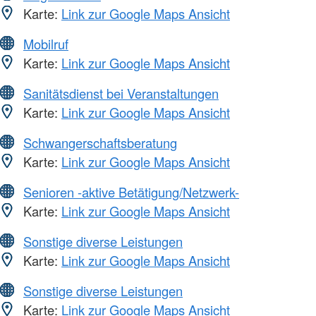
Karte:
Link zur Google Maps Ansicht
Mobilruf
Karte:
Link zur Google Maps Ansicht
Sanitätsdienst bei Veranstaltungen
Karte:
Link zur Google Maps Ansicht
Schwangerschaftsberatung
Karte:
Link zur Google Maps Ansicht
Senioren -aktive Betätigung/Netzwerk-
Karte:
Link zur Google Maps Ansicht
Sonstige diverse Leistungen
Karte:
Link zur Google Maps Ansicht
Sonstige diverse Leistungen
Karte:
Link zur Google Maps Ansicht