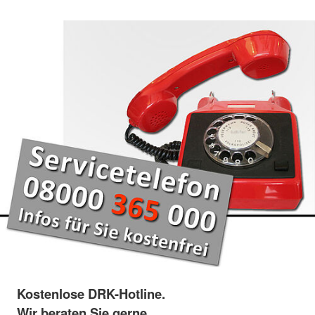
Kostenlose DRK-Hotline.
Wir beraten Sie gerne.