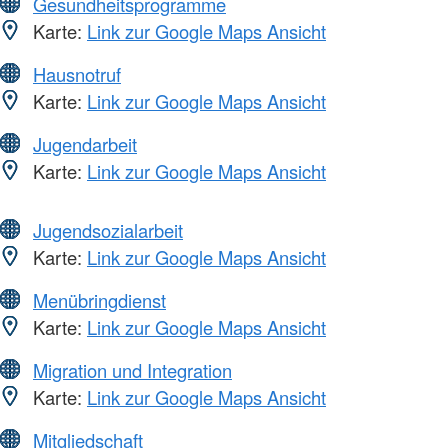
Gesundheitsprogramme
Karte:
Link zur Google Maps Ansicht
Hausnotruf
Karte:
Link zur Google Maps Ansicht
Jugendarbeit
Karte:
Link zur Google Maps Ansicht
Jugendsozialarbeit
Karte:
Link zur Google Maps Ansicht
Menübringdienst
Karte:
Link zur Google Maps Ansicht
Migration und Integration
Karte:
Link zur Google Maps Ansicht
Mitgliedschaft