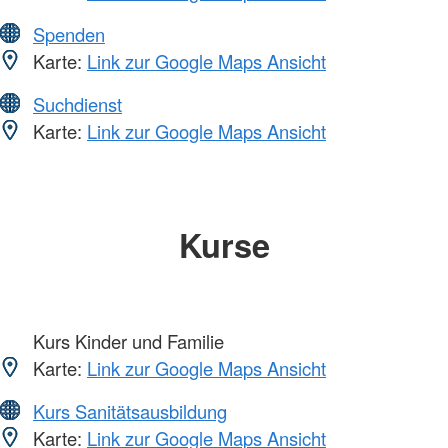
Spenden
Karte:
Link zur Google Maps Ansicht
Suchdienst
Karte:
Link zur Google Maps Ansicht
Kurse
Kurs Kinder und Familie
Karte:
Link zur Google Maps Ansicht
Kurs Sanitätsausbildung
Karte:
Link zur Google Maps Ansicht