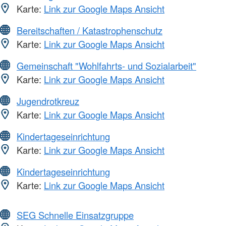
Karte:
Link zur Google Maps Ansicht
Bereitschaften / Katastrophenschutz
Karte:
Link zur Google Maps Ansicht
Gemeinschaft "Wohlfahrts- und Sozialarbeit"
Karte:
Link zur Google Maps Ansicht
Jugendrotkreuz
Karte:
Link zur Google Maps Ansicht
Kindertageseinrichtung
Karte:
Link zur Google Maps Ansicht
Kindertageseinrichtung
Karte:
Link zur Google Maps Ansicht
SEG Schnelle Einsatzgruppe