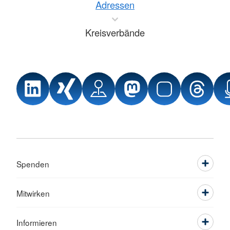
Adressen
Kreisverbände
Spenden
Mitwirken
Informieren