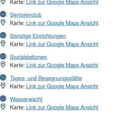
Karte:
Link zur Google Maps Ansicht
Seniorenclub
Karte:
Link zur Google Maps Ansicht
Sonstige Einrichtungen
Karte:
Link zur Google Maps Ansicht
Sozialstationen
Karte:
Link zur Google Maps Ansicht
Tages- und Begegnungsstätte
Karte:
Link zur Google Maps Ansicht
Wasserwacht
Karte:
Link zur Google Maps Ansicht