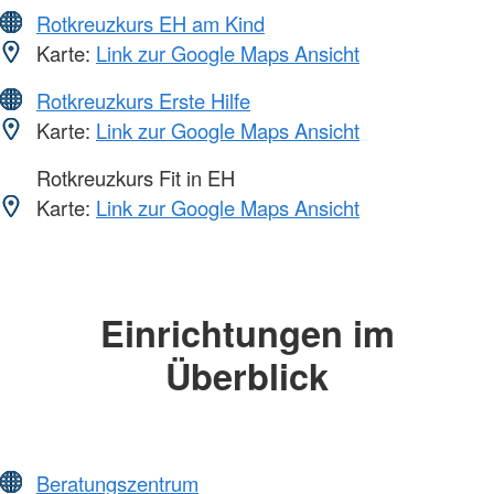
Rotkreuzkurs EH am Kind
Karte:
Link zur Google Maps Ansicht
Rotkreuzkurs Erste Hilfe
Karte:
Link zur Google Maps Ansicht
Rotkreuzkurs Fit in EH
Karte:
Link zur Google Maps Ansicht
Einrichtungen im
Überblick
Beratungszentrum