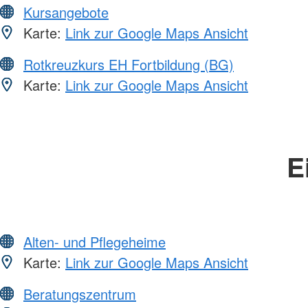
Kursangebote
Karte:
Link zur Google Maps Ansicht
Rotkreuzkurs EH Fortbildung (BG)
Karte:
Link zur Google Maps Ansicht
E
Alten- und Pflegeheime
Karte:
Link zur Google Maps Ansicht
Beratungszentrum