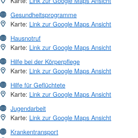
Karte:
Link zur Google Maps Ansicht
Gesundheitsprogramme
Karte:
Link zur Google Maps Ansicht
Hausnotruf
Karte:
Link zur Google Maps Ansicht
Hilfe bei der Körperpflege
Karte:
Link zur Google Maps Ansicht
Hilfe für Geflüchtete
Karte:
Link zur Google Maps Ansicht
Jugendarbeit
Karte:
Link zur Google Maps Ansicht
Krankentransport