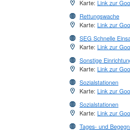
Karte:
Link zur Go
Rettungswache
Karte:
Link zur Go
SEG Schnelle Eins
Karte:
Link zur Go
Sonstige Einrichtu
Karte:
Link zur Go
Sozialstationen
Karte:
Link zur Go
Sozialstationen
Karte:
Link zur Go
Tages- und Begegn