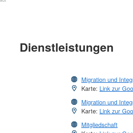
Dienstleistungen
Migration und Integ
Karte:
Link zur Go
Migration und Integ
Karte:
Link zur Go
Mitgliedschaft