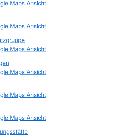
ogle Maps Ansicht
ogle Maps Ansicht
atzgruppe
ogle Maps Ansicht
ngen
ogle Maps Ansicht
ogle Maps Ansicht
ogle Maps Ansicht
ungsstätte