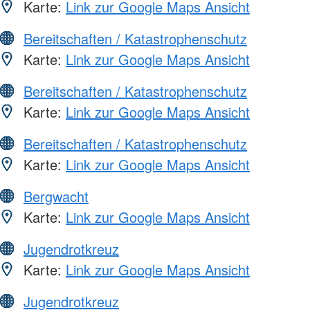
Karte:
Link zur Google Maps Ansicht
Bereitschaften / Katastrophenschutz
Karte:
Link zur Google Maps Ansicht
Bereitschaften / Katastrophenschutz
Karte:
Link zur Google Maps Ansicht
Bereitschaften / Katastrophenschutz
Karte:
Link zur Google Maps Ansicht
Bergwacht
Karte:
Link zur Google Maps Ansicht
Jugendrotkreuz
Karte:
Link zur Google Maps Ansicht
Jugendrotkreuz