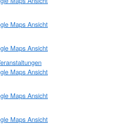
ogle Maps Ansicht
ogle Maps Ansicht
ogle Maps Ansicht
Veranstaltungen
ogle Maps Ansicht
ogle Maps Ansicht
ogle Maps Ansicht