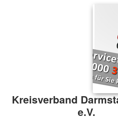
Kreisverband Darmst
e.V.