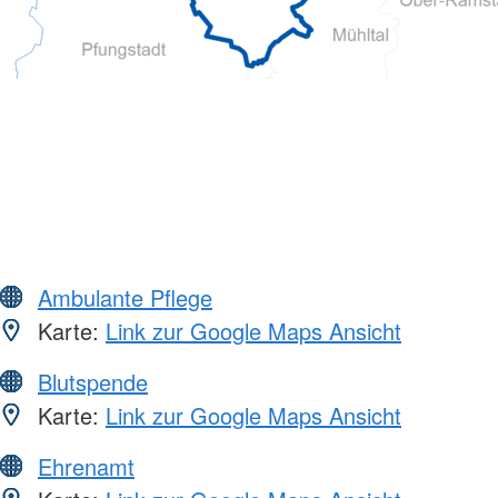
Ambulante Pflege
Karte:
Link zur Google Maps Ansicht
Blutspende
Karte:
Link zur Google Maps Ansicht
Ehrenamt