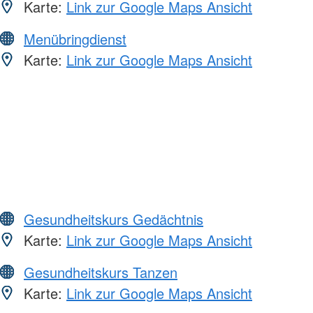
Karte:
Link zur Google Maps Ansicht
Menübringdienst
Karte:
Link zur Google Maps Ansicht
Gesundheitskurs Gedächtnis
Karte:
Link zur Google Maps Ansicht
Gesundheitskurs Tanzen
Karte:
Link zur Google Maps Ansicht