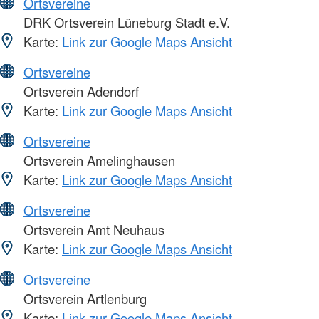
Ortsvereine
DRK Ortsverein Lüneburg Stadt e.V.
Karte:
Link zur Google Maps Ansicht
Ortsvereine
Ortsverein Adendorf
Karte:
Link zur Google Maps Ansicht
Ortsvereine
Ortsverein Amelinghausen
Karte:
Link zur Google Maps Ansicht
Ortsvereine
Ortsverein Amt Neuhaus
Karte:
Link zur Google Maps Ansicht
Ortsvereine
Ortsverein Artlenburg
Karte:
Link zur Google Maps Ansicht