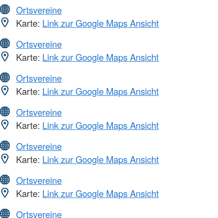
Ortsvereine
Karte:
Link zur Google Maps Ansicht
Ortsvereine
Karte:
Link zur Google Maps Ansicht
Ortsvereine
Karte:
Link zur Google Maps Ansicht
Ortsvereine
Karte:
Link zur Google Maps Ansicht
Ortsvereine
Karte:
Link zur Google Maps Ansicht
Ortsvereine
Karte:
Link zur Google Maps Ansicht
Ortsvereine