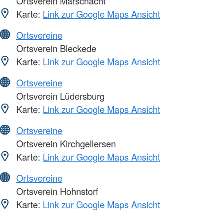
Ortsverein Marschacht
Karte:
Link zur Google Maps Ansicht
Ortsvereine
Ortsverein Bleckede
Karte:
Link zur Google Maps Ansicht
Ortsvereine
Ortsverein Lüdersburg
Karte:
Link zur Google Maps Ansicht
Ortsvereine
Ortsverein Kirchgellersen
Karte:
Link zur Google Maps Ansicht
Ortsvereine
Ortsverein Hohnstorf
Karte:
Link zur Google Maps Ansicht