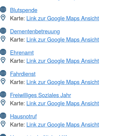
Blutspende
Karte:
Link zur Google Maps Ansicht
Dementenbetreuung
Karte:
Link zur Google Maps Ansicht
Ehrenamt
Karte:
Link zur Google Maps Ansicht
Fahrdienst
Karte:
Link zur Google Maps Ansicht
Freiwilliges Soziales Jahr
Karte:
Link zur Google Maps Ansicht
Hausnotruf
Karte:
Link zur Google Maps Ansicht