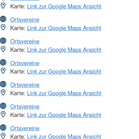
Karte:
Link zur Google Maps Ansicht
Ortsvereine
Karte:
Link zur Google Maps Ansicht
Ortsvereine
Karte:
Link zur Google Maps Ansicht
Ortsvereine
Karte:
Link zur Google Maps Ansicht
Ortsvereine
Karte:
Link zur Google Maps Ansicht
Ortsvereine
Karte:
Link zur Google Maps Ansicht
Ortsvereine
Karte:
Link zur Google Maps Ansicht