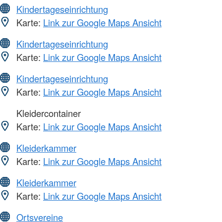
Kindertageseinrichtung
Karte:
Link zur Google Maps Ansicht
Kindertageseinrichtung
Karte:
Link zur Google Maps Ansicht
Kindertageseinrichtung
Karte:
Link zur Google Maps Ansicht
Kleidercontainer
Karte:
Link zur Google Maps Ansicht
Kleiderkammer
Karte:
Link zur Google Maps Ansicht
Kleiderkammer
Karte:
Link zur Google Maps Ansicht
Ortsvereine