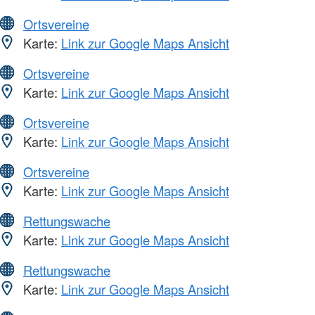
Ortsvereine
Karte:
Link zur Google Maps Ansicht
Ortsvereine
Karte:
Link zur Google Maps Ansicht
Ortsvereine
Karte:
Link zur Google Maps Ansicht
Ortsvereine
Karte:
Link zur Google Maps Ansicht
Rettungswache
Karte:
Link zur Google Maps Ansicht
Rettungswache
Karte:
Link zur Google Maps Ansicht