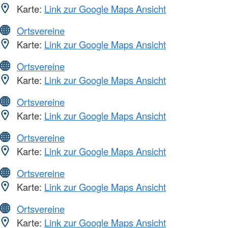
Karte:
Link zur Google Maps Ansicht
Ortsvereine
Karte:
Link zur Google Maps Ansicht
Ortsvereine
Karte:
Link zur Google Maps Ansicht
Ortsvereine
Karte:
Link zur Google Maps Ansicht
Ortsvereine
Karte:
Link zur Google Maps Ansicht
Ortsvereine
Karte:
Link zur Google Maps Ansicht
Ortsvereine
Karte:
Link zur Google Maps Ansicht