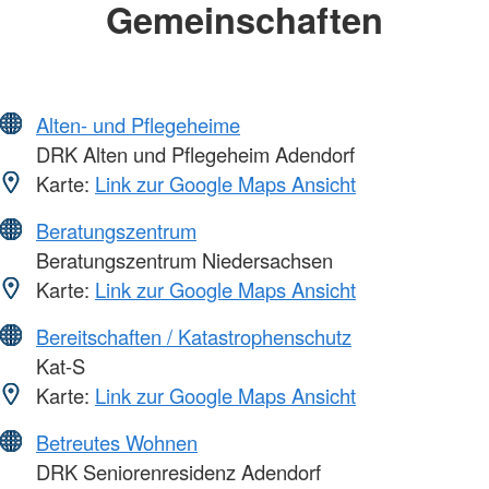
Gemeinschaften
Alten- und Pflegeheime
DRK Alten und Pflegeheim Adendorf
Karte:
Link zur Google Maps Ansicht
Beratungszentrum
Beratungszentrum Niedersachsen
Karte:
Link zur Google Maps Ansicht
Bereitschaften / Katastrophenschutz
Kat-S
Karte:
Link zur Google Maps Ansicht
Betreutes Wohnen
DRK Seniorenresidenz Adendorf