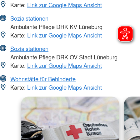
Karte:
Link zur Google Maps Ansicht
Sozialstationen
Ambulante Pflege DRK KV Lüneburg
Karte:
Link zur Google Maps Ansicht
Sozialstationen
Ambulante Pflege DRK OV Stadt Lüneburg
Karte:
Link zur Google Maps Ansicht
Wohnstätte für Behinderte
Karte:
Link zur Google Maps Ansicht