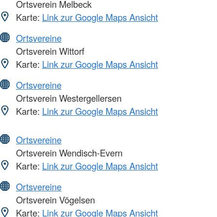
Ortsverein Melbeck
Karte:
Link zur Google Maps Ansicht
Ortsvereine
Ortsverein Wittorf
Karte:
Link zur Google Maps Ansicht
Ortsvereine
Ortsverein Westergellersen
Karte:
Link zur Google Maps Ansicht
Ortsvereine
Ortsverein Wendisch-Evern
Karte:
Link zur Google Maps Ansicht
Ortsvereine
Ortsverein Vögelsen
Karte:
Link zur Google Maps Ansicht