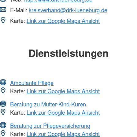
E-Mail:
kreisverband@drk-lueneburg.de
Karte:
Link zur Google Maps Ansicht
Dienstleistungen
Ambulante Pflege
Karte:
Link zur Google Maps Ansicht
Beratung zu Mutter-Kind-Kuren
Karte:
Link zur Google Maps Ansicht
Beratung zur Pflegeversicherung
Karte:
Link zur Google Maps Ansicht