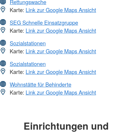
Rettungswache
Karte:
Link zur Google Maps Ansicht
SEG Schnelle Einsatzgruppe
Karte:
Link zur Google Maps Ansicht
Sozialstationen
Karte:
Link zur Google Maps Ansicht
Sozialstationen
Karte:
Link zur Google Maps Ansicht
Wohnstätte für Behinderte
Karte:
Link zur Google Maps Ansicht
Einrichtungen und