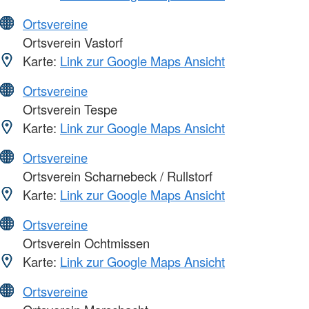
Ortsvereine
Ortsverein Vastorf
Karte:
Link zur Google Maps Ansicht
Ortsvereine
Ortsverein Tespe
Karte:
Link zur Google Maps Ansicht
Ortsvereine
Ortsverein Scharnebeck / Rullstorf
Karte:
Link zur Google Maps Ansicht
Ortsvereine
Ortsverein Ochtmissen
Karte:
Link zur Google Maps Ansicht
Ortsvereine