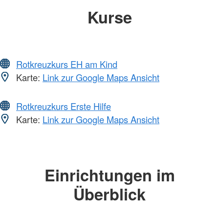
Kurse
Rotkreuzkurs EH am Kind
Karte:
Link zur Google Maps Ansicht
Rotkreuzkurs Erste Hilfe
Karte:
Link zur Google Maps Ansicht
Einrichtungen im
Überblick