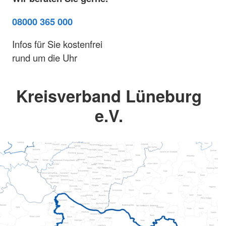
08000 365 000
Infos für Sie kostenfrei
rund um die Uhr
Kreisverband Lüneburg
e.V.