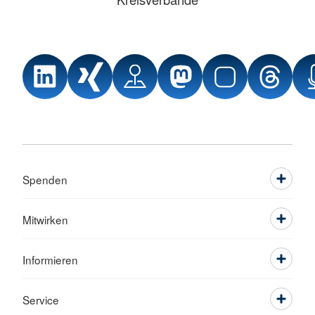
Spenden
Mitwirken
Informieren
Service