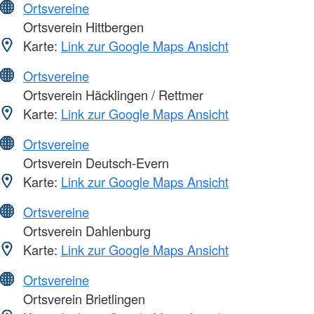
Ortsvereine
Ortsverein Hittbergen
Karte:
Link zur Google Maps Ansicht
Ortsvereine
Ortsverein Häcklingen / Rettmer
Karte:
Link zur Google Maps Ansicht
Ortsvereine
Ortsverein Deutsch-Evern
Karte:
Link zur Google Maps Ansicht
Ortsvereine
Ortsverein Dahlenburg
Karte:
Link zur Google Maps Ansicht
Ortsvereine
Ortsverein Brietlingen