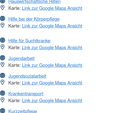
Hauswirtschaftliche Hilfen
Karte:
Link zur Google Maps Ansicht
Hilfe bei der Körperpflege
Karte:
Link zur Google Maps Ansicht
Hilfe für Suchtkranke
Karte:
Link zur Google Maps Ansicht
Jugendarbeit
Karte:
Link zur Google Maps Ansicht
Jugendsozialarbeit
Karte:
Link zur Google Maps Ansicht
Krankentransport
Karte:
Link zur Google Maps Ansicht
Kurzzeitpflege