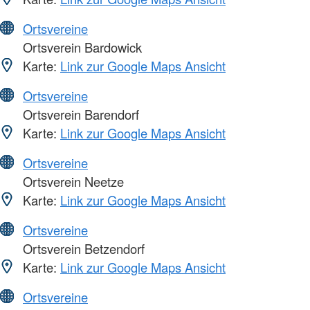
Ortsvereine
Ortsverein Bardowick
Karte:
Link zur Google Maps Ansicht
Ortsvereine
Ortsverein Barendorf
Karte:
Link zur Google Maps Ansicht
Ortsvereine
Ortsverein Neetze
Karte:
Link zur Google Maps Ansicht
Ortsvereine
Ortsverein Betzendorf
Karte:
Link zur Google Maps Ansicht
Ortsvereine