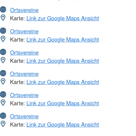
Ortsvereine
Karte:
Link zur Google Maps Ansicht
Ortsvereine
Karte:
Link zur Google Maps Ansicht
Ortsvereine
Karte:
Link zur Google Maps Ansicht
Ortsvereine
Karte:
Link zur Google Maps Ansicht
Ortsvereine
Karte:
Link zur Google Maps Ansicht
Ortsvereine
Karte:
Link zur Google Maps Ansicht