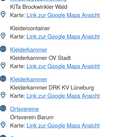
KiTa Brockwinkler Wald
Karte:
Link zur Google Maps Ansicht
Kleidercontainer
Karte:
Link zur Google Maps Ansicht
Kleiderkammer
Kleiderkammer OV Stadt
Karte:
Link zur Google Maps Ansicht
Kleiderkammer
Kleiderkammer DRK KV Lüneburg
Karte:
Link zur Google Maps Ansicht
Ortsvereine
Ortsverein Barum
Karte:
Link zur Google Maps Ansicht