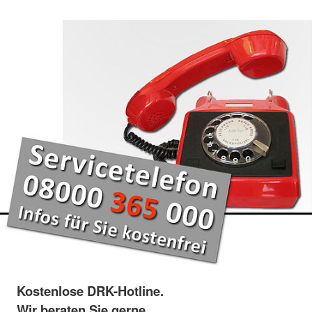
Kostenlose DRK-Hotline.
Wir beraten Sie gerne.