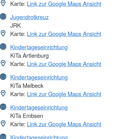
Karte:
Link zur Google Maps Ansicht
Jugendrotkreuz
JRK
Karte:
Link zur Google Maps Ansicht
Kindertageseinrichtung
KiTa Artlenburg
Karte:
Link zur Google Maps Ansicht
Kindertageseinrichtung
KiTa Melbeck
Karte:
Link zur Google Maps Ansicht
Kindertageseinrichtung
KiTa Embsen
Karte:
Link zur Google Maps Ansicht
Kindertageseinrichtung