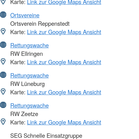
Karte:
Link zur Google Maps Ansicht
Ortsvereine
Ortsverein Reppenstedt
Karte:
Link zur Google Maps Ansicht
Rettungswache
RW Ellringen
Karte:
Link zur Google Maps Ansicht
Rettungswache
RW Lüneburg
Karte:
Link zur Google Maps Ansicht
Rettungswache
RW Zeetze
Karte:
Link zur Google Maps Ansicht
SEG Schnelle Einsatzgruppe