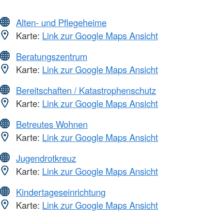
Alten- und Pflegeheime
Karte:
Link zur Google Maps Ansicht
Beratungszentrum
Karte:
Link zur Google Maps Ansicht
Bereitschaften / Katastrophenschutz
Karte:
Link zur Google Maps Ansicht
Betreutes Wohnen
Karte:
Link zur Google Maps Ansicht
Jugendrotkreuz
Karte:
Link zur Google Maps Ansicht
Kindertageseinrichtung
Karte:
Link zur Google Maps Ansicht