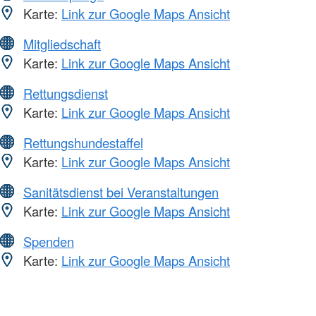
Karte:
Link zur Google Maps Ansicht
Mitgliedschaft
Karte:
Link zur Google Maps Ansicht
Rettungsdienst
Karte:
Link zur Google Maps Ansicht
Rettungshundestaffel
Karte:
Link zur Google Maps Ansicht
Sanitätsdienst bei Veranstaltungen
Karte:
Link zur Google Maps Ansicht
Spenden
Karte:
Link zur Google Maps Ansicht