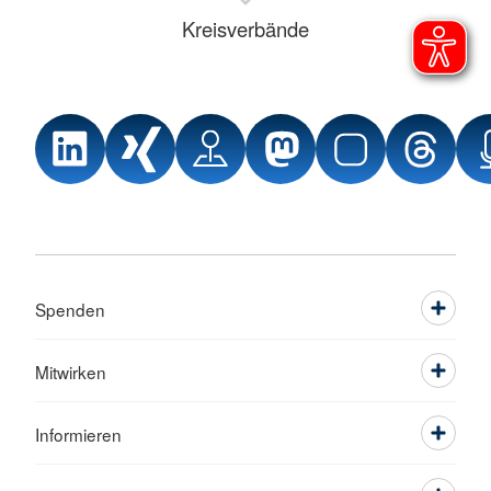
Kreisverbände
Spenden
Mitwirken
Informieren