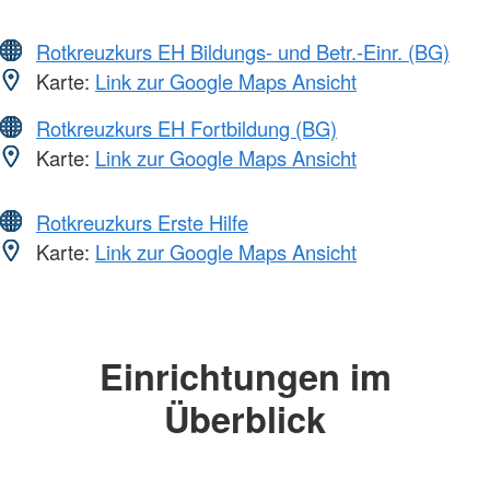
Rotkreuzkurs EH Bildungs- und Betr.-Einr. (BG)
Karte:
Link zur Google Maps Ansicht
Rotkreuzkurs EH Fortbildung (BG)
Karte:
Link zur Google Maps Ansicht
Rotkreuzkurs Erste Hilfe
Karte:
Link zur Google Maps Ansicht
Einrichtungen im
Überblick