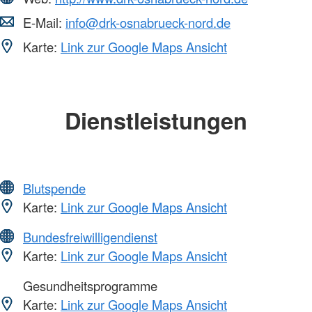
E-Mail:
info@drk-osnabrueck-nord.de
Karte:
Link zur Google Maps Ansicht
Dienstleistungen
Blutspende
Karte:
Link zur Google Maps Ansicht
Bundesfreiwilligendienst
Karte:
Link zur Google Maps Ansicht
Gesundheitsprogramme
Karte:
Link zur Google Maps Ansicht