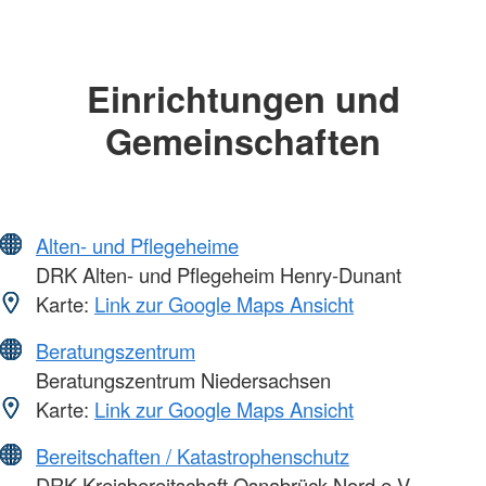
Einrichtungen und
Gemeinschaften
Alten- und Pflegeheime
DRK Alten- und Pflegeheim Henry-Dunant
Karte:
Link zur Google Maps Ansicht
Beratungszentrum
Beratungszentrum Niedersachsen
Karte:
Link zur Google Maps Ansicht
Bereitschaften / Katastrophenschutz
DRK Kreisbereitschaft Osnabrück-Nord e.V.