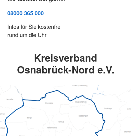
08000 365 000
Infos für Sie kostenfrei
rund um die Uhr
Kreisverband
Osnabrück-Nord e.V.