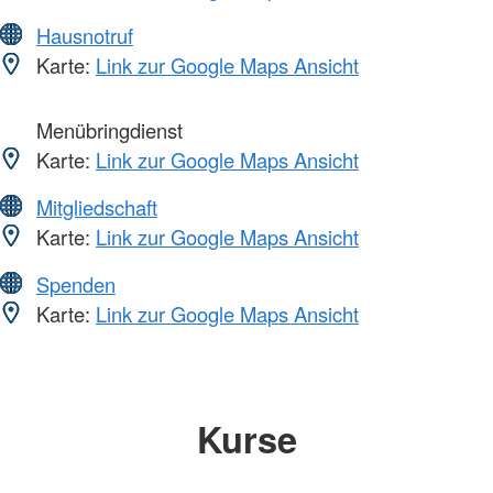
Hausnotruf
Karte:
Link zur Google Maps Ansicht
Menübringdienst
Karte:
Link zur Google Maps Ansicht
Mitgliedschaft
Karte:
Link zur Google Maps Ansicht
Spenden
Karte:
Link zur Google Maps Ansicht
Kurse