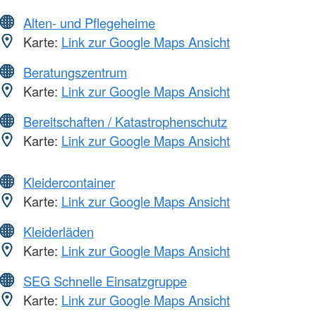
Alten- und Pflegeheime
Karte:
Link zur Google Maps Ansicht
Beratungszentrum
Karte:
Link zur Google Maps Ansicht
Bereitschaften / Katastrophenschutz
Karte:
Link zur Google Maps Ansicht
Kleidercontainer
Karte:
Link zur Google Maps Ansicht
Kleiderläden
Karte:
Link zur Google Maps Ansicht
SEG Schnelle Einsatzgruppe
Karte:
Link zur Google Maps Ansicht