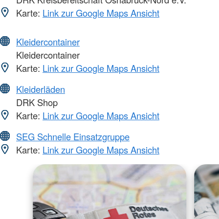
Karte:
Link zur Google Maps Ansicht
Kleidercontainer
Kleidercontainer
Karte:
Link zur Google Maps Ansicht
Kleiderläden
DRK Shop
Karte:
Link zur Google Maps Ansicht
SEG Schnelle Einsatzgruppe
Karte:
Link zur Google Maps Ansicht