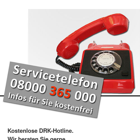
Kostenlose DRK-Hotline.
Wir beraten Sie gerne.