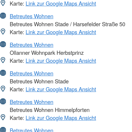
Karte:
Link zur Google Maps Ansicht
Betreutes Wohnen
Betreutes Wohnen Stade / Harsefelder Straße 50
Karte:
Link zur Google Maps Ansicht
Betreutes Wohnen
Ollanner Wohnpark Herbstprinz
Karte:
Link zur Google Maps Ansicht
Betreutes Wohnen
Betreutes Wohnen Stade
Karte:
Link zur Google Maps Ansicht
Betreutes Wohnen
Betreutes Wohnen Himmelpforten
Karte:
Link zur Google Maps Ansicht
Betreutes Wohnen