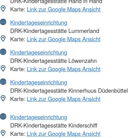
DRK-Kindertagesstätte Hand in Hand
Karte:
Link zur Google Maps Ansicht
Kindertageseinrichtung
DRK-Kindertagesstätte Lummerland
Karte:
Link zur Google Maps Ansicht
Kindertageseinrichtung
DRK-Kindertagesstätte Löwenzahn
Karte:
Link zur Google Maps Ansicht
Kindertageseinrichtung
DRK-Kindertagesstätte Kinnerhuus Düdenbüttel
Karte:
Link zur Google Maps Ansicht
Kindertageseinrichtung
DRK-Kindertagesstätte Kinderschiff
Karte:
Link zur Google Maps Ansicht