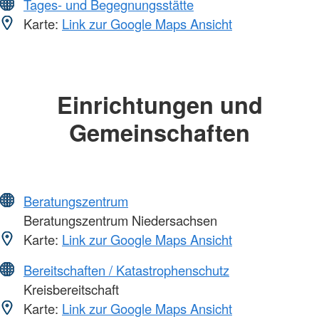
Tages- und Begegnungsstätte
Karte:
Link zur Google Maps Ansicht
Einrichtungen und
Gemeinschaften
Beratungszentrum
Beratungszentrum Niedersachsen
Karte:
Link zur Google Maps Ansicht
Bereitschaften / Katastrophenschutz
Kreisbereitschaft
Karte:
Link zur Google Maps Ansicht