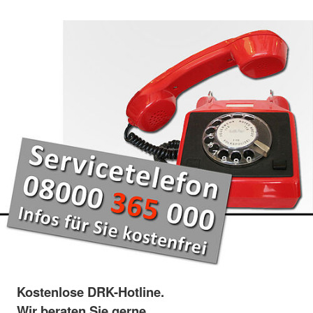
Kostenlose DRK-Hotline.
Wir beraten Sie gerne.