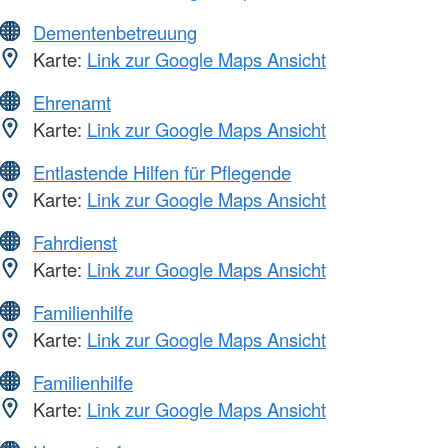
Dementenbetreuung
Karte:
Link zur Google Maps Ansicht
Ehrenamt
Karte:
Link zur Google Maps Ansicht
Entlastende Hilfen für Pflegende
Karte:
Link zur Google Maps Ansicht
Fahrdienst
Karte:
Link zur Google Maps Ansicht
Familienhilfe
Karte:
Link zur Google Maps Ansicht
Familienhilfe
Karte:
Link zur Google Maps Ansicht