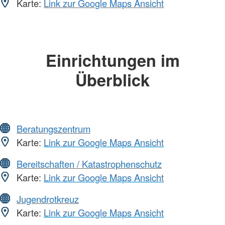
Karte:
Link zur Google Maps Ansicht
Einrichtungen im
Überblick
Beratungszentrum
Karte:
Link zur Google Maps Ansicht
Bereitschaften / Katastrophenschutz
Karte:
Link zur Google Maps Ansicht
Jugendrotkreuz
Karte:
Link zur Google Maps Ansicht