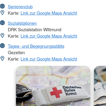
Seniorenclub
Karte:
Link zur Google Maps Ansicht
Sozialstationen
DRK Sozialstation Wittmund
Karte:
Link zur Google Maps Ansicht
Tages- und Begegnungsstätte
Gezeiten
Karte:
Link zur Google Maps Ansicht