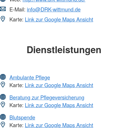
E-Mail:
info@DRK-wittmund.de
Karte:
Link zur Google Maps Ansicht
Dienstleistungen
Ambulante Pflege
Karte:
Link zur Google Maps Ansicht
Beratung zur Pflegeversicherung
Karte:
Link zur Google Maps Ansicht
Blutspende
Karte:
Link zur Google Maps Ansicht