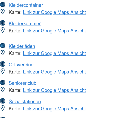
Kleidercontainer
Karte:
Link zur Google Maps Ansicht
Kleiderkammer
Karte:
Link zur Google Maps Ansicht
Kleiderläden
Karte:
Link zur Google Maps Ansicht
Ortsvereine
Karte:
Link zur Google Maps Ansicht
Seniorenclub
Karte:
Link zur Google Maps Ansicht
Sozialstationen
Karte:
Link zur Google Maps Ansicht