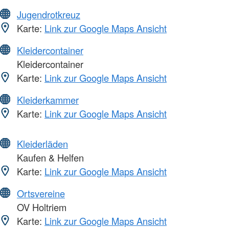
Jugendrotkreuz
Karte:
Link zur Google Maps Ansicht
Kleidercontainer
Kleidercontainer
Karte:
Link zur Google Maps Ansicht
Kleiderkammer
Karte:
Link zur Google Maps Ansicht
Kleiderläden
Kaufen & Helfen
Karte:
Link zur Google Maps Ansicht
Ortsvereine
OV Holtriem
Karte:
Link zur Google Maps Ansicht