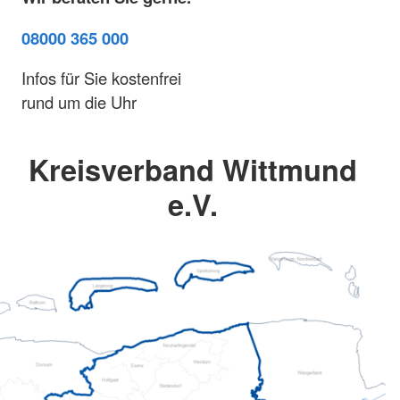
08000 365 000
Infos für Sie kostenfrei
rund um die Uhr
Kreisverband Wittmund
e.V.