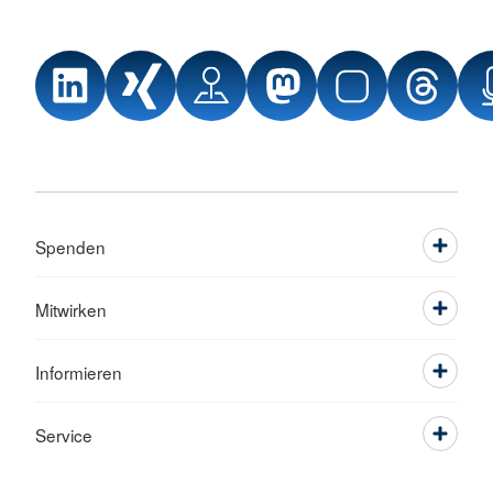
Spenden
Mitwirken
Informieren
Service