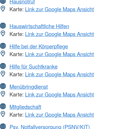
Hausnotruf
Karte:
Link zur Google Maps Ansicht
Hauswirtschaftliche Hilfen
Karte:
Link zur Google Maps Ansicht
Hilfe bei der Körperpflege
Karte:
Link zur Google Maps Ansicht
Hilfe für Suchtkranke
Karte:
Link zur Google Maps Ansicht
Menübringdienst
Karte:
Link zur Google Maps Ansicht
Mitgliedschaft
Karte:
Link zur Google Maps Ansicht
Psy. Notfallversorgung (PSNV/KIT)