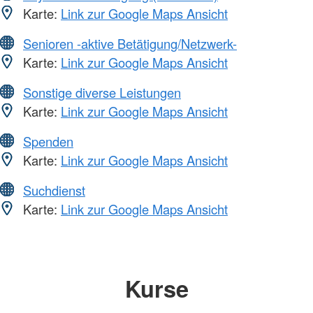
Karte:
Link zur Google Maps Ansicht
Senioren -aktive Betätigung/Netzwerk-
Karte:
Link zur Google Maps Ansicht
Sonstige diverse Leistungen
Karte:
Link zur Google Maps Ansicht
Spenden
Karte:
Link zur Google Maps Ansicht
Suchdienst
Karte:
Link zur Google Maps Ansicht
Kurse