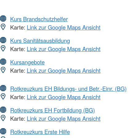
Kurs Brandschutzhelfer
Karte:
Link zur Google Maps Ansicht
Kurs Sanitätsausbildung
Karte:
Link zur Google Maps Ansicht
Kursangebote
Karte:
Link zur Google Maps Ansicht
Rotkreuzkurs EH Bildungs- und Betr.-Einr. (BG)
Karte:
Link zur Google Maps Ansicht
Rotkreuzkurs EH Fortbildung (BG)
Karte:
Link zur Google Maps Ansicht
Rotkreuzkurs Erste Hilfe