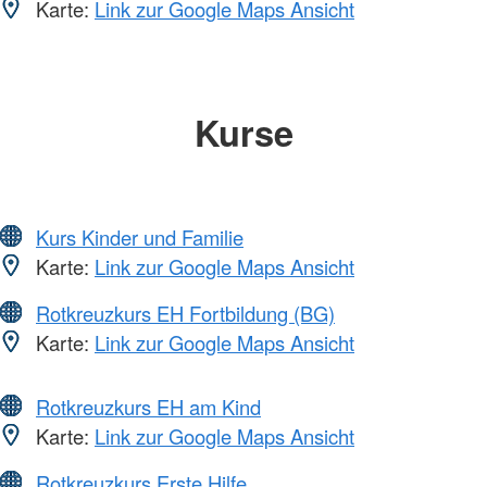
Karte:
Link zur Google Maps Ansicht
Kurse
Kurs Kinder und Familie
Karte:
Link zur Google Maps Ansicht
Rotkreuzkurs EH Fortbildung (BG)
Karte:
Link zur Google Maps Ansicht
Rotkreuzkurs EH am Kind
Karte:
Link zur Google Maps Ansicht
Rotkreuzkurs Erste Hilfe