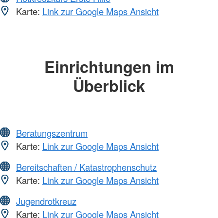
Karte:
Link zur Google Maps Ansicht
Einrichtungen im
Überblick
Beratungszentrum
Karte:
Link zur Google Maps Ansicht
Bereitschaften / Katastrophenschutz
Karte:
Link zur Google Maps Ansicht
Jugendrotkreuz
Karte:
Link zur Google Maps Ansicht