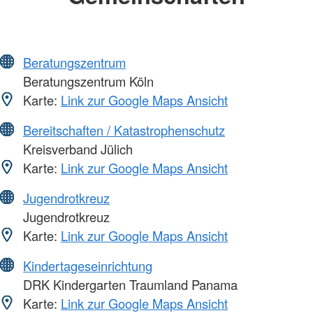
Beratungszentrum
Beratungszentrum Köln
Karte:
Link zur Google Maps Ansicht
Bereitschaften / Katastrophenschutz
Kreisverband Jülich
Karte:
Link zur Google Maps Ansicht
Jugendrotkreuz
Jugendrotkreuz
Karte:
Link zur Google Maps Ansicht
Kindertageseinrichtung
DRK Kindergarten Traumland Panama
Karte:
Link zur Google Maps Ansicht