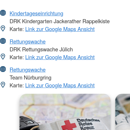
Kindertageseinrichtung
DRK Kindergarten Jackerather Rappelkiste
Karte:
Link zur Google Maps Ansicht
Rettungswache
DRK Rettungswache Jülich
Karte:
Link zur Google Maps Ansicht
Rettungswache
Team Nürburgring
Karte:
Link zur Google Maps Ansicht