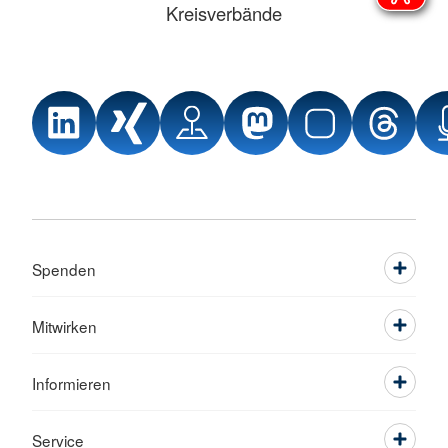
Kreisverbände
Spenden
Mitwirken
Informieren
Service