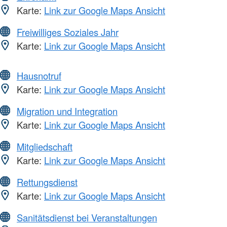
Karte:
Link zur Google Maps Ansicht
Freiwilliges Soziales Jahr
Karte:
Link zur Google Maps Ansicht
Hausnotruf
Karte:
Link zur Google Maps Ansicht
Migration und Integration
Karte:
Link zur Google Maps Ansicht
Mitgliedschaft
Karte:
Link zur Google Maps Ansicht
Rettungsdienst
Karte:
Link zur Google Maps Ansicht
Sanitätsdienst bei Veranstaltungen