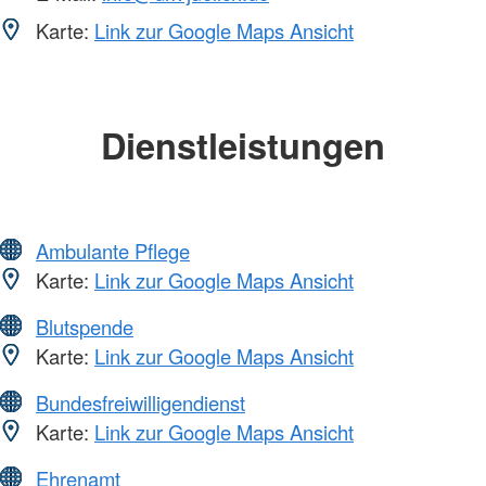
Karte:
Link zur Google Maps Ansicht
Dienstleistungen
Ambulante Pflege
Karte:
Link zur Google Maps Ansicht
Blutspende
Karte:
Link zur Google Maps Ansicht
Bundesfreiwilligendienst
Karte:
Link zur Google Maps Ansicht
Ehrenamt