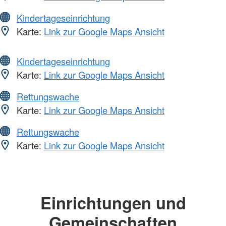
Kindertageseinrichtung
Karte:
Link zur Google Maps Ansicht
Kindertageseinrichtung
Karte:
Link zur Google Maps Ansicht
Rettungswache
Karte:
Link zur Google Maps Ansicht
Rettungswache
Karte:
Link zur Google Maps Ansicht
Einrichtungen und
Gemeinschaften