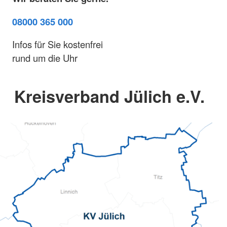
08000 365 000
Infos für Sie kostenfrei
rund um die Uhr
Kreisverband Jülich e.V.