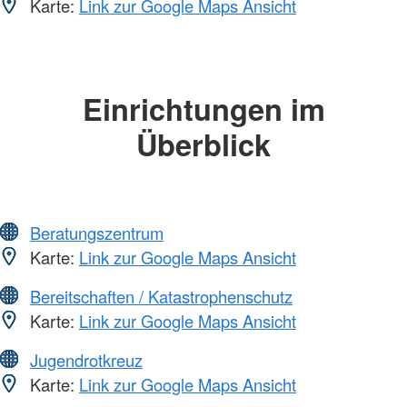
Karte:
Link zur Google Maps Ansicht
Einrichtungen im
Überblick
Beratungszentrum
Karte:
Link zur Google Maps Ansicht
Bereitschaften / Katastrophenschutz
Karte:
Link zur Google Maps Ansicht
Jugendrotkreuz
Karte:
Link zur Google Maps Ansicht