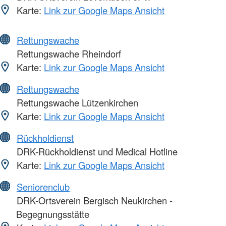
Karte:
Link zur Google Maps Ansicht
Rettungswache
Rettungswache Rheindorf
Karte:
Link zur Google Maps Ansicht
Rettungswache
Rettungswache Lützenkirchen
Karte:
Link zur Google Maps Ansicht
Rückholdienst
DRK-Rückholdienst und Medical Hotline
Karte:
Link zur Google Maps Ansicht
Seniorenclub
DRK-Ortsverein Bergisch Neukirchen -
Begegnungsstätte