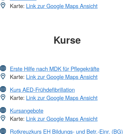
Karte:
Link zur Google Maps Ansicht
Kurse
Erste Hilfe nach MDK für Pflegekräfte
Karte:
Link zur Google Maps Ansicht
Kurs AED-Frühdefibrillation
Karte:
Link zur Google Maps Ansicht
Kursangebote
Karte:
Link zur Google Maps Ansicht
Rotkreuzkurs EH Bildungs- und Betr.-Einr. (BG)