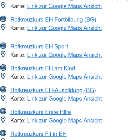
Karte:
Link zur Google Maps Ansicht
Rotkreuzkurs EH Fortbildung (BG)
Karte:
Link zur Google Maps Ansicht
Rotkreuzkurs EH Sport
Karte:
Link zur Google Maps Ansicht
Rotkreuzkurs EH am Kind
Karte:
Link zur Google Maps Ansicht
Rotkreuzkurs EH-Ausbildung (BG)
Karte:
Link zur Google Maps Ansicht
Rotkreuzkurs Erste Hilfe
Karte:
Link zur Google Maps Ansicht
Rotkreuzkurs Fit in EH