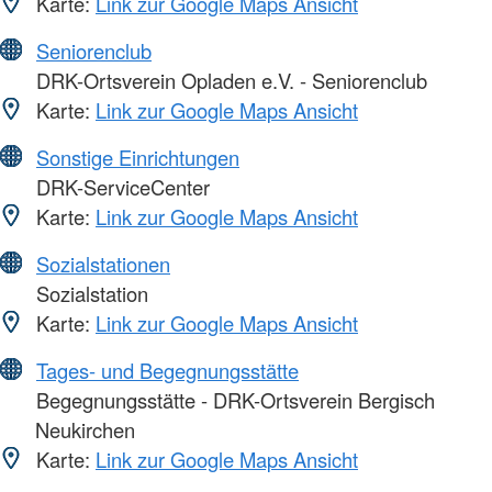
Karte:
Link zur Google Maps Ansicht
Seniorenclub
DRK-Ortsverein Opladen e.V. - Seniorenclub
Karte:
Link zur Google Maps Ansicht
Sonstige Einrichtungen
DRK-ServiceCenter
Karte:
Link zur Google Maps Ansicht
Sozialstationen
Sozialstation
Karte:
Link zur Google Maps Ansicht
Tages- und Begegnungsstätte
Begegnungsstätte - DRK-Ortsverein Bergisch
Neukirchen
Karte:
Link zur Google Maps Ansicht