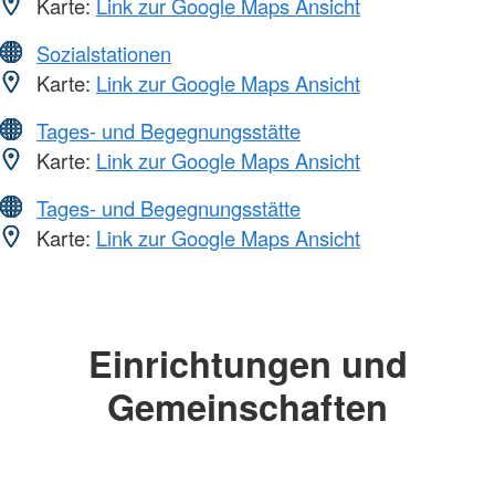
Karte:
Link zur Google Maps Ansicht
Sozialstationen
Karte:
Link zur Google Maps Ansicht
Tages- und Begegnungsstätte
Karte:
Link zur Google Maps Ansicht
Tages- und Begegnungsstätte
Karte:
Link zur Google Maps Ansicht
Einrichtungen und
Gemeinschaften