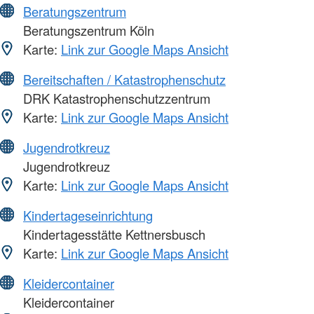
Beratungszentrum
Beratungszentrum Köln
Karte:
Link zur Google Maps Ansicht
Bereitschaften / Katastrophenschutz
DRK Katastrophenschutzzentrum
Karte:
Link zur Google Maps Ansicht
Jugendrotkreuz
Jugendrotkreuz
Karte:
Link zur Google Maps Ansicht
Kindertageseinrichtung
Kindertagesstätte Kettnersbusch
Karte:
Link zur Google Maps Ansicht
Kleidercontainer
Kleidercontainer