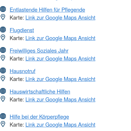
Entlastende Hilfen für Pflegende
Karte:
Link zur Google Maps Ansicht
Flugdienst
Karte:
Link zur Google Maps Ansicht
Freiwilliges Soziales Jahr
Karte:
Link zur Google Maps Ansicht
Hausnotruf
Karte:
Link zur Google Maps Ansicht
Hauswirtschaftliche Hilfen
Karte:
Link zur Google Maps Ansicht
Hilfe bei der Körperpflege
Karte:
Link zur Google Maps Ansicht