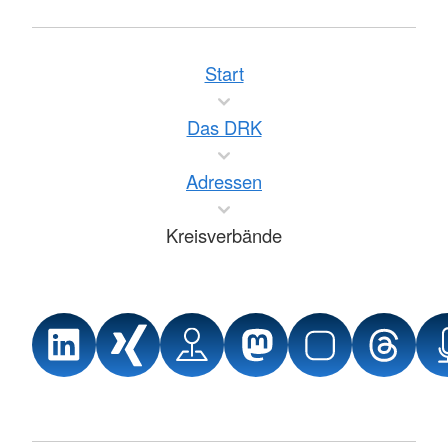
Start
Das DRK
Adressen
Kreisverbände