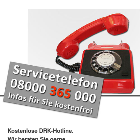
Kostenlose DRK-Hotline.
Wir beraten Sie gerne.