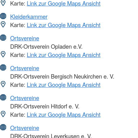
Karte:
Link zur Google Maps Ansicht
Kleiderkammer
Karte:
Link zur Google Maps Ansicht
Ortsvereine
DRK-Ortsverein Opladen e.V.
Karte:
Link zur Google Maps Ansicht
Ortsvereine
DRK-Ortsverein Bergisch Neukirchen e. V.
Karte:
Link zur Google Maps Ansicht
Ortsvereine
DRK-Ortsverein Hitdorf e. V.
Karte:
Link zur Google Maps Ansicht
Ortsvereine
DRK-Ortsverein Leverkusen e. V.