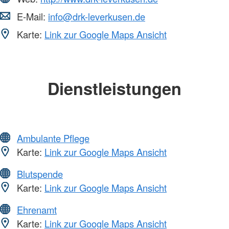
E-Mail:
info@drk-leverkusen.de
Karte:
Link zur Google Maps Ansicht
Dienstleistungen
Ambulante Pflege
Karte:
Link zur Google Maps Ansicht
Blutspende
Karte:
Link zur Google Maps Ansicht
Ehrenamt
Karte:
Link zur Google Maps Ansicht