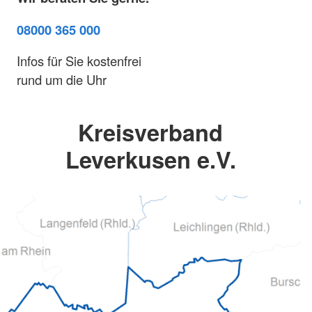
08000 365 000
Infos für Sie kostenfrei
rund um die Uhr
Kreisverband
Leverkusen e.V.