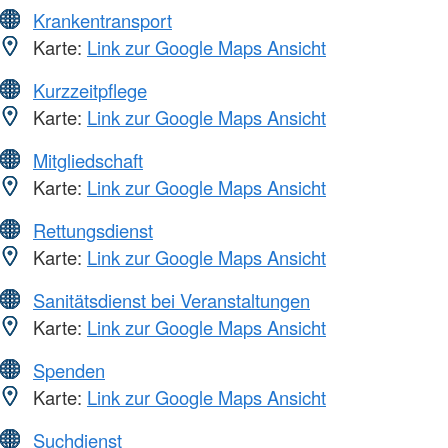
Krankentransport
Karte:
Link zur Google Maps Ansicht
Kurzzeitpflege
Karte:
Link zur Google Maps Ansicht
Mitgliedschaft
Karte:
Link zur Google Maps Ansicht
Rettungsdienst
Karte:
Link zur Google Maps Ansicht
Sanitätsdienst bei Veranstaltungen
Karte:
Link zur Google Maps Ansicht
Spenden
Karte:
Link zur Google Maps Ansicht
Suchdienst