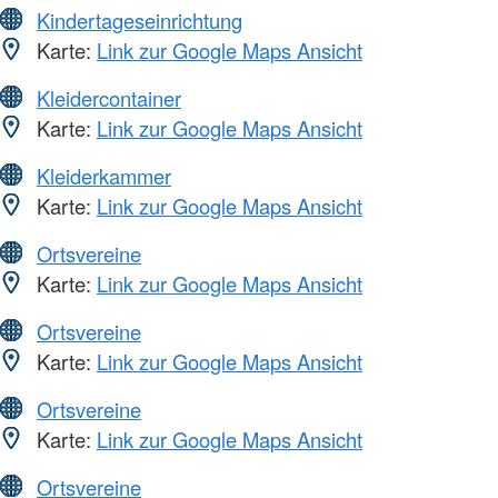
Kindertageseinrichtung
Karte:
Link zur Google Maps Ansicht
Kleidercontainer
Karte:
Link zur Google Maps Ansicht
Kleiderkammer
Karte:
Link zur Google Maps Ansicht
Ortsvereine
Karte:
Link zur Google Maps Ansicht
Ortsvereine
Karte:
Link zur Google Maps Ansicht
Ortsvereine
Karte:
Link zur Google Maps Ansicht
Ortsvereine