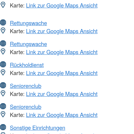
Karte:
Link zur Google Maps Ansicht
Rettungswache
Karte:
Link zur Google Maps Ansicht
Rettungswache
Karte:
Link zur Google Maps Ansicht
Rückholdienst
Karte:
Link zur Google Maps Ansicht
Seniorenclub
Karte:
Link zur Google Maps Ansicht
Seniorenclub
Karte:
Link zur Google Maps Ansicht
Sonstige Einrichtungen