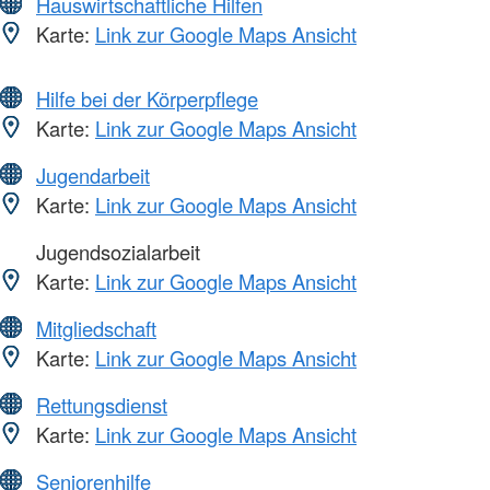
Hauswirtschaftliche Hilfen
Karte:
Link zur Google Maps Ansicht
Hilfe bei der Körperpflege
Karte:
Link zur Google Maps Ansicht
Jugendarbeit
Karte:
Link zur Google Maps Ansicht
Jugendsozialarbeit
Karte:
Link zur Google Maps Ansicht
Mitgliedschaft
Karte:
Link zur Google Maps Ansicht
Rettungsdienst
Karte:
Link zur Google Maps Ansicht
Seniorenhilfe