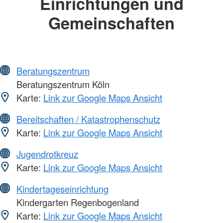
Einrichtungen und
Gemeinschaften
Beratungszentrum
Beratungszentrum Köln
Karte:
Link zur Google Maps Ansicht
Bereitschaften / Katastrophenschutz
Karte:
Link zur Google Maps Ansicht
Jugendrotkreuz
Karte:
Link zur Google Maps Ansicht
Kindertageseinrichtung
Kindergarten Regenbogenland
Karte:
Link zur Google Maps Ansicht