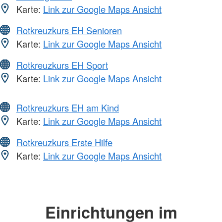
Karte:
Link zur Google Maps Ansicht
Rotkreuzkurs EH Senioren
Karte:
Link zur Google Maps Ansicht
Rotkreuzkurs EH Sport
Karte:
Link zur Google Maps Ansicht
Rotkreuzkurs EH am Kind
Karte:
Link zur Google Maps Ansicht
Rotkreuzkurs Erste Hilfe
Karte:
Link zur Google Maps Ansicht
Einrichtungen im