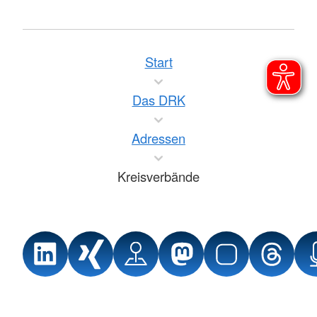
Start
Das DRK
Adressen
Kreisverbände