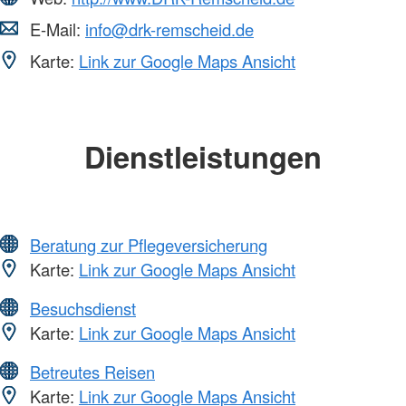
E-Mail:
info@drk-remscheid.de
Karte:
Link zur Google Maps Ansicht
Dienstleistungen
Beratung zur Pflegeversicherung
Karte:
Link zur Google Maps Ansicht
Besuchsdienst
Karte:
Link zur Google Maps Ansicht
Betreutes Reisen
Karte:
Link zur Google Maps Ansicht