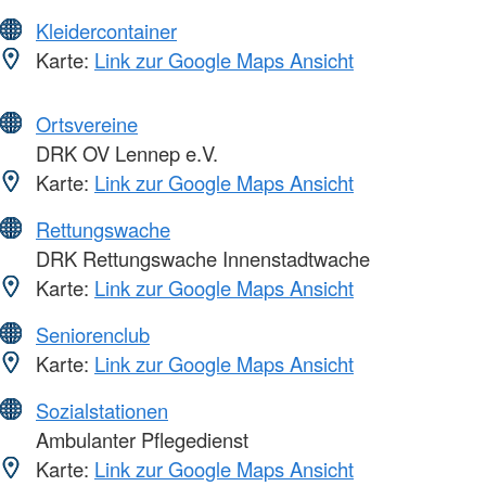
Kleidercontainer
Karte:
Link zur Google Maps Ansicht
Ortsvereine
DRK OV Lennep e.V.
Karte:
Link zur Google Maps Ansicht
Rettungswache
DRK Rettungswache Innenstadtwache
Karte:
Link zur Google Maps Ansicht
Seniorenclub
Karte:
Link zur Google Maps Ansicht
Sozialstationen
Ambulanter Pflegedienst
Karte:
Link zur Google Maps Ansicht