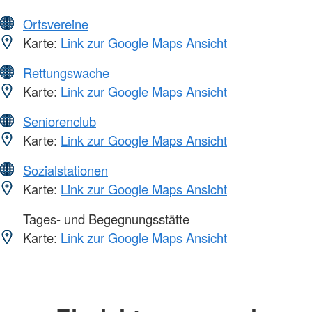
Ortsvereine
Karte:
Link zur Google Maps Ansicht
Rettungswache
Karte:
Link zur Google Maps Ansicht
Seniorenclub
Karte:
Link zur Google Maps Ansicht
Sozialstationen
Karte:
Link zur Google Maps Ansicht
Tages- und Begegnungsstätte
Karte:
Link zur Google Maps Ansicht