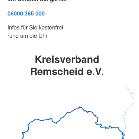
08000 365 000
Infos für Sie kostenfrei
rund um die Uhr
Kreisverband
Remscheid e.V.