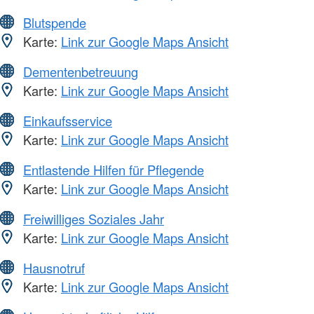
Blutspende
Karte:
Link zur Google Maps Ansicht
Dementenbetreuung
Karte:
Link zur Google Maps Ansicht
Einkaufsservice
Karte:
Link zur Google Maps Ansicht
Entlastende Hilfen für Pflegende
Karte:
Link zur Google Maps Ansicht
Freiwilliges Soziales Jahr
Karte:
Link zur Google Maps Ansicht
Hausnotruf
Karte:
Link zur Google Maps Ansicht