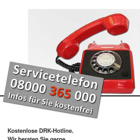
Kostenlose DRK-Hotline.
Wir beraten Sie gerne.