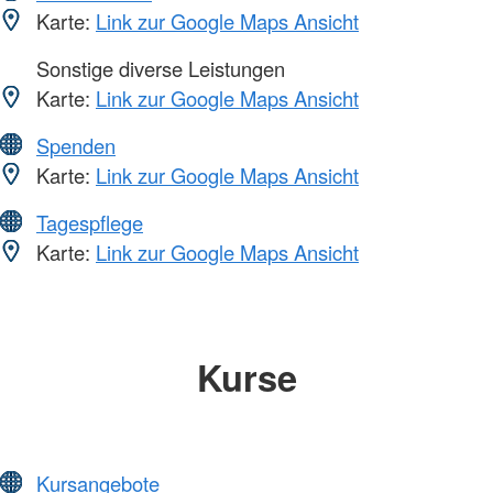
Karte:
Link zur Google Maps Ansicht
Sonstige diverse Leistungen
Karte:
Link zur Google Maps Ansicht
Spenden
Karte:
Link zur Google Maps Ansicht
Tagespflege
Karte:
Link zur Google Maps Ansicht
Kurse
Kursangebote