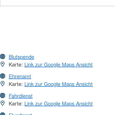
Blutspende
Karte:
Link zur Google Maps Ansicht
Ehrenamt
Karte:
Link zur Google Maps Ansicht
Fahrdienst
Karte:
Link zur Google Maps Ansicht