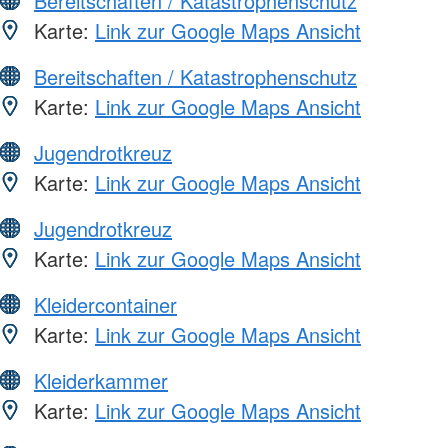
Bereitschaften / Katastrophenschutz
Karte:
Link zur Google Maps Ansicht
Bereitschaften / Katastrophenschutz
Karte:
Link zur Google Maps Ansicht
Jugendrotkreuz
Karte:
Link zur Google Maps Ansicht
Jugendrotkreuz
Karte:
Link zur Google Maps Ansicht
Kleidercontainer
Karte:
Link zur Google Maps Ansicht
Kleiderkammer
Karte:
Link zur Google Maps Ansicht