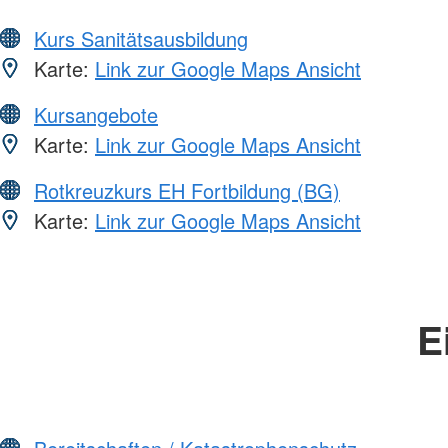
Kurs Sanitätsausbildung
Karte:
Link zur Google Maps Ansicht
Kursangebote
Karte:
Link zur Google Maps Ansicht
Rotkreuzkurs EH Fortbildung (BG)
Karte:
Link zur Google Maps Ansicht
E