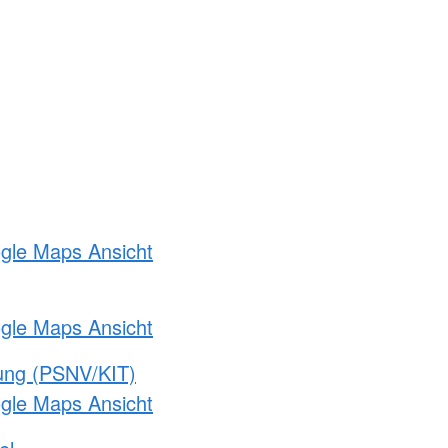
ogle Maps Ansicht
ogle Maps Ansicht
gung (PSNV/KIT)
ogle Maps Ansicht