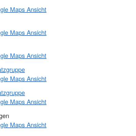
ogle Maps Ansicht
ogle Maps Ansicht
ogle Maps Ansicht
atzgruppe
ogle Maps Ansicht
atzgruppe
ogle Maps Ansicht
ngen
ogle Maps Ansicht