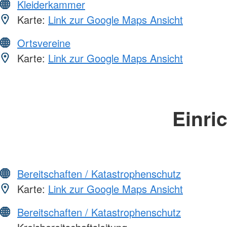
Kleiderkammer
Karte:
Link zur Google Maps Ansicht
Ortsvereine
Karte:
Link zur Google Maps Ansicht
Einri
Bereitschaften / Katastrophenschutz
Karte:
Link zur Google Maps Ansicht
Bereitschaften / Katastrophenschutz