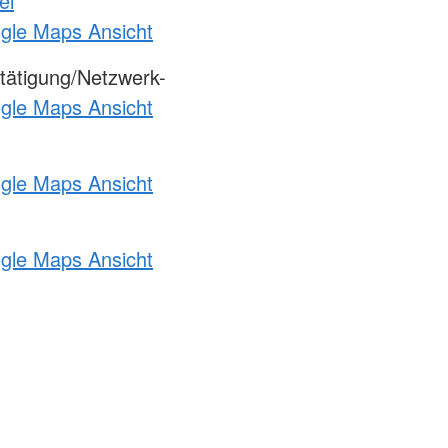
el
ogle Maps Ansicht
tätigung/Netzwerk-
ogle Maps Ansicht
ogle Maps Ansicht
ogle Maps Ansicht