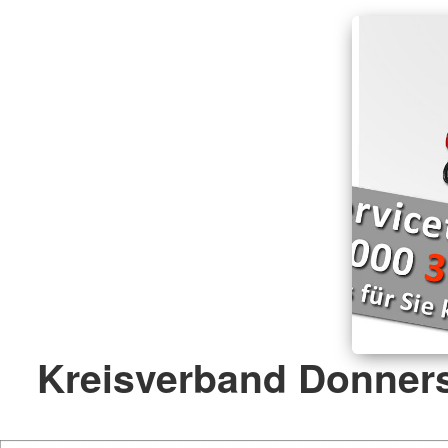
Kreisverband Donners