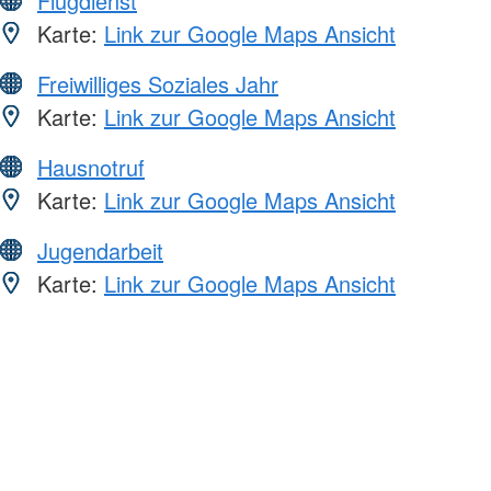
Flugdienst
Karte:
Link zur Google Maps Ansicht
Freiwilliges Soziales Jahr
Karte:
Link zur Google Maps Ansicht
Hausnotruf
Karte:
Link zur Google Maps Ansicht
Jugendarbeit
Karte:
Link zur Google Maps Ansicht