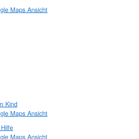
ogle Maps Ansicht
m Kind
ogle Maps Ansicht
Hilfe
ogle Maps Ansicht