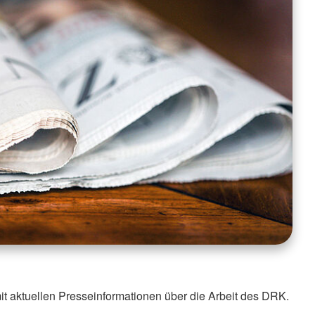
it aktuellen Presseinformationen über die Arbeit des DRK.