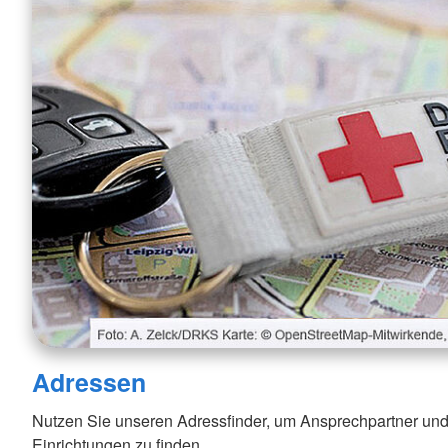
Adressen
Nutzen Sie unseren Adressfinder, um Ansprechpartner und
Einrichtungen zu finden.