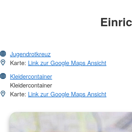
Einri
Jugendrotkreuz
Karte:
Link zur Google Maps Ansicht
Kleidercontainer
Kleidercontainer
Karte:
Link zur Google Maps Ansicht