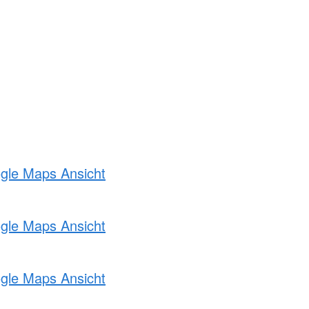
ogle Maps Ansicht
ogle Maps Ansicht
ogle Maps Ansicht