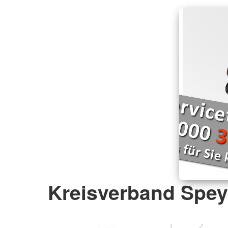
Kreisverband Speye