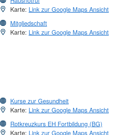
Hausnotruf
Karte:
Link zur Google Maps Ansicht
Mitgliedschaft
Karte:
Link zur Google Maps Ansicht
Kurse zur Gesundheit
Karte:
Link zur Google Maps Ansicht
Rotkreuzkurs EH Fortbildung (BG)
Karte:
Link zur Google Maps Ansicht