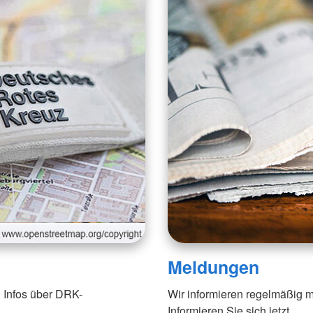
Meldungen
 Infos über DRK-
Wir informieren regelmäßig m
Informieren Sie sich jetzt.