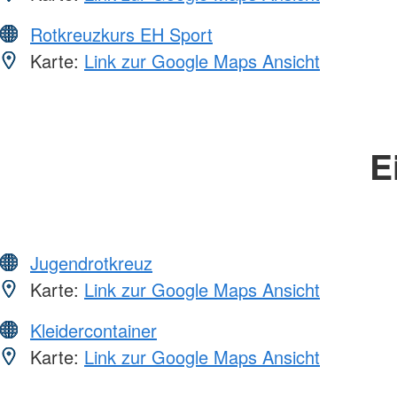
Rotkreuzkurs EH Sport
Karte:
Link zur Google Maps Ansicht
E
Jugendrotkreuz
Karte:
Link zur Google Maps Ansicht
Kleidercontainer
Karte:
Link zur Google Maps Ansicht