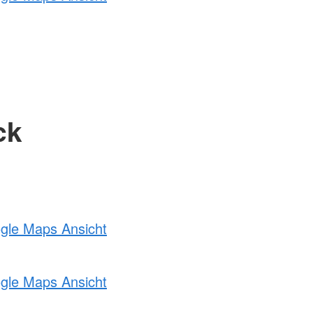
ck
ogle Maps Ansicht
ogle Maps Ansicht