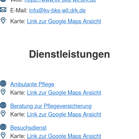
E-Mail:
info@kv-bks-wil.drk.de
Karte:
Link zur Google Maps Ansicht
Dienstleistungen
Ambulante Pflege
Karte:
Link zur Google Maps Ansicht
Beratung zur Pflegeversicherung
Karte:
Link zur Google Maps Ansicht
Besuchsdienst
Karte:
Link zur Google Maps Ansicht