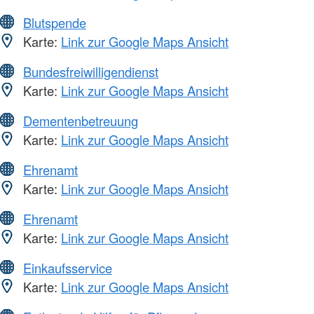
Blutspende
Karte:
Link zur Google Maps Ansicht
Bundesfreiwilligendienst
Karte:
Link zur Google Maps Ansicht
Dementenbetreuung
Karte:
Link zur Google Maps Ansicht
Ehrenamt
Karte:
Link zur Google Maps Ansicht
Ehrenamt
Karte:
Link zur Google Maps Ansicht
Einkaufsservice
Karte:
Link zur Google Maps Ansicht