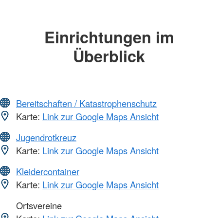
Einrichtungen im
Überblick
Bereitschaften / Katastrophenschutz
Karte:
Link zur Google Maps Ansicht
Jugendrotkreuz
Karte:
Link zur Google Maps Ansicht
Kleidercontainer
Karte:
Link zur Google Maps Ansicht
Ortsvereine