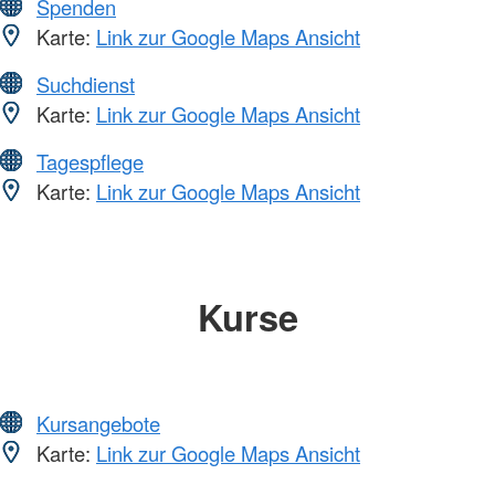
Spenden
Karte:
Link zur Google Maps Ansicht
Suchdienst
Karte:
Link zur Google Maps Ansicht
Tagespflege
Karte:
Link zur Google Maps Ansicht
Kurse
Kursangebote
Karte:
Link zur Google Maps Ansicht