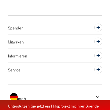
Spenden
Mitwirken
Informieren
Service
Sprache wechseln zu
Unterstützen Sie jetzt ein Hilfsprojekt mit Ihrer Spende