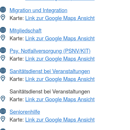
Migration und Integration
Karte:
Link zur Google Maps Ansicht
Mitgliedschaft
Karte:
Link zur Google Maps Ansicht
Psy. Notfallversorgung (PSNV/KIT)
Karte:
Link zur Google Maps Ansicht
Sanitätsdienst bei Veranstaltungen
Karte:
Link zur Google Maps Ansicht
Sanitätsdienst bei Veranstaltungen
Karte:
Link zur Google Maps Ansicht
Seniorenhilfe
Karte:
Link zur Google Maps Ansicht