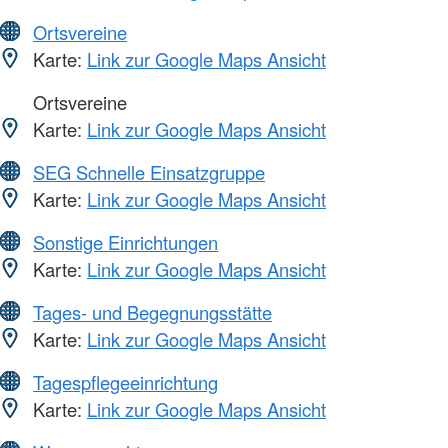
Ortsvereine
Karte:
Link zur Google Maps Ansicht
Ortsvereine
Karte:
Link zur Google Maps Ansicht
SEG Schnelle Einsatzgruppe
Karte:
Link zur Google Maps Ansicht
Sonstige Einrichtungen
Karte:
Link zur Google Maps Ansicht
Tages- und Begegnungsstätte
Karte:
Link zur Google Maps Ansicht
Tagespflegeeinrichtung
Karte:
Link zur Google Maps Ansicht