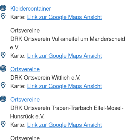
Kleidercontainer
Karte:
Link zur Google Maps Ansicht
Ortsvereine
DRK Ortsverein Vulkaneifel um Manderscheid
e.V.
Karte:
Link zur Google Maps Ansicht
Ortsvereine
DRK Ortsverein Wittlich e.V.
Karte:
Link zur Google Maps Ansicht
Ortsvereine
DRK Ortsverein Traben-Trarbach Eifel-Mosel-
Hunsrück e.V.
Karte:
Link zur Google Maps Ansicht
Ortsvereine