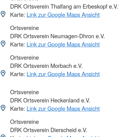
DRK Ortsverein Thalfang am Erbeskopf e.V.
Karte:
Link zur Google Maps Ansicht
Ortsvereine
DRK Ortsverein Neumagen-Dhron e.V.
Karte:
Link zur Google Maps Ansicht
Ortsvereine
DRK Ortsverein Morbach e.V.
Karte:
Link zur Google Maps Ansicht
Ortsvereine
DRK Ortsverein Heckenland e.V.
Karte:
Link zur Google Maps Ansicht
Ortsvereine
DRK Ortsverein Dierscheid e.V.