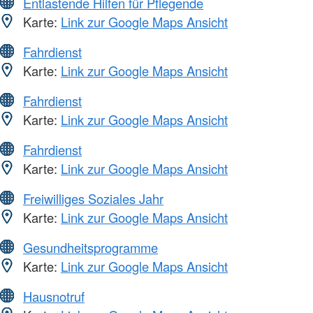
Entlastende Hilfen für Pflegende
Karte:
Link zur Google Maps Ansicht
Fahrdienst
Karte:
Link zur Google Maps Ansicht
Fahrdienst
Karte:
Link zur Google Maps Ansicht
Fahrdienst
Karte:
Link zur Google Maps Ansicht
Freiwilliges Soziales Jahr
Karte:
Link zur Google Maps Ansicht
Gesundheitsprogramme
Karte:
Link zur Google Maps Ansicht
Hausnotruf