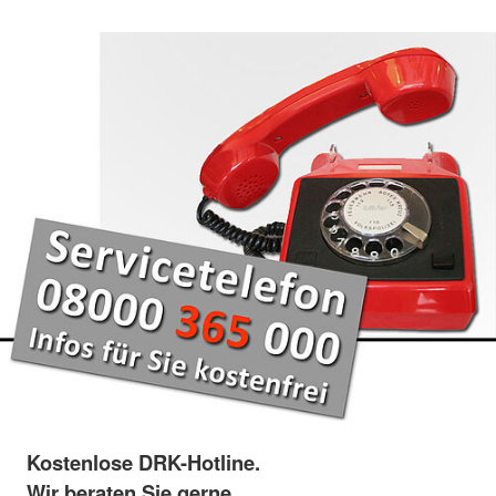
Kostenlose DRK-Hotline.
Wir beraten Sie gerne.