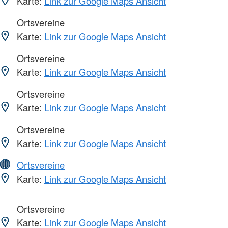
Karte:
Link zur Google Maps Ansicht
Ortsvereine
Karte:
Link zur Google Maps Ansicht
Ortsvereine
Karte:
Link zur Google Maps Ansicht
Ortsvereine
Karte:
Link zur Google Maps Ansicht
Ortsvereine
Karte:
Link zur Google Maps Ansicht
Ortsvereine
Karte:
Link zur Google Maps Ansicht
Ortsvereine
Karte:
Link zur Google Maps Ansicht