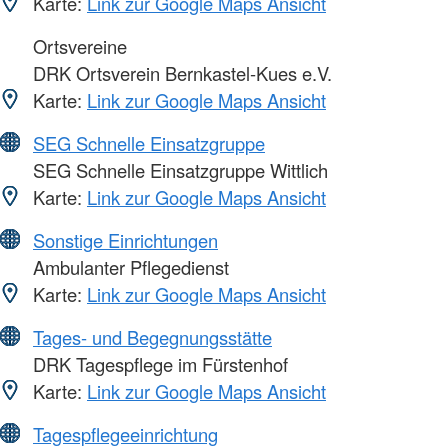
Karte:
Link zur Google Maps Ansicht
Ortsvereine
DRK Ortsverein Bernkastel-Kues e.V.
Karte:
Link zur Google Maps Ansicht
SEG Schnelle Einsatzgruppe
SEG Schnelle Einsatzgruppe Wittlich
Karte:
Link zur Google Maps Ansicht
Sonstige Einrichtungen
Ambulanter Pflegedienst
Karte:
Link zur Google Maps Ansicht
Tages- und Begegnungsstätte
DRK Tagespflege im Fürstenhof
Karte:
Link zur Google Maps Ansicht
Tagespflegeeinrichtung