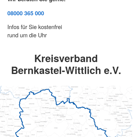
08000 365 000
Infos für Sie kostenfrei
rund um die Uhr
Kreisverband
Bernkastel-Wittlich e.V.