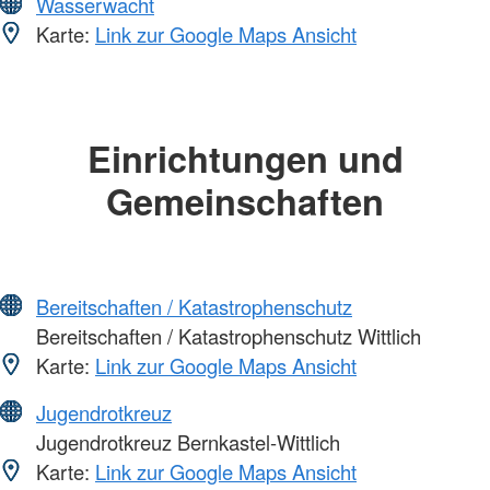
Wasserwacht
Karte:
Link zur Google Maps Ansicht
Einrichtungen und
Gemeinschaften
Bereitschaften / Katastrophenschutz
Bereitschaften / Katastrophenschutz Wittlich
Karte:
Link zur Google Maps Ansicht
Jugendrotkreuz
Jugendrotkreuz Bernkastel-Wittlich
Karte:
Link zur Google Maps Ansicht