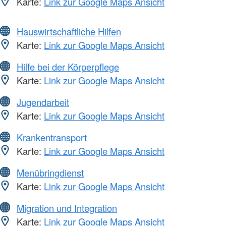
Karte:
Link zur Google Maps Ansicht
Hauswirtschaftliche Hilfen
Karte:
Link zur Google Maps Ansicht
Hilfe bei der Körperpflege
Karte:
Link zur Google Maps Ansicht
Jugendarbeit
Karte:
Link zur Google Maps Ansicht
Krankentransport
Karte:
Link zur Google Maps Ansicht
Menübringdienst
Karte:
Link zur Google Maps Ansicht
Migration und Integration
Karte:
Link zur Google Maps Ansicht