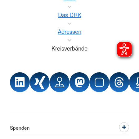
Das DRK
Adressen
Kreisverbände
Spenden