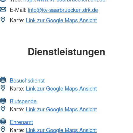
E-Mail:
info@kv-saarbruecken.drk.de
Karte:
Link zur Google Maps Ansicht
Dienstleistungen
Besuchsdienst
Karte:
Link zur Google Maps Ansicht
Blutspende
Karte:
Link zur Google Maps Ansicht
Ehrenamt
Karte:
Link zur Google Maps Ansicht