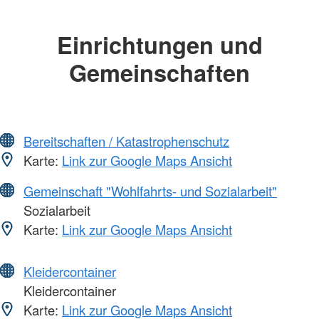
Einrichtungen und
Gemeinschaften
Bereitschaften / Katastrophenschutz
Karte:
Link zur Google Maps Ansicht
Gemeinschaft "Wohlfahrts- und Sozialarbeit"
Sozialarbeit
Karte:
Link zur Google Maps Ansicht
Kleidercontainer
Kleidercontainer
Karte:
Link zur Google Maps Ansicht