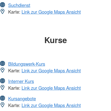
Suchdienst
Karte:
Link zur Google Maps Ansicht
Kurse
Bildungswerk-Kurs
Karte:
Link zur Google Maps Ansicht
Interner Kurs
Karte:
Link zur Google Maps Ansicht
Kursangebote
Karte:
Link zur Google Maps Ansicht