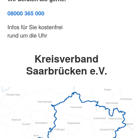
08000 365 000
Infos für Sie kostenfrei
rund um die Uhr
Kreisverband
Saarbrücken e.V.