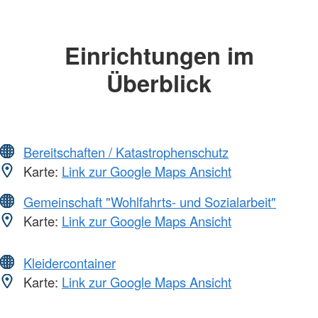
Einrichtungen im
Überblick
Bereitschaften / Katastrophenschutz
Karte:
Link zur Google Maps Ansicht
Gemeinschaft "Wohlfahrts- und Sozialarbeit"
Karte:
Link zur Google Maps Ansicht
Kleidercontainer
Karte:
Link zur Google Maps Ansicht