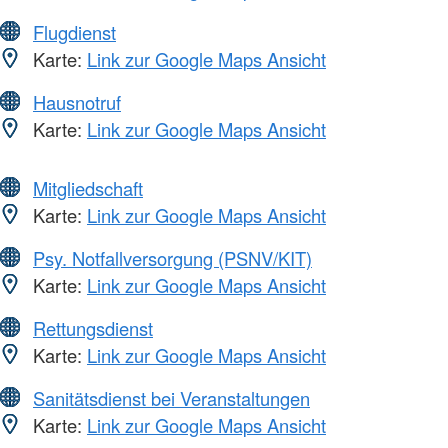
Flugdienst
Karte:
Link zur Google Maps Ansicht
Hausnotruf
Karte:
Link zur Google Maps Ansicht
Mitgliedschaft
Karte:
Link zur Google Maps Ansicht
Psy. Notfallversorgung (PSNV/KIT)
Karte:
Link zur Google Maps Ansicht
Rettungsdienst
Karte:
Link zur Google Maps Ansicht
Sanitätsdienst bei Veranstaltungen
Karte:
Link zur Google Maps Ansicht