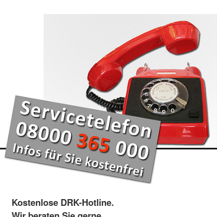
Kostenlose DRK-Hotline.
Wir beraten Sie gerne.