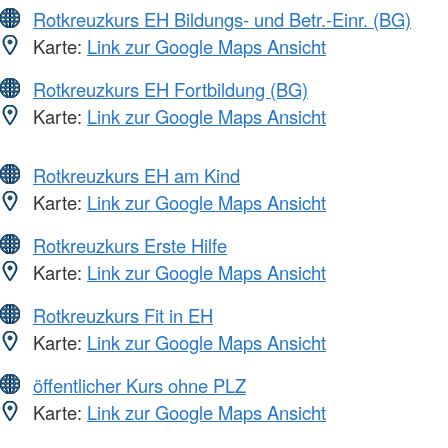
Rotkreuzkurs EH Bildungs- und Betr.-Einr. (BG)
Karte:
Link zur Google Maps Ansicht
Rotkreuzkurs EH Fortbildung (BG)
Karte:
Link zur Google Maps Ansicht
Rotkreuzkurs EH am Kind
Karte:
Link zur Google Maps Ansicht
Rotkreuzkurs Erste Hilfe
Karte:
Link zur Google Maps Ansicht
Rotkreuzkurs Fit in EH
Karte:
Link zur Google Maps Ansicht
öffentlicher Kurs ohne PLZ
Karte:
Link zur Google Maps Ansicht