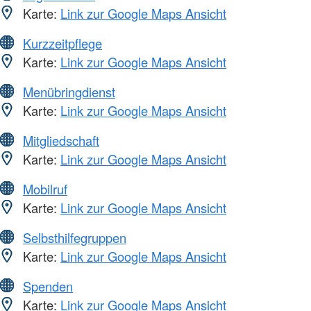
Karte:
Link zur Google Maps Ansicht
Kurzzeitpflege
Karte:
Link zur Google Maps Ansicht
Menübringdienst
Karte:
Link zur Google Maps Ansicht
Mitgliedschaft
Karte:
Link zur Google Maps Ansicht
Mobilruf
Karte:
Link zur Google Maps Ansicht
Selbsthilfegruppen
Karte:
Link zur Google Maps Ansicht
Spenden
Karte:
Link zur Google Maps Ansicht