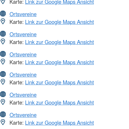
Karte:
Link zur Google Maps Ansicht
Ortsvereine
Karte:
Link zur Google Maps Ansicht
Ortsvereine
Karte:
Link zur Google Maps Ansicht
Ortsvereine
Karte:
Link zur Google Maps Ansicht
Ortsvereine
Karte:
Link zur Google Maps Ansicht
Ortsvereine
Karte:
Link zur Google Maps Ansicht
Ortsvereine
Karte:
Link zur Google Maps Ansicht