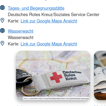
Tages- und Begegnungsstätte
Deutsches Rotes Kreuz/Soziales Service Center
Karte:
Link zur Google Maps Ansicht
Wasserwacht
Wasserwacht
Karte:
Link zur Google Maps Ansicht