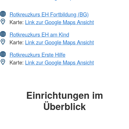
Rotkreuzkurs EH Fortbildung (BG)
Karte:
Link zur Google Maps Ansicht
Rotkreuzkurs EH am Kind
Karte:
Link zur Google Maps Ansicht
Rotkreuzkurs Erste Hilfe
Karte:
Link zur Google Maps Ansicht
Einrichtungen im
Überblick