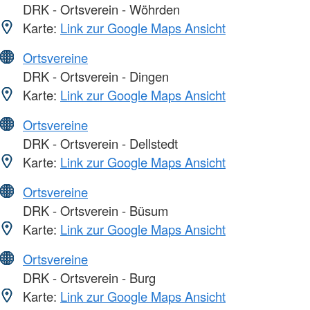
DRK - Ortsverein - Wöhrden
Karte:
Link zur Google Maps Ansicht
Ortsvereine
DRK - Ortsverein - Dingen
Karte:
Link zur Google Maps Ansicht
Ortsvereine
DRK - Ortsverein - Dellstedt
Karte:
Link zur Google Maps Ansicht
Ortsvereine
DRK - Ortsverein - Büsum
Karte:
Link zur Google Maps Ansicht
Ortsvereine
DRK - Ortsverein - Burg
Karte:
Link zur Google Maps Ansicht