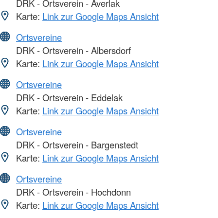
DRK - Ortsverein - Averlak
Karte:
Link zur Google Maps Ansicht
Ortsvereine
DRK - Ortsverein - Albersdorf
Karte:
Link zur Google Maps Ansicht
Ortsvereine
DRK - Ortsverein - Eddelak
Karte:
Link zur Google Maps Ansicht
Ortsvereine
DRK - Ortsverein - Bargenstedt
Karte:
Link zur Google Maps Ansicht
Ortsvereine
DRK - Ortsverein - Hochdonn
Karte:
Link zur Google Maps Ansicht