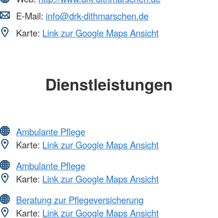
E-Mail:
info@drk-dithmarschen.de
Karte:
Link zur Google Maps Ansicht
Dienstleistungen
Ambulante Pflege
Karte:
Link zur Google Maps Ansicht
Ambulante Pflege
Karte:
Link zur Google Maps Ansicht
Beratung zur Pflegeversicherung
Karte:
Link zur Google Maps Ansicht