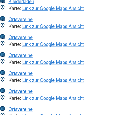
Kleiderläden
Karte:
Link zur Google Maps Ansicht
Ortsvereine
Karte:
Link zur Google Maps Ansicht
Ortsvereine
Karte:
Link zur Google Maps Ansicht
Ortsvereine
Karte:
Link zur Google Maps Ansicht
Ortsvereine
Karte:
Link zur Google Maps Ansicht
Ortsvereine
Karte:
Link zur Google Maps Ansicht
Ortsvereine