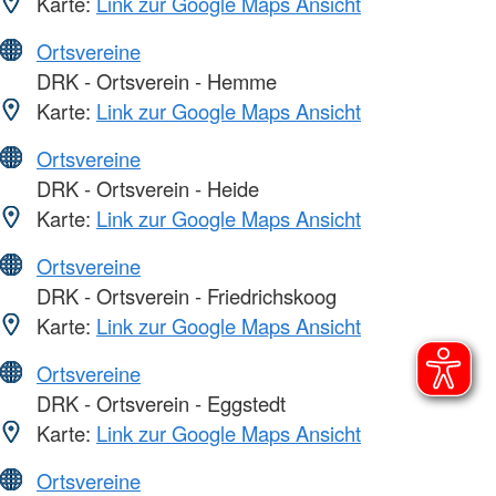
Karte:
Link zur Google Maps Ansicht
Ortsvereine
DRK - Ortsverein - Hemme
Karte:
Link zur Google Maps Ansicht
Ortsvereine
DRK - Ortsverein - Heide
Karte:
Link zur Google Maps Ansicht
Ortsvereine
DRK - Ortsverein - Friedrichskoog
Karte:
Link zur Google Maps Ansicht
Ortsvereine
DRK - Ortsverein - Eggstedt
Karte:
Link zur Google Maps Ansicht
Ortsvereine