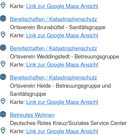
Karte:
Link zur Google Maps Ansicht
Bereitschaften / Katastrophenschutz
Ortsverein Brunsbüttel - Sanitätsgruppe
Karte:
Link zur Google Maps Ansicht
Bereitschaften / Katastrophenschutz
Ortsverein Weddingstedt - Betreuungsgruppe
Karte:
Link zur Google Maps Ansicht
Bereitschaften / Katastrophenschutz
Ortsverein Heide - Betreuungsgruppe und
Sanitätsgruppe
Karte:
Link zur Google Maps Ansicht
Betreutes Wohnen
Deutsches Rotes Kreuz/Soziales Service Center
Karte:
Link zur Google Maps Ansicht