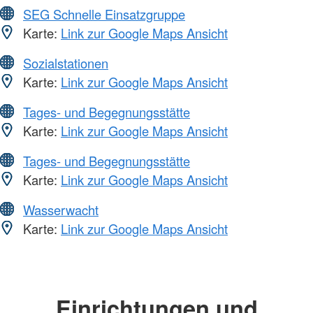
SEG Schnelle Einsatzgruppe
Karte:
Link zur Google Maps Ansicht
Sozialstationen
Karte:
Link zur Google Maps Ansicht
Tages- und Begegnungsstätte
Karte:
Link zur Google Maps Ansicht
Tages- und Begegnungsstätte
Karte:
Link zur Google Maps Ansicht
Wasserwacht
Karte:
Link zur Google Maps Ansicht
Einrichtungen und