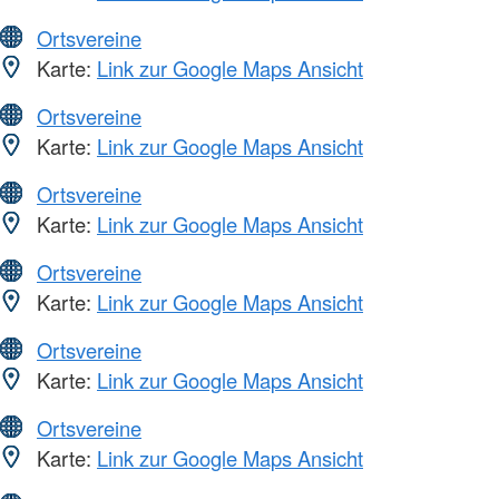
Ortsvereine
Karte:
Link zur Google Maps Ansicht
Ortsvereine
Karte:
Link zur Google Maps Ansicht
Ortsvereine
Karte:
Link zur Google Maps Ansicht
Ortsvereine
Karte:
Link zur Google Maps Ansicht
Ortsvereine
Karte:
Link zur Google Maps Ansicht
Ortsvereine
Karte:
Link zur Google Maps Ansicht