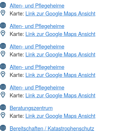
Alten- und Pflegeheime
Karte:
Link zur Google Maps Ansicht
Alten- und Pflegeheime
Karte:
Link zur Google Maps Ansicht
Alten- und Pflegeheime
Karte:
Link zur Google Maps Ansicht
Alten- und Pflegeheime
Karte:
Link zur Google Maps Ansicht
Alten- und Pflegeheime
Karte:
Link zur Google Maps Ansicht
Beratungszentrum
Karte:
Link zur Google Maps Ansicht
Bereitschaften / Katastrophenschutz