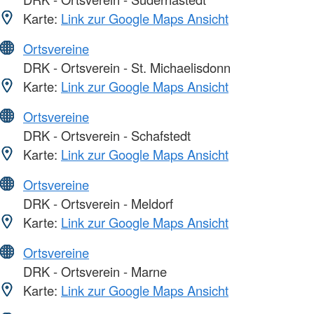
Karte:
Link zur Google Maps Ansicht
Ortsvereine
DRK - Ortsverein - St. Michaelisdonn
Karte:
Link zur Google Maps Ansicht
Ortsvereine
DRK - Ortsverein - Schafstedt
Karte:
Link zur Google Maps Ansicht
Ortsvereine
DRK - Ortsverein - Meldorf
Karte:
Link zur Google Maps Ansicht
Ortsvereine
DRK - Ortsverein - Marne
Karte:
Link zur Google Maps Ansicht