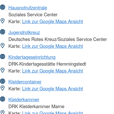
Hausnotrufzentrale
Soziales Service Center
Karte:
Link zur Google Maps Ansicht
Jugendrotkreuz
Deutsches Rotes Kreuz/Soziales Service Center
Karte:
Link zur Google Maps Ansicht
Kindertageseinrichtung
DRK-Kindertagesstätte Hemmingstedt
Karte:
Link zur Google Maps Ansicht
Kleidercontainer
Karte:
Link zur Google Maps Ansicht
Kleiderkammer
DRK Kleiderkammer Marne
Karte:
Link zur Google Maps Ansicht