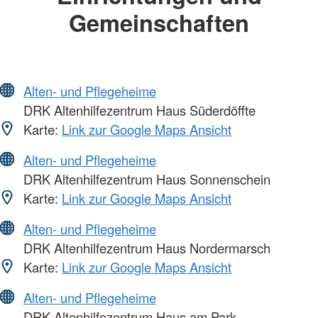
Gemeinschaften
Alten- und Pflegeheime
DRK Altenhilfezentrum Haus Süderdöffte
Karte:
Link zur Google Maps Ansicht
Alten- und Pflegeheime
DRK Altenhilfezentrum Haus Sonnenschein
Karte:
Link zur Google Maps Ansicht
Alten- und Pflegeheime
DRK Altenhilfezentrum Haus Nordermarsch
Karte:
Link zur Google Maps Ansicht
Alten- und Pflegeheime
DRK Altenhilfezentrum Haus am Park