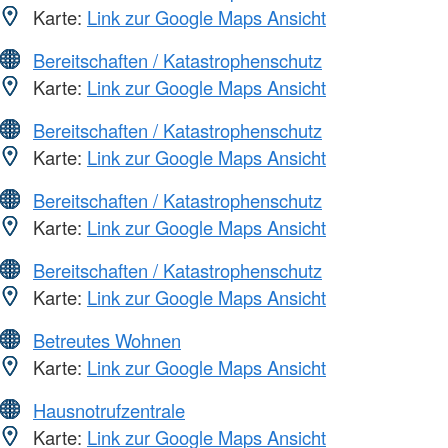
Karte:
Link zur Google Maps Ansicht
Bereitschaften / Katastrophenschutz
Karte:
Link zur Google Maps Ansicht
Bereitschaften / Katastrophenschutz
Karte:
Link zur Google Maps Ansicht
Bereitschaften / Katastrophenschutz
Karte:
Link zur Google Maps Ansicht
Bereitschaften / Katastrophenschutz
Karte:
Link zur Google Maps Ansicht
Betreutes Wohnen
Karte:
Link zur Google Maps Ansicht
Hausnotrufzentrale
Karte:
Link zur Google Maps Ansicht