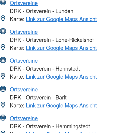
Ortsvereine
DRK - Ortsverein - Lunden
Karte:
Link zur Google Maps Ansicht
Ortsvereine
DRK - Ortsverein - Lohe-Rickelshof
Karte:
Link zur Google Maps Ansicht
Ortsvereine
DRK - Ortsverein - Hennstedt
Karte:
Link zur Google Maps Ansicht
Ortsvereine
DRK - Ortsverein - Barlt
Karte:
Link zur Google Maps Ansicht
Ortsvereine
DRK - Ortsverein - Hemmingstedt