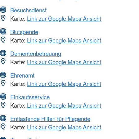
Besuchsdienst
Karte:
Link zur Google Maps Ansicht
Blutspende
Karte:
Link zur Google Maps Ansicht
Dementenbetreuung
Karte:
Link zur Google Maps Ansicht
Ehrenamt
Karte:
Link zur Google Maps Ansicht
Einkaufsservice
Karte:
Link zur Google Maps Ansicht
Entlastende Hilfen für Pflegende
Karte:
Link zur Google Maps Ansicht