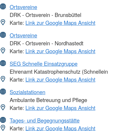
Ortsvereine
DRK - Ortsverein - Brunsbüttel
Karte:
Link zur Google Maps Ansicht
Ortsvereine
DRK - Ortsverein - Nordhastedt
Karte:
Link zur Google Maps Ansicht
SEG Schnelle Einsatzgruppe
Ehrenamt Katastrophenschutz (Schnellein
Karte:
Link zur Google Maps Ansicht
Sozialstationen
Ambulante Betreuung und Pflege
Karte:
Link zur Google Maps Ansicht
Tages- und Begegnungsstätte
Karte:
Link zur Google Maps Ansicht