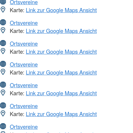
Ortsvereine
Karte:
Link zur Google Maps Ansicht
Ortsvereine
Karte:
Link zur Google Maps Ansicht
Ortsvereine
Karte:
Link zur Google Maps Ansicht
Ortsvereine
Karte:
Link zur Google Maps Ansicht
Ortsvereine
Karte:
Link zur Google Maps Ansicht
Ortsvereine
Karte:
Link zur Google Maps Ansicht
Ortsvereine