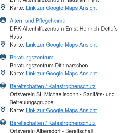
Karte:
Link zur Google Maps Ansicht
Alten- und Pflegeheime
DRK Altenhilfezentrum Ernst-Heinrich-Detlefs-
Haus
Karte:
Link zur Google Maps Ansicht
Beratungszentrum
Beratungszentrum Dithmarschen
Karte:
Link zur Google Maps Ansicht
Bereitschaften / Katastrophenschutz
Ortsverein St. Michaelisdonn - Sanitäts- und
Betreuungsgruppe
Karte:
Link zur Google Maps Ansicht
Bereitschaften / Katastrophenschutz
Ortsverein Albersdorf - Bereitschaft