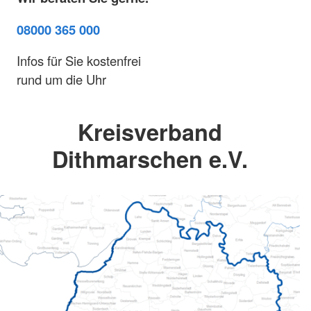
08000 365 000
Infos für Sie kostenfrei
rund um die Uhr
Kreisverband
Dithmarschen e.V.