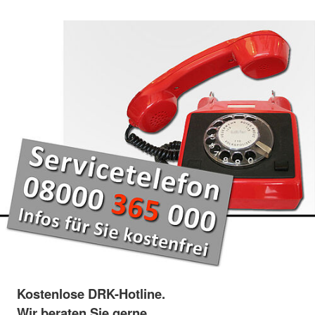
Kostenlose DRK-Hotline.
Wir beraten Sie gerne.