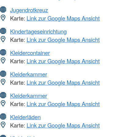
Jugendrotkreuz
Karte:
Link zur Google Maps Ansicht
Kindertageseinrichtung
Karte:
Link zur Google Maps Ansicht
Kleidercontainer
Karte:
Link zur Google Maps Ansicht
Kleiderkammer
Karte:
Link zur Google Maps Ansicht
Kleiderkammer
Karte:
Link zur Google Maps Ansicht
Kleiderläden
Karte:
Link zur Google Maps Ansicht