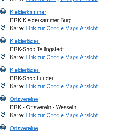
Kleiderkammer
DRK Kleiderkammer Burg
Karte:
Link zur Google Maps Ansicht
Kleiderläden
DRK-Shop Tellingstedt
Karte:
Link zur Google Maps Ansicht
Kleiderläden
DRK-Shop Lunden
Karte:
Link zur Google Maps Ansicht
Ortsvereine
DRK - Ortsverein - Wesseln
Karte:
Link zur Google Maps Ansicht
Ortsvereine