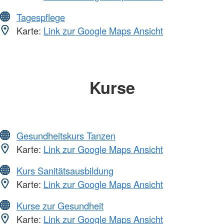
Tagespflege
Karte:
Link zur Google Maps Ansicht
Kurse
Gesundheitskurs Tanzen
Karte:
Link zur Google Maps Ansicht
Kurs Sanitätsausbildung
Karte:
Link zur Google Maps Ansicht
Kurse zur Gesundheit
Karte:
Link zur Google Maps Ansicht