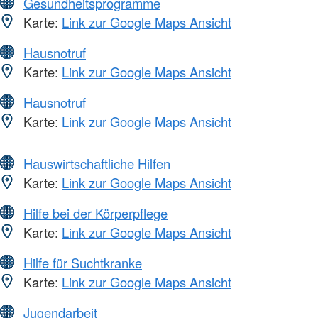
Gesundheitsprogramme
Karte:
Link zur Google Maps Ansicht
Hausnotruf
Karte:
Link zur Google Maps Ansicht
Hausnotruf
Karte:
Link zur Google Maps Ansicht
Hauswirtschaftliche Hilfen
Karte:
Link zur Google Maps Ansicht
Hilfe bei der Körperpflege
Karte:
Link zur Google Maps Ansicht
Hilfe für Suchtkranke
Karte:
Link zur Google Maps Ansicht
Jugendarbeit