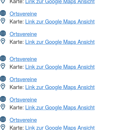
Karte:
Link zur Google Maps Ansicht
Ortsvereine
Karte:
Link zur Google Maps Ansicht
Ortsvereine
Karte:
Link zur Google Maps Ansicht
Ortsvereine
Karte:
Link zur Google Maps Ansicht
Ortsvereine
Karte:
Link zur Google Maps Ansicht
Ortsvereine
Karte:
Link zur Google Maps Ansicht
Ortsvereine
Karte:
Link zur Google Maps Ansicht