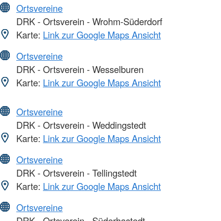
Ortsvereine
DRK - Ortsverein - Wrohm-Süderdorf
Karte:
Link zur Google Maps Ansicht
Ortsvereine
DRK - Ortsverein - Wesselburen
Karte:
Link zur Google Maps Ansicht
Ortsvereine
DRK - Ortsverein - Weddingstedt
Karte:
Link zur Google Maps Ansicht
Ortsvereine
DRK - Ortsverein - Tellingstedt
Karte:
Link zur Google Maps Ansicht
Ortsvereine
DRK - Ortsverein - Süderhastedt