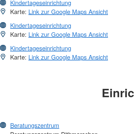
Kindertageseinrichtung
Karte:
Link zur Google Maps Ansicht
Kindertageseinrichtung
Karte:
Link zur Google Maps Ansicht
Kindertageseinrichtung
Karte:
Link zur Google Maps Ansicht
Einri
Beratungszentrum