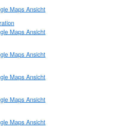
ogle Maps Ansicht
ration
ogle Maps Ansicht
ogle Maps Ansicht
ogle Maps Ansicht
ogle Maps Ansicht
ogle Maps Ansicht