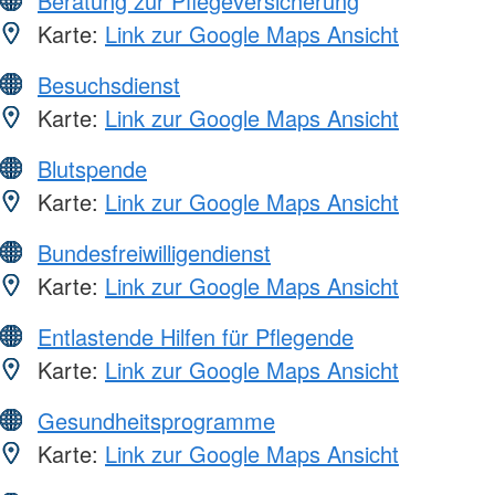
Beratung zur Pflegeversicherung
Karte:
Link zur Google Maps Ansicht
Besuchsdienst
Karte:
Link zur Google Maps Ansicht
Blutspende
Karte:
Link zur Google Maps Ansicht
Bundesfreiwilligendienst
Karte:
Link zur Google Maps Ansicht
Entlastende Hilfen für Pflegende
Karte:
Link zur Google Maps Ansicht
Gesundheitsprogramme
Karte:
Link zur Google Maps Ansicht