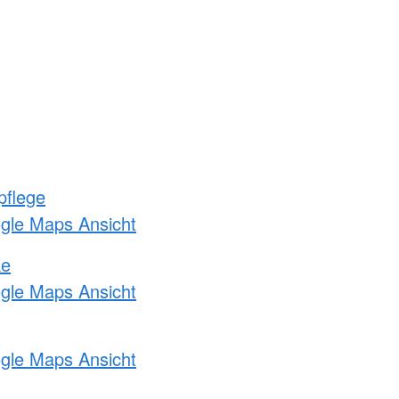
pflege
ogle Maps Ansicht
ke
ogle Maps Ansicht
ogle Maps Ansicht