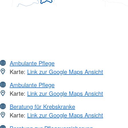
Ambulante Pflege
Karte:
Link zur Google Maps Ansicht
Ambulante Pflege
Karte:
Link zur Google Maps Ansicht
Beratung für Krebskranke
Karte:
Link zur Google Maps Ansicht