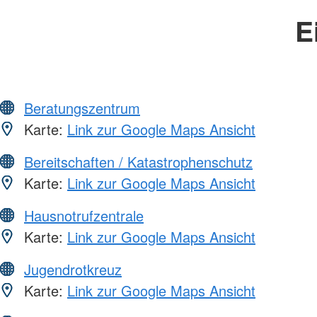
E
Beratungszentrum
Karte:
Link zur Google Maps Ansicht
Bereitschaften / Katastrophenschutz
Karte:
Link zur Google Maps Ansicht
Hausnotrufzentrale
Karte:
Link zur Google Maps Ansicht
Jugendrotkreuz
Karte:
Link zur Google Maps Ansicht