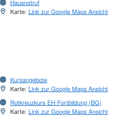
Hausnotruf
Karte:
Link zur Google Maps Ansicht
Kursangebote
Karte:
Link zur Google Maps Ansicht
Rotkreuzkurs EH Fortbildung (BG)
Karte:
Link zur Google Maps Ansicht