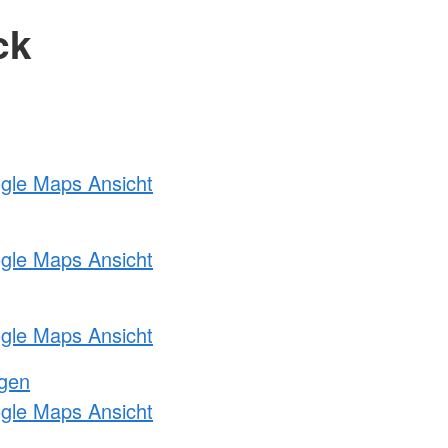
ck
ogle Maps Ansicht
ogle Maps Ansicht
ogle Maps Ansicht
ngen
ogle Maps Ansicht