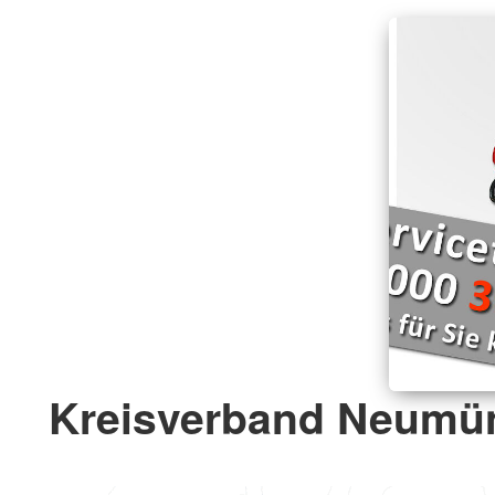
Kreisverband Neumün