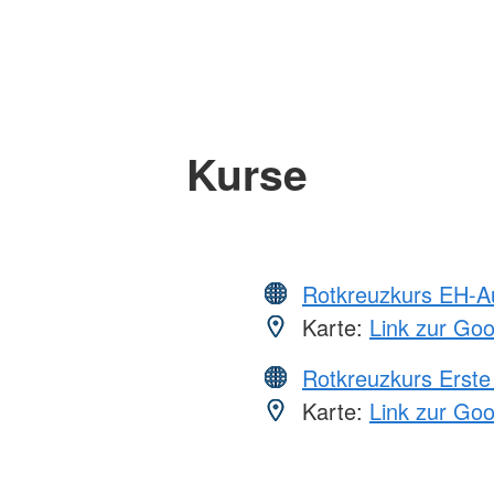
Kurse
Rotkreuzkurs EH-A
Karte:
Link zur Go
Rotkreuzkurs Erste 
Karte:
Link zur Go