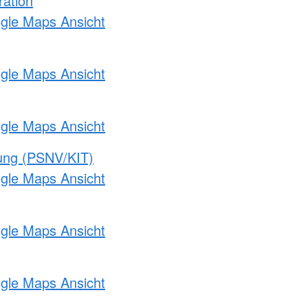
ration
ogle Maps Ansicht
ogle Maps Ansicht
ogle Maps Ansicht
gung (PSNV/KIT)
ogle Maps Ansicht
ogle Maps Ansicht
ogle Maps Ansicht