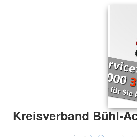
Kreisverband Bühl-Ac