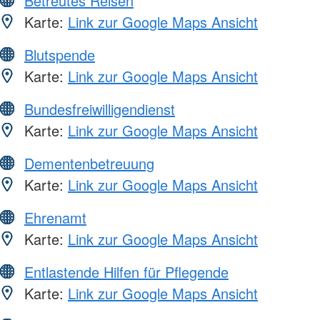
Betreutes Reisen
Karte:
Link zur Google Maps Ansicht
Blutspende
Karte:
Link zur Google Maps Ansicht
Bundesfreiwilligendienst
Karte:
Link zur Google Maps Ansicht
Dementenbetreuung
Karte:
Link zur Google Maps Ansicht
Ehrenamt
Karte:
Link zur Google Maps Ansicht
Entlastende Hilfen für Pflegende
Karte:
Link zur Google Maps Ansicht