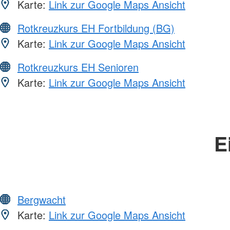
Karte:
Link zur Google Maps Ansicht
Rotkreuzkurs EH Fortbildung (BG)
Karte:
Link zur Google Maps Ansicht
Rotkreuzkurs EH Senioren
Karte:
Link zur Google Maps Ansicht
E
Bergwacht
Karte:
Link zur Google Maps Ansicht