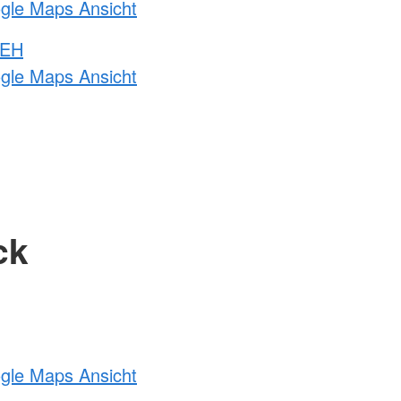
ogle Maps Ansicht
 EH
ogle Maps Ansicht
ck
ogle Maps Ansicht