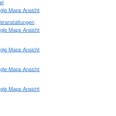
el
ogle Maps Ansicht
Veranstaltungen
ogle Maps Ansicht
ogle Maps Ansicht
ogle Maps Ansicht
ogle Maps Ansicht