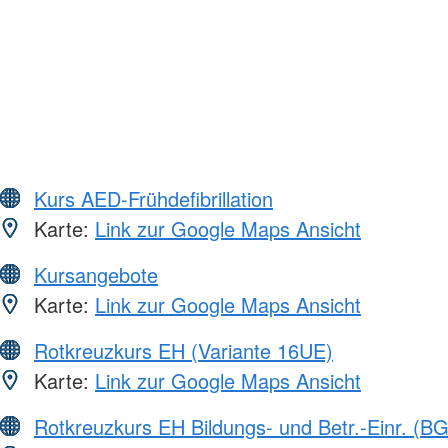
Kurs AED-Frühdefibrillation
Karte:
Link zur Google Maps Ansicht
Kursangebote
Karte:
Link zur Google Maps Ansicht
Rotkreuzkurs EH (Variante 16UE)
Karte:
Link zur Google Maps Ansicht
Rotkreuzkurs EH Bildungs- und Betr.-Einr. (BG