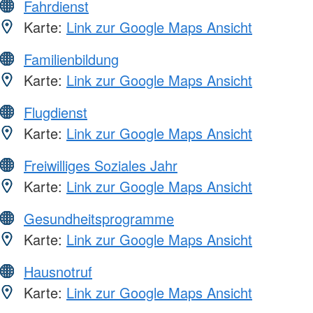
Fahrdienst
Karte:
Link zur Google Maps Ansicht
Familienbildung
Karte:
Link zur Google Maps Ansicht
Flugdienst
Karte:
Link zur Google Maps Ansicht
Freiwilliges Soziales Jahr
Karte:
Link zur Google Maps Ansicht
Gesundheitsprogramme
Karte:
Link zur Google Maps Ansicht
Hausnotruf
Karte:
Link zur Google Maps Ansicht