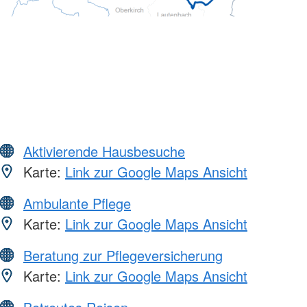
Aktivierende Hausbesuche
Karte:
Link zur Google Maps Ansicht
Ambulante Pflege
Karte:
Link zur Google Maps Ansicht
Beratung zur Pflegeversicherung
Karte:
Link zur Google Maps Ansicht