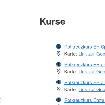
Kurse
Rotkreuzkurs EH S
Karte:
Link zur Go
Rotkreuzkurs EH 
Karte:
Link zur Go
Rotkreuzkurs EH a
Karte:
Link zur Go
)
Rotkreuzkurs Erste 