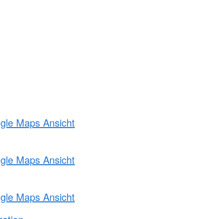
ogle Maps Ansicht
ogle Maps Ansicht
ogle Maps Ansicht