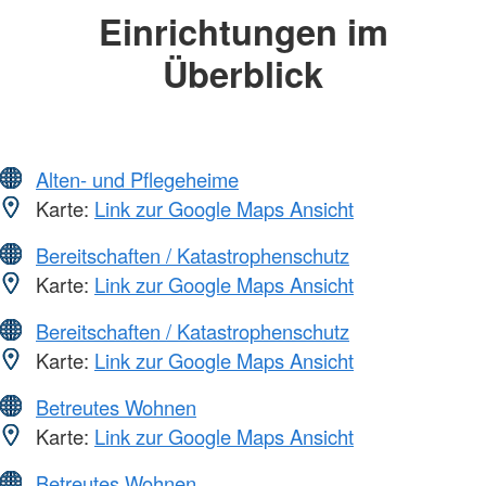
Einrichtungen im
Überblick
Alten- und Pflegeheime
Karte:
Link zur Google Maps Ansicht
Bereitschaften / Katastrophenschutz
Karte:
Link zur Google Maps Ansicht
Bereitschaften / Katastrophenschutz
Karte:
Link zur Google Maps Ansicht
Betreutes Wohnen
Karte:
Link zur Google Maps Ansicht
Betreutes Wohnen