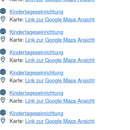
Kindertageseinrichtung
Karte:
Link zur Google Maps Ansicht
Kindertageseinrichtung
Karte:
Link zur Google Maps Ansicht
Kindertageseinrichtung
Karte:
Link zur Google Maps Ansicht
Kindertageseinrichtung
Karte:
Link zur Google Maps Ansicht
Kindertageseinrichtung
Karte:
Link zur Google Maps Ansicht
Kindertageseinrichtung
Karte:
Link zur Google Maps Ansicht