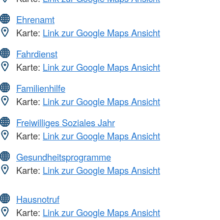
Ehrenamt
Karte:
Link zur Google Maps Ansicht
Fahrdienst
Karte:
Link zur Google Maps Ansicht
Familienhilfe
Karte:
Link zur Google Maps Ansicht
Freiwilliges Soziales Jahr
Karte:
Link zur Google Maps Ansicht
Gesundheitsprogramme
Karte:
Link zur Google Maps Ansicht
Hausnotruf
Karte:
Link zur Google Maps Ansicht