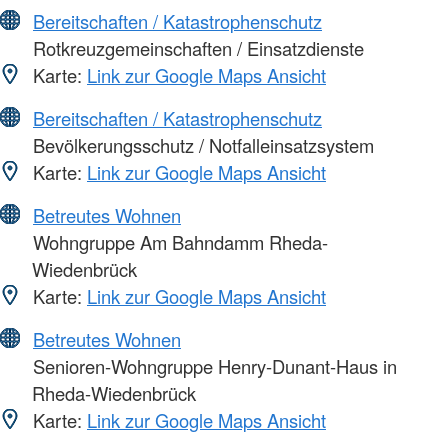
Bereitschaften / Katastrophenschutz
Rotkreuzgemeinschaften / Einsatzdienste
Karte:
Link zur Google Maps Ansicht
Bereitschaften / Katastrophenschutz
Bevölkerungsschutz / Notfalleinsatzsystem
Karte:
Link zur Google Maps Ansicht
Betreutes Wohnen
Wohngruppe Am Bahndamm Rheda-
Wiedenbrück
Karte:
Link zur Google Maps Ansicht
Betreutes Wohnen
Senioren-Wohngruppe Henry-Dunant-Haus in
Rheda-Wiedenbrück
Karte:
Link zur Google Maps Ansicht