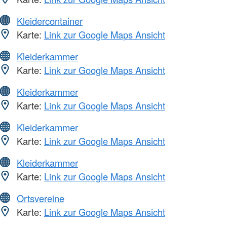
Kleidercontainer
Karte:
Link zur Google Maps Ansicht
Kleiderkammer
Karte:
Link zur Google Maps Ansicht
Kleiderkammer
Karte:
Link zur Google Maps Ansicht
Kleiderkammer
Karte:
Link zur Google Maps Ansicht
Kleiderkammer
Karte:
Link zur Google Maps Ansicht
Ortsvereine
Karte:
Link zur Google Maps Ansicht