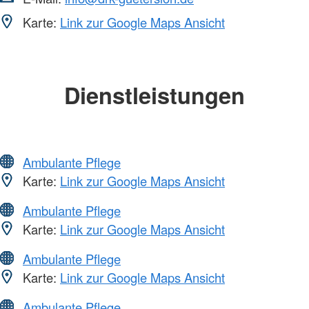
Karte:
Link zur Google Maps Ansicht
Dienstleistungen
Ambulante Pflege
Karte:
Link zur Google Maps Ansicht
Ambulante Pflege
Karte:
Link zur Google Maps Ansicht
Ambulante Pflege
Karte:
Link zur Google Maps Ansicht
Ambulante Pflege