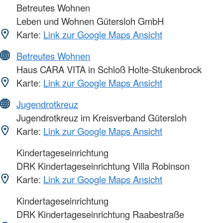
Betreutes Wohnen
Leben und Wohnen Gütersloh GmbH
Karte:
Link zur Google Maps Ansicht
Betreutes Wohnen
Haus CARA VITA in Schloß Holte-Stukenbrock
Karte:
Link zur Google Maps Ansicht
Jugendrotkreuz
Jugendrotkreuz im Kreisverband Gütersloh
Karte:
Link zur Google Maps Ansicht
Kindertageseinrichtung
DRK Kindertageseinrichtung Villa Robinson
Karte:
Link zur Google Maps Ansicht
Kindertageseinrichtung
DRK Kindertageseinrichtung Raabestraße