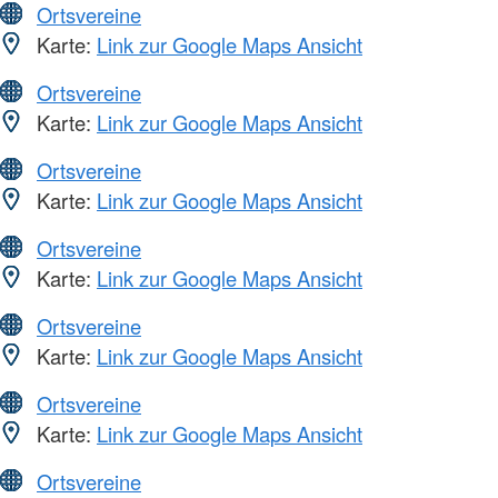
Ortsvereine
Karte:
Link zur Google Maps Ansicht
Ortsvereine
Karte:
Link zur Google Maps Ansicht
Ortsvereine
Karte:
Link zur Google Maps Ansicht
Ortsvereine
Karte:
Link zur Google Maps Ansicht
Ortsvereine
Karte:
Link zur Google Maps Ansicht
Ortsvereine
Karte:
Link zur Google Maps Ansicht
Ortsvereine