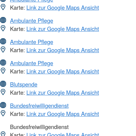
Karte:
Link zur Google Maps Ansicht
Ambulante Pflege
Karte:
Link zur Google Maps Ansicht
Ambulante Pflege
Karte:
Link zur Google Maps Ansicht
Ambulante Pflege
Karte:
Link zur Google Maps Ansicht
Blutspende
Karte:
Link zur Google Maps Ansicht
Bundesfreiwilligendienst
Karte:
Link zur Google Maps Ansicht
Bundesfreiwilligendienst
Karte:
Link zur Google Maps Ansicht