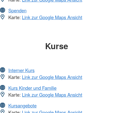
Spenden
Karte:
Link zur Google Maps Ansicht
Kurse
Interner Kurs
Karte:
Link zur Google Maps Ansicht
Kurs Kinder und Familie
Karte:
Link zur Google Maps Ansicht
Kursangebote
Karte:
Link zur Google Maps Ansicht