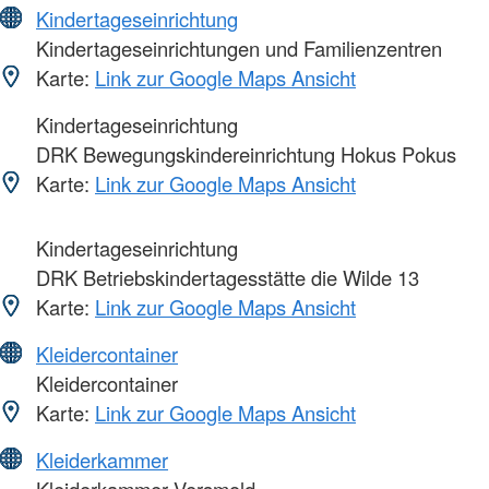
Kindertageseinrichtung
Kindertageseinrichtungen und Familienzentren
Karte:
Link zur Google Maps Ansicht
Kindertageseinrichtung
DRK Bewegungskindereinrichtung Hokus Pokus
Karte:
Link zur Google Maps Ansicht
Kindertageseinrichtung
DRK Betriebskindertagesstätte die Wilde 13
Karte:
Link zur Google Maps Ansicht
Kleidercontainer
Kleidercontainer
Karte:
Link zur Google Maps Ansicht
Kleiderkammer