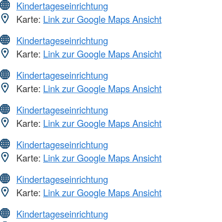
Kindertageseinrichtung
Karte:
Link zur Google Maps Ansicht
Kindertageseinrichtung
Karte:
Link zur Google Maps Ansicht
Kindertageseinrichtung
Karte:
Link zur Google Maps Ansicht
Kindertageseinrichtung
Karte:
Link zur Google Maps Ansicht
Kindertageseinrichtung
Karte:
Link zur Google Maps Ansicht
Kindertageseinrichtung
Karte:
Link zur Google Maps Ansicht
Kindertageseinrichtung