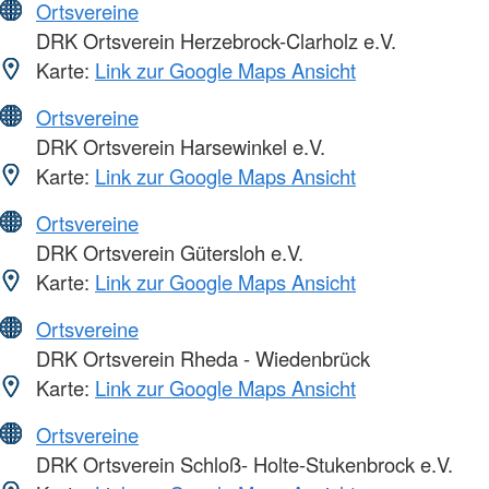
Ortsvereine
DRK Ortsverein Herzebrock-Clarholz e.V.
Karte:
Link zur Google Maps Ansicht
Ortsvereine
DRK Ortsverein Harsewinkel e.V.
Karte:
Link zur Google Maps Ansicht
Ortsvereine
DRK Ortsverein Gütersloh e.V.
Karte:
Link zur Google Maps Ansicht
Ortsvereine
DRK Ortsverein Rheda - Wiedenbrück
Karte:
Link zur Google Maps Ansicht
Ortsvereine
DRK Ortsverein Schloß- Holte-Stukenbrock e.V.