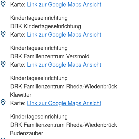
Karte:
Link zur Google Maps Ansicht
Kindertageseinrichtung
DRK Kindertageseinrichtung
Karte:
Link zur Google Maps Ansicht
Kindertageseinrichtung
DRK Familienzentrum Versmold
Karte:
Link zur Google Maps Ansicht
Kindertageseinrichtung
DRK Familienzentrum Rheda-Wiedenbrück
Klawitter
Karte:
Link zur Google Maps Ansicht
Kindertageseinrichtung
DRK Familienzentrum Rheda-Wiedenbrück
Budenzauber