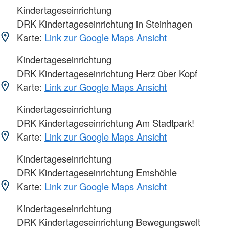
Kindertageseinrichtung
DRK Kindertageseinrichtung in Steinhagen
Karte:
Link zur Google Maps Ansicht
Kindertageseinrichtung
DRK Kindertageseinrichtung Herz über Kopf
Karte:
Link zur Google Maps Ansicht
Kindertageseinrichtung
DRK Kindertageseinrichtung Am Stadtpark!
Karte:
Link zur Google Maps Ansicht
Kindertageseinrichtung
DRK Kindertageseinrichtung Emshöhle
Karte:
Link zur Google Maps Ansicht
Kindertageseinrichtung
DRK Kindertageseinrichtung Bewegungswelt