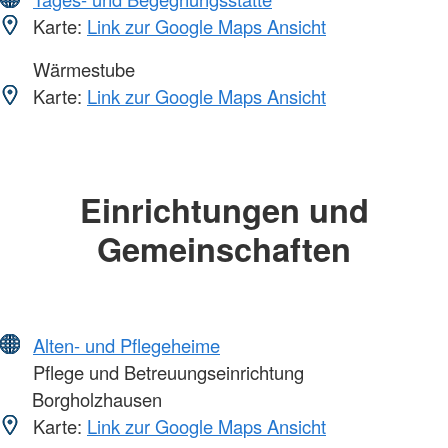
Karte:
Link zur Google Maps Ansicht
Wärmestube
Karte:
Link zur Google Maps Ansicht
Einrichtungen und
Gemeinschaften
Alten- und Pflegeheime
Pflege und Betreuungseinrichtung
Borgholzhausen
Karte:
Link zur Google Maps Ansicht