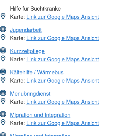
Hilfe für Suchtkranke
Karte:
Link zur Google Maps Ansicht
Jugendarbeit
Karte:
Link zur Google Maps Ansicht
Kurzzeitpflege
Karte:
Link zur Google Maps Ansicht
Kältehilfe / Wärmebus
Karte:
Link zur Google Maps Ansicht
Menübringdienst
Karte:
Link zur Google Maps Ansicht
Migration und Integration
Karte:
Link zur Google Maps Ansicht
Migration und Integration