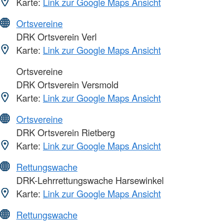
Karte:
Link zur Google Maps Ansicht
Ortsvereine
DRK Ortsverein Verl
Karte:
Link zur Google Maps Ansicht
Ortsvereine
DRK Ortsverein Versmold
Karte:
Link zur Google Maps Ansicht
Ortsvereine
DRK Ortsverein Rietberg
Karte:
Link zur Google Maps Ansicht
Rettungswache
DRK-Lehrrettungswache Harsewinkel
Karte:
Link zur Google Maps Ansicht
Rettungswache