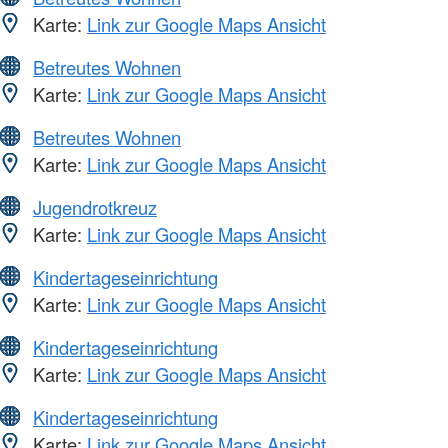
Karte:
Link zur Google Maps Ansicht
Betreutes Wohnen
Karte:
Link zur Google Maps Ansicht
Betreutes Wohnen
Karte:
Link zur Google Maps Ansicht
Jugendrotkreuz
Karte:
Link zur Google Maps Ansicht
Kindertageseinrichtung
Karte:
Link zur Google Maps Ansicht
Kindertageseinrichtung
Karte:
Link zur Google Maps Ansicht
Kindertageseinrichtung
Karte:
Link zur Google Maps Ansicht