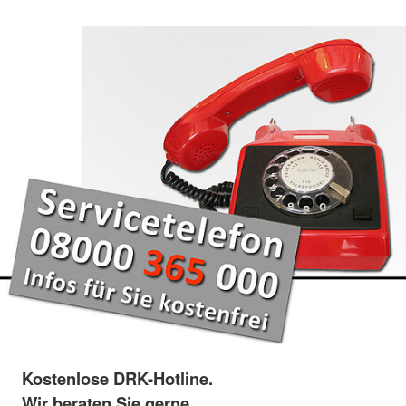
Kostenlose DRK-Hotline.
Wir beraten Sie gerne.