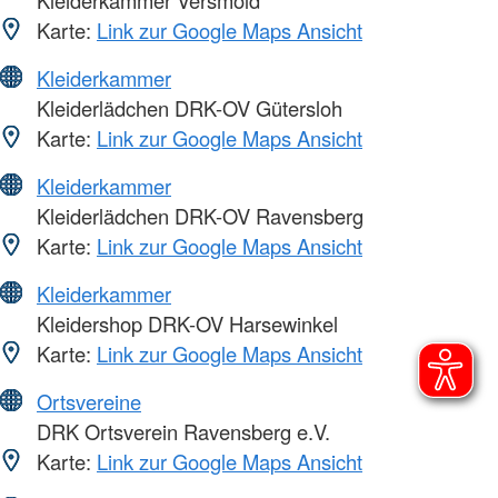
Kleiderkammer Versmold
Karte:
Link zur Google Maps Ansicht
Kleiderkammer
Kleiderlädchen DRK-OV Gütersloh
Karte:
Link zur Google Maps Ansicht
Kleiderkammer
Kleiderlädchen DRK-OV Ravensberg
Karte:
Link zur Google Maps Ansicht
Kleiderkammer
Kleidershop DRK-OV Harsewinkel
Karte:
Link zur Google Maps Ansicht
Ortsvereine
DRK Ortsverein Ravensberg e.V.
Karte:
Link zur Google Maps Ansicht