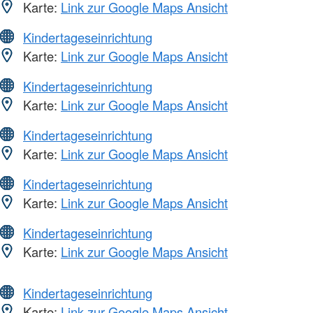
Karte:
Link zur Google Maps Ansicht
Kindertageseinrichtung
Karte:
Link zur Google Maps Ansicht
Kindertageseinrichtung
Karte:
Link zur Google Maps Ansicht
Kindertageseinrichtung
Karte:
Link zur Google Maps Ansicht
Kindertageseinrichtung
Karte:
Link zur Google Maps Ansicht
Kindertageseinrichtung
Karte:
Link zur Google Maps Ansicht
Kindertageseinrichtung
Karte:
Link zur Google Maps Ansicht