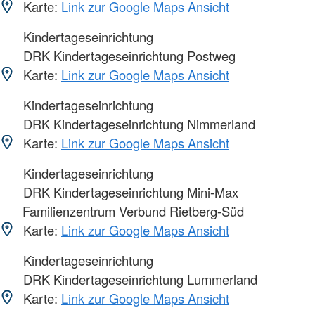
Karte:
Link zur Google Maps Ansicht
Kindertageseinrichtung
DRK Kindertageseinrichtung Postweg
Karte:
Link zur Google Maps Ansicht
Kindertageseinrichtung
DRK Kindertageseinrichtung Nimmerland
Karte:
Link zur Google Maps Ansicht
Kindertageseinrichtung
DRK Kindertageseinrichtung Mini-Max
Familienzentrum Verbund Rietberg-Süd
Karte:
Link zur Google Maps Ansicht
Kindertageseinrichtung
DRK Kindertageseinrichtung Lummerland
Karte:
Link zur Google Maps Ansicht