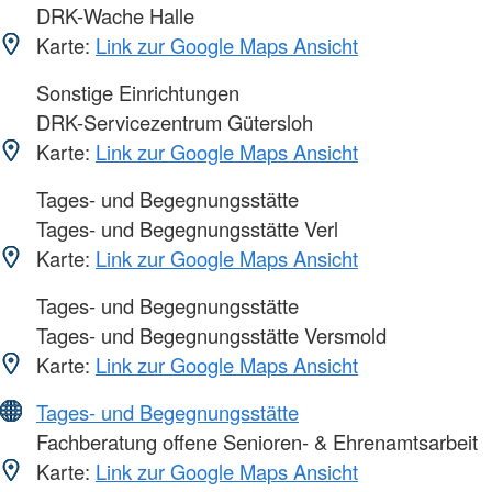
DRK-Wache Halle
Karte:
Link zur Google Maps Ansicht
Sonstige Einrichtungen
DRK-Servicezentrum Gütersloh
Karte:
Link zur Google Maps Ansicht
Tages- und Begegnungsstätte
Tages- und Begegnungsstätte Verl
Karte:
Link zur Google Maps Ansicht
Tages- und Begegnungsstätte
Tages- und Begegnungsstätte Versmold
Karte:
Link zur Google Maps Ansicht
Tages- und Begegnungsstätte
Fachberatung offene Senioren- & Ehrenamtsarbeit
Karte:
Link zur Google Maps Ansicht