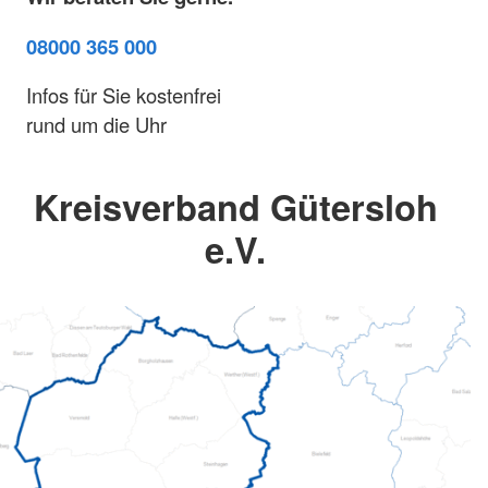
08000 365 000
Infos für Sie kostenfrei
rund um die Uhr
Kreisverband Gütersloh
e.V.