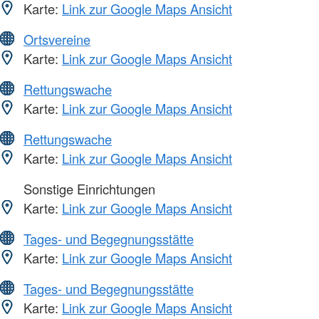
Karte:
Link zur Google Maps Ansicht
Ortsvereine
Karte:
Link zur Google Maps Ansicht
Rettungswache
Karte:
Link zur Google Maps Ansicht
Rettungswache
Karte:
Link zur Google Maps Ansicht
Sonstige Einrichtungen
Karte:
Link zur Google Maps Ansicht
Tages- und Begegnungsstätte
Karte:
Link zur Google Maps Ansicht
Tages- und Begegnungsstätte
Karte:
Link zur Google Maps Ansicht