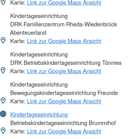
Karte:
Link zur Google Maps Ansicht
Kindertageseinrichtung
DRK Familienzentrum Rheda-Wiedenbrück
Abenteuerland
Karte:
Link zur Google Maps Ansicht
Kindertageseinrichtung
DRK Betriebskindertageseinrichtung Tönnies
Karte:
Link zur Google Maps Ansicht
Kindertageseinrichtung
Bewegungskindertageseinrichtung Freunde
Karte:
Link zur Google Maps Ansicht
Kindertageseinrichtung
Betriebskindertageseinrichtung Brummihof
Karte:
Link zur Google Maps Ansicht