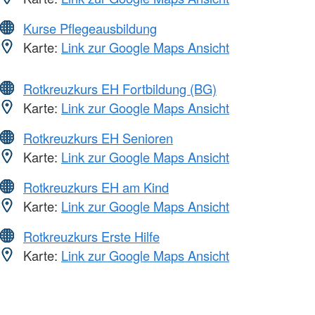
Kurse Pflegeausbildung
Karte:
Link zur Google Maps Ansicht
Rotkreuzkurs EH Fortbildung (BG)
Karte:
Link zur Google Maps Ansicht
Rotkreuzkurs EH Senioren
Karte:
Link zur Google Maps Ansicht
Rotkreuzkurs EH am Kind
Karte:
Link zur Google Maps Ansicht
Rotkreuzkurs Erste Hilfe
Karte:
Link zur Google Maps Ansicht