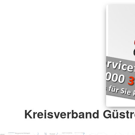
Kreisverband Güstr