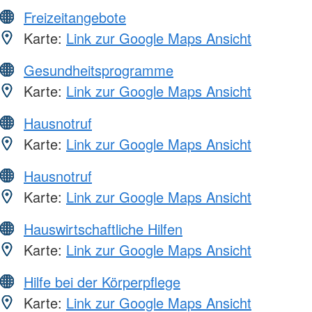
Freizeitangebote
Karte:
Link zur Google Maps Ansicht
Gesundheitsprogramme
Karte:
Link zur Google Maps Ansicht
Hausnotruf
Karte:
Link zur Google Maps Ansicht
Hausnotruf
Karte:
Link zur Google Maps Ansicht
Hauswirtschaftliche Hilfen
Karte:
Link zur Google Maps Ansicht
Hilfe bei der Körperpflege
Karte:
Link zur Google Maps Ansicht