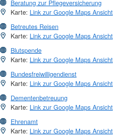
Beratung zur Pflegeversicherung
Karte:
Link zur Google Maps Ansicht
Betreutes Reisen
Karte:
Link zur Google Maps Ansicht
Blutspende
Karte:
Link zur Google Maps Ansicht
Bundesfreiwilligendienst
Karte:
Link zur Google Maps Ansicht
Dementenbetreuung
Karte:
Link zur Google Maps Ansicht
Ehrenamt
Karte:
Link zur Google Maps Ansicht