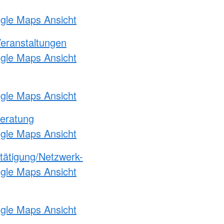
ogle Maps Ansicht
Veranstaltungen
ogle Maps Ansicht
ogle Maps Ansicht
eratung
ogle Maps Ansicht
etätigung/Netzwerk-
ogle Maps Ansicht
ogle Maps Ansicht