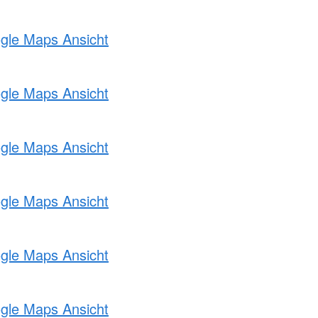
ogle Maps Ansicht
ogle Maps Ansicht
ogle Maps Ansicht
ogle Maps Ansicht
ogle Maps Ansicht
ogle Maps Ansicht