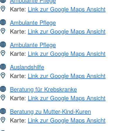
Ambulante Pflege
Karte:
Link zur Google Maps Ansicht
Ambulante Pflege
Karte:
Link zur Google Maps Ansicht
Ambulante Pflege
Karte:
Link zur Google Maps Ansicht
Auslandshilfe
Karte:
Link zur Google Maps Ansicht
Beratung für Krebskranke
Karte:
Link zur Google Maps Ansicht
Beratung zu Mutter-Kind-Kuren
Karte:
Link zur Google Maps Ansicht