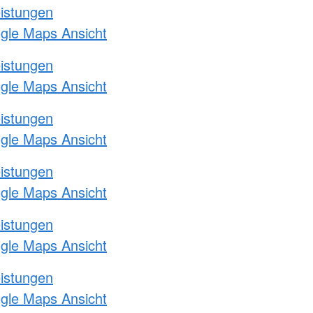
eistungen
ogle Maps Ansicht
eistungen
ogle Maps Ansicht
eistungen
ogle Maps Ansicht
eistungen
ogle Maps Ansicht
eistungen
ogle Maps Ansicht
eistungen
ogle Maps Ansicht