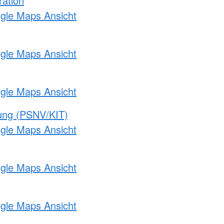
ration
ogle Maps Ansicht
ogle Maps Ansicht
ogle Maps Ansicht
gung (PSNV/KIT)
ogle Maps Ansicht
ogle Maps Ansicht
ogle Maps Ansicht