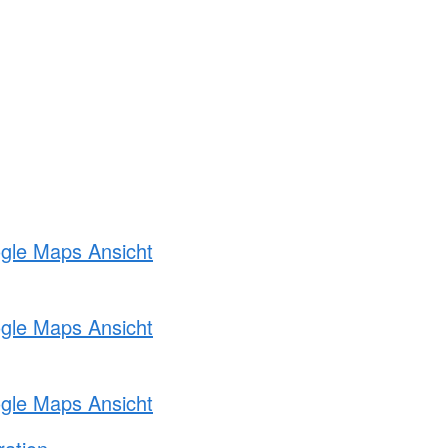
ogle Maps Ansicht
ogle Maps Ansicht
ogle Maps Ansicht