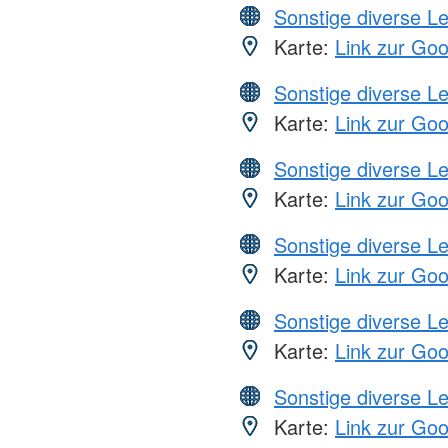
Sonstige diverse L
Karte:
Link zur Go
Sonstige diverse L
Karte:
Link zur Go
Sonstige diverse L
Karte:
Link zur Go
Sonstige diverse L
Karte:
Link zur Go
Sonstige diverse L
Karte:
Link zur Go
Sonstige diverse L
Karte:
Link zur Go