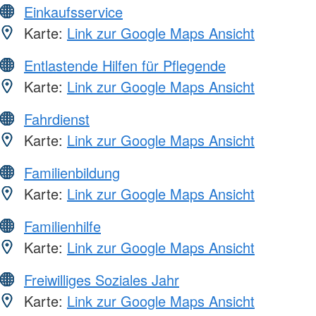
Einkaufsservice
Karte:
Link zur Google Maps Ansicht
Entlastende Hilfen für Pflegende
Karte:
Link zur Google Maps Ansicht
Fahrdienst
Karte:
Link zur Google Maps Ansicht
Familienbildung
Karte:
Link zur Google Maps Ansicht
Familienhilfe
Karte:
Link zur Google Maps Ansicht
Freiwilliges Soziales Jahr
Karte:
Link zur Google Maps Ansicht