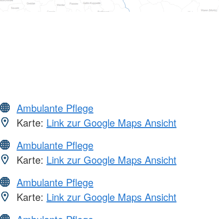
Ambulante Pflege
Karte:
Link zur Google Maps Ansicht
Ambulante Pflege
Karte:
Link zur Google Maps Ansicht
Ambulante Pflege
Karte:
Link zur Google Maps Ansicht