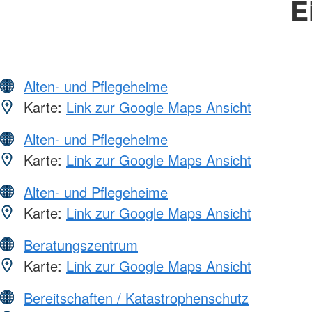
E
Alten- und Pflegeheime
Karte:
Link zur Google Maps Ansicht
Alten- und Pflegeheime
Karte:
Link zur Google Maps Ansicht
Alten- und Pflegeheime
Karte:
Link zur Google Maps Ansicht
Beratungszentrum
Karte:
Link zur Google Maps Ansicht
Bereitschaften / Katastrophenschutz