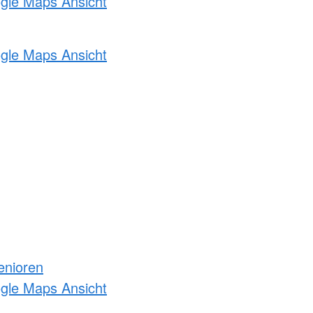
ogle Maps Ansicht
ogle Maps Ansicht
enioren
ogle Maps Ansicht