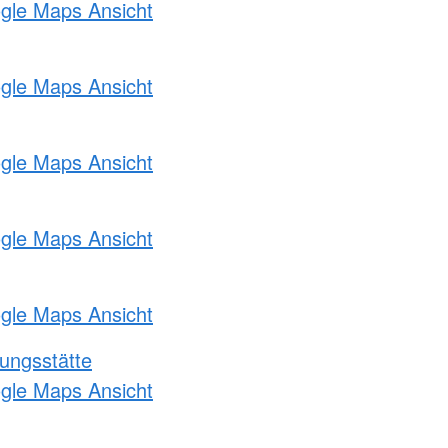
ogle Maps Ansicht
ogle Maps Ansicht
ogle Maps Ansicht
ogle Maps Ansicht
ogle Maps Ansicht
ungsstätte
ogle Maps Ansicht