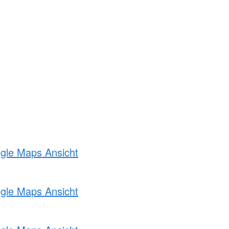
ogle Maps Ansicht
ogle Maps Ansicht