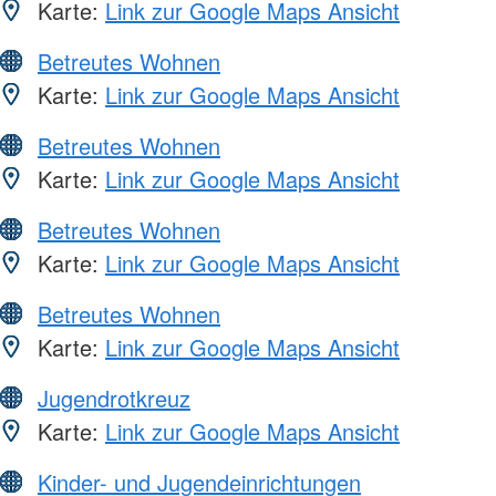
Karte:
Link zur Google Maps Ansicht
Betreutes Wohnen
Karte:
Link zur Google Maps Ansicht
Betreutes Wohnen
Karte:
Link zur Google Maps Ansicht
Betreutes Wohnen
Karte:
Link zur Google Maps Ansicht
Betreutes Wohnen
Karte:
Link zur Google Maps Ansicht
Jugendrotkreuz
Karte:
Link zur Google Maps Ansicht
Kinder- und Jugendeinrichtungen