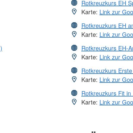
Rotkreuzkurs EH S
Karte:
Link zur Go
Rotkreuzkurs EH a
Karte:
Link zur Go
)
Rotkreuzkurs EH-A
Karte:
Link zur Go
Rotkreuzkurs Erste 
Karte:
Link zur Go
Rotkreuzkurs Fit in
Karte:
Link zur Go