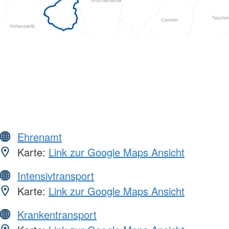
Ehrenamt
Karte:
Link zur Google Maps Ansicht
Intensivtransport
Karte:
Link zur Google Maps Ansicht
Krankentransport