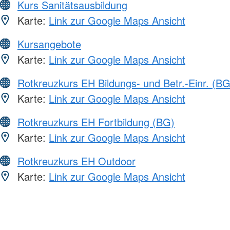
Kurs Sanitätsausbildung
Karte:
Link zur Google Maps Ansicht
Kursangebote
Karte:
Link zur Google Maps Ansicht
Rotkreuzkurs EH Bildungs- und Betr.-Einr. (BG
Karte:
Link zur Google Maps Ansicht
Rotkreuzkurs EH Fortbildung (BG)
Karte:
Link zur Google Maps Ansicht
Rotkreuzkurs EH Outdoor
Karte:
Link zur Google Maps Ansicht