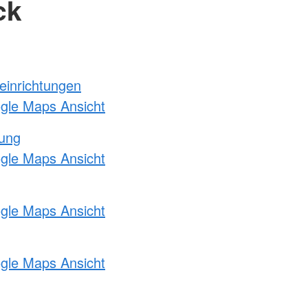
ck
einrichtungen
ogle Maps Ansicht
tung
ogle Maps Ansicht
ogle Maps Ansicht
ogle Maps Ansicht