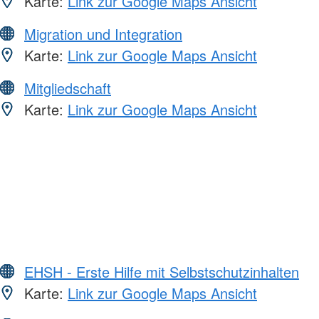
Karte:
Link zur Google Maps Ansicht
Migration und Integration
Karte:
Link zur Google Maps Ansicht
Mitgliedschaft
Karte:
Link zur Google Maps Ansicht
EHSH - Erste Hilfe mit Selbstschutzinhalten
Karte:
Link zur Google Maps Ansicht