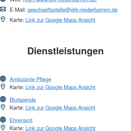
E-Mail:
geschaeftsstelle@drk-niederbarnim.de
Karte:
Link zur Google Maps Ansicht
Dienstleistungen
Ambulante Pflege
Karte:
Link zur Google Maps Ansicht
Blutspende
Karte:
Link zur Google Maps Ansicht
Ehrenamt
Karte:
Link zur Google Maps Ansicht