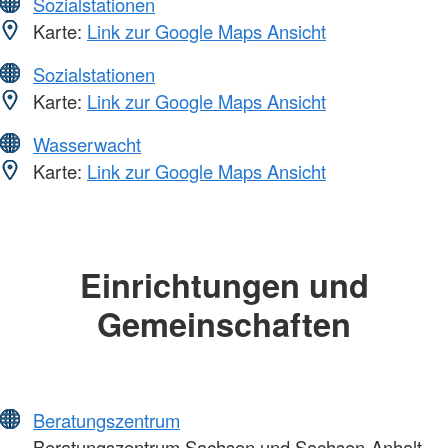
Sozialstationen
Karte:
Link zur Google Maps Ansicht
Sozialstationen
Karte:
Link zur Google Maps Ansicht
Wasserwacht
Karte:
Link zur Google Maps Ansicht
Einrichtungen und
Gemeinschaften
Beratungszentrum
Beratungszentrum Sachsen und Sachsen-Anhalt