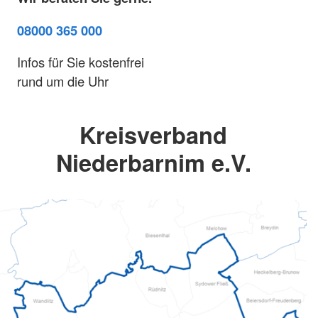
08000 365 000
Infos für Sie kostenfrei
rund um die Uhr
Kreisverband
Niederbarnim e.V.