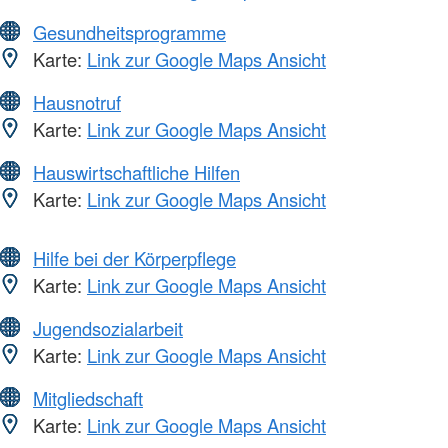
Gesundheitsprogramme
Karte:
Link zur Google Maps Ansicht
Hausnotruf
Karte:
Link zur Google Maps Ansicht
Hauswirtschaftliche Hilfen
Karte:
Link zur Google Maps Ansicht
Hilfe bei der Körperpflege
Karte:
Link zur Google Maps Ansicht
Jugendsozialarbeit
Karte:
Link zur Google Maps Ansicht
Mitgliedschaft
Karte:
Link zur Google Maps Ansicht