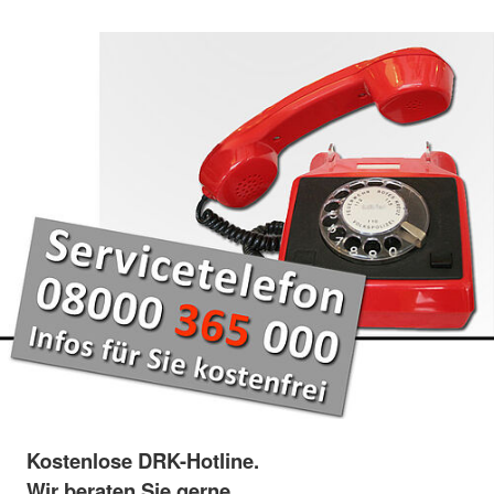
Kostenlose DRK-Hotline.
Wir beraten Sie gerne.