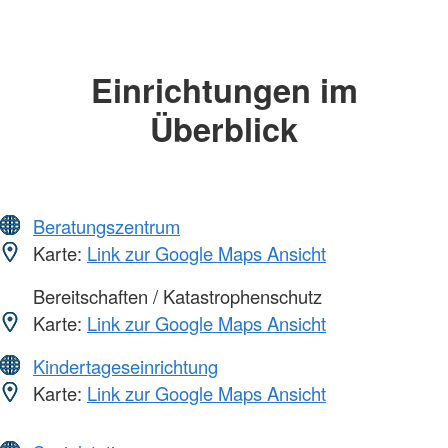
Einrichtungen im
Überblick
Beratungszentrum
Karte:
Link zur Google Maps Ansicht
Bereitschaften / Katastrophenschutz
Karte:
Link zur Google Maps Ansicht
Kindertageseinrichtung
Karte:
Link zur Google Maps Ansicht