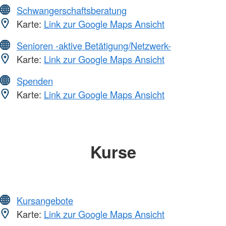
Schwangerschaftsberatung
Karte:
Link zur Google Maps Ansicht
Senioren -aktive Betätigung/Netzwerk-
Karte:
Link zur Google Maps Ansicht
Spenden
Karte:
Link zur Google Maps Ansicht
Kurse
Kursangebote
Karte:
Link zur Google Maps Ansicht