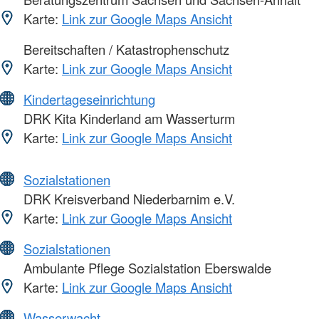
Karte:
Link zur Google Maps Ansicht
Bereitschaften / Katastrophenschutz
Karte:
Link zur Google Maps Ansicht
Kindertageseinrichtung
DRK Kita Kinderland am Wasserturm
Karte:
Link zur Google Maps Ansicht
Sozialstationen
DRK Kreisverband Niederbarnim e.V.
Karte:
Link zur Google Maps Ansicht
Sozialstationen
Ambulante Pflege Sozialstation Eberswalde
Karte:
Link zur Google Maps Ansicht
Wasserwacht