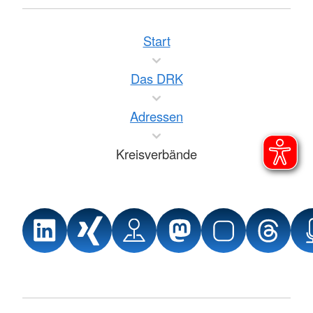
Start
Das DRK
Adressen
Kreisverbände