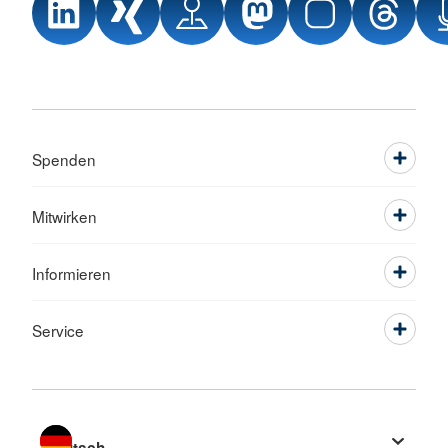
Spenden
Mitwirken
Informieren
Service
Sprache wechseln zu