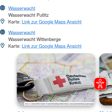
Wasserwacht
Wasserwacht Putlitz
Karte:
Link zur Google Maps Ansicht
Wasserwacht
Wasserwacht Wittenberge
Karte:
Link zur Google Maps Ansicht