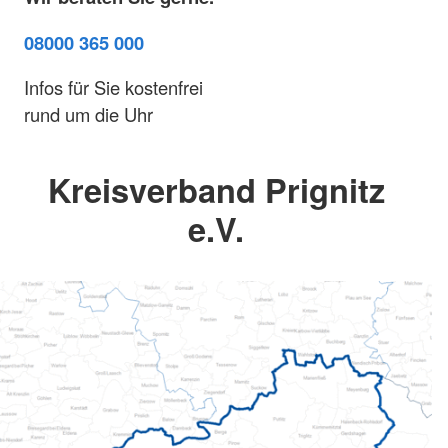
08000 365 000
Infos für Sie kostenfrei
rund um die Uhr
Kreisverband Prignitz
e.V.