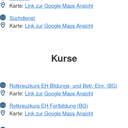
Karte:
Link zur Google Maps Ansicht
Suchdienst
Karte:
Link zur Google Maps Ansicht
Kurse
Rotkreuzkurs EH Bildungs- und Betr.-Einr. (BG)
Karte:
Link zur Google Maps Ansicht
Rotkreuzkurs EH Fortbildung (BG)
Karte:
Link zur Google Maps Ansicht