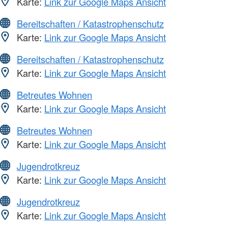
Karte:
Link zur Google Maps Ansicht
Bereitschaften / Katastrophenschutz
Karte:
Link zur Google Maps Ansicht
Bereitschaften / Katastrophenschutz
Karte:
Link zur Google Maps Ansicht
Betreutes Wohnen
Karte:
Link zur Google Maps Ansicht
Betreutes Wohnen
Karte:
Link zur Google Maps Ansicht
Jugendrotkreuz
Karte:
Link zur Google Maps Ansicht
Jugendrotkreuz
Karte:
Link zur Google Maps Ansicht