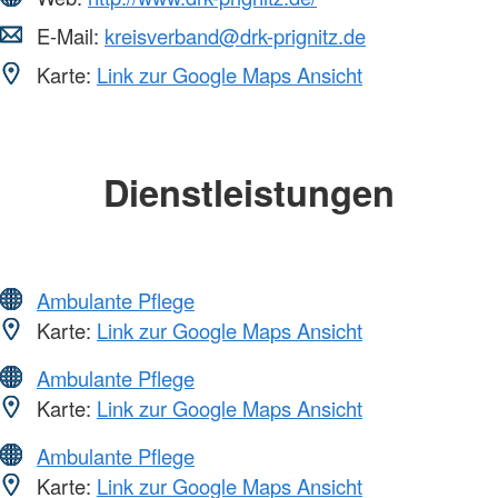
E-Mail:
kreisverband@drk-prignitz.de
Karte:
Link zur Google Maps Ansicht
Dienstleistungen
Ambulante Pflege
Karte:
Link zur Google Maps Ansicht
Ambulante Pflege
Karte:
Link zur Google Maps Ansicht
Ambulante Pflege
Karte:
Link zur Google Maps Ansicht