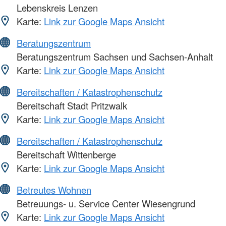
Lebenskreis Lenzen
Karte:
Link zur Google Maps Ansicht
Beratungszentrum
Beratungszentrum Sachsen und Sachsen-Anhalt
Karte:
Link zur Google Maps Ansicht
Bereitschaften / Katastrophenschutz
Bereitschaft Stadt Pritzwalk
Karte:
Link zur Google Maps Ansicht
Bereitschaften / Katastrophenschutz
Bereitschaft Wittenberge
Karte:
Link zur Google Maps Ansicht
Betreutes Wohnen
Betreuungs- u. Service Center Wiesengrund
Karte:
Link zur Google Maps Ansicht