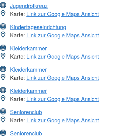
Jugendrotkreuz
Karte:
Link zur Google Maps Ansicht
Kindertageseinrichtung
Karte:
Link zur Google Maps Ansicht
Kleiderkammer
Karte:
Link zur Google Maps Ansicht
Kleiderkammer
Karte:
Link zur Google Maps Ansicht
Kleiderkammer
Karte:
Link zur Google Maps Ansicht
Seniorenclub
Karte:
Link zur Google Maps Ansicht
Seniorenclub