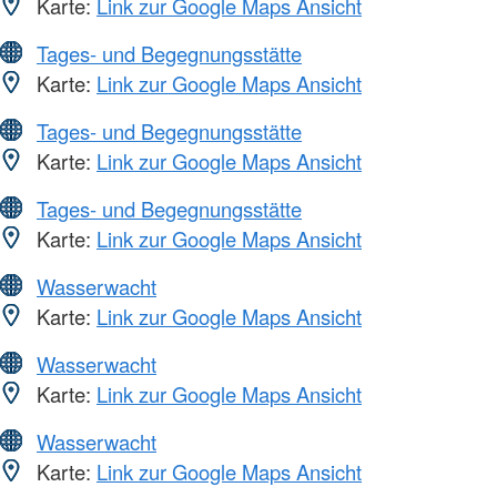
Karte:
Link zur Google Maps Ansicht
Tages- und Begegnungsstätte
Karte:
Link zur Google Maps Ansicht
Tages- und Begegnungsstätte
Karte:
Link zur Google Maps Ansicht
Tages- und Begegnungsstätte
Karte:
Link zur Google Maps Ansicht
Wasserwacht
Karte:
Link zur Google Maps Ansicht
Wasserwacht
Karte:
Link zur Google Maps Ansicht
Wasserwacht
Karte:
Link zur Google Maps Ansicht