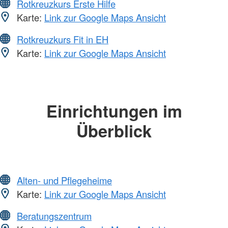
Rotkreuzkurs Erste Hilfe
Karte:
Link zur Google Maps Ansicht
Rotkreuzkurs Fit in EH
Karte:
Link zur Google Maps Ansicht
Einrichtungen im
Überblick
Alten- und Pflegeheime
Karte:
Link zur Google Maps Ansicht
Beratungszentrum