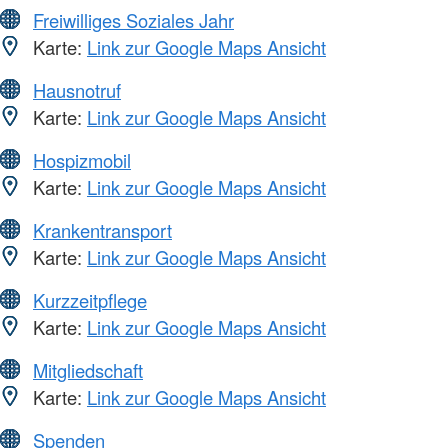
Freiwilliges Soziales Jahr
Karte:
Link zur Google Maps Ansicht
Hausnotruf
Karte:
Link zur Google Maps Ansicht
Hospizmobil
Karte:
Link zur Google Maps Ansicht
Krankentransport
Karte:
Link zur Google Maps Ansicht
Kurzzeitpflege
Karte:
Link zur Google Maps Ansicht
Mitgliedschaft
Karte:
Link zur Google Maps Ansicht
Spenden