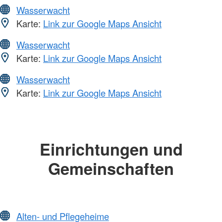
Wasserwacht
Karte:
Link zur Google Maps Ansicht
Wasserwacht
Karte:
Link zur Google Maps Ansicht
Wasserwacht
Karte:
Link zur Google Maps Ansicht
Einrichtungen und
Gemeinschaften
Alten- und Pflegeheime