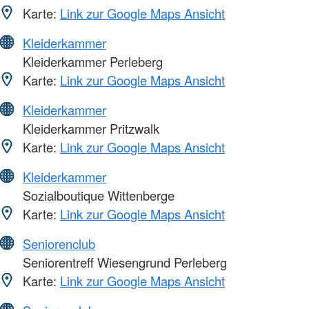
Karte:
Link zur Google Maps Ansicht
Kleiderkammer
Kleiderkammer Perleberg
Karte:
Link zur Google Maps Ansicht
Kleiderkammer
Kleiderkammer Pritzwalk
Karte:
Link zur Google Maps Ansicht
Kleiderkammer
Sozialboutique Wittenberge
Karte:
Link zur Google Maps Ansicht
Seniorenclub
Seniorentreff Wiesengrund Perleberg
Karte:
Link zur Google Maps Ansicht