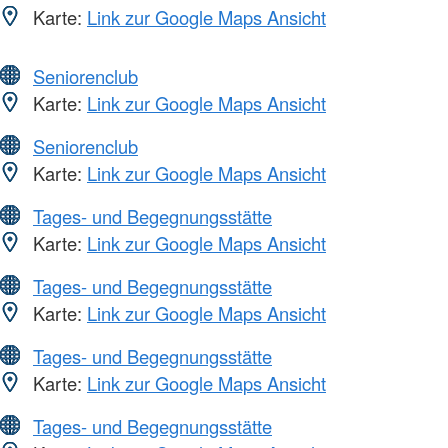
Karte:
Link zur Google Maps Ansicht
Seniorenclub
Karte:
Link zur Google Maps Ansicht
Seniorenclub
Karte:
Link zur Google Maps Ansicht
Tages- und Begegnungsstätte
Karte:
Link zur Google Maps Ansicht
Tages- und Begegnungsstätte
Karte:
Link zur Google Maps Ansicht
Tages- und Begegnungsstätte
Karte:
Link zur Google Maps Ansicht
Tages- und Begegnungsstätte