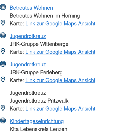
Betreutes Wohnen
Betreutes Wohnen im Horning
Karte:
Link zur Google Maps Ansicht
Jugendrotkreuz
JRK-Gruppe Wittenberge
Karte:
Link zur Google Maps Ansicht
Jugendrotkreuz
JRK-Gruppe Perleberg
Karte:
Link zur Google Maps Ansicht
Jugendrotkreuz
Jugendrotkreuz Pritzwalk
Karte:
Link zur Google Maps Ansicht
Kindertageseinrichtung
Kita Lebenskreis Lenzen