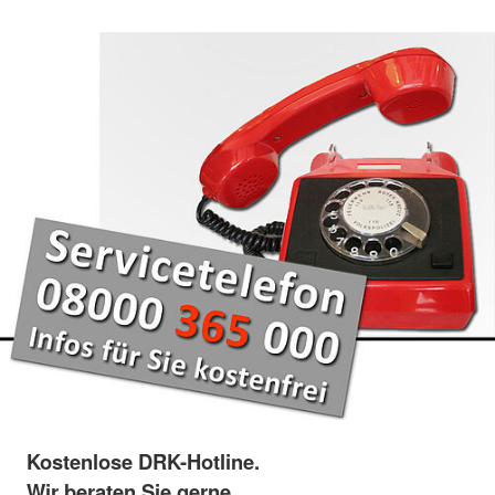
Kostenlose DRK-Hotline.
Wir beraten Sie gerne.