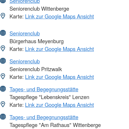
Seniorenclub
Seniorenclub Wittenberge
Karte:
Link zur Google Maps Ansicht
Seniorenclub
Bürgerhaus Meyenburg
Karte:
Link zur Google Maps Ansicht
Seniorenclub
Seniorenclub Pritzwalk
Karte:
Link zur Google Maps Ansicht
Tages- und Begegnungsstätte
Tagespflege "Lebenskreis" Lenzen
Karte:
Link zur Google Maps Ansicht
Tages- und Begegnungsstätte
Tagespflege "Am Rathaus" Wittenberge