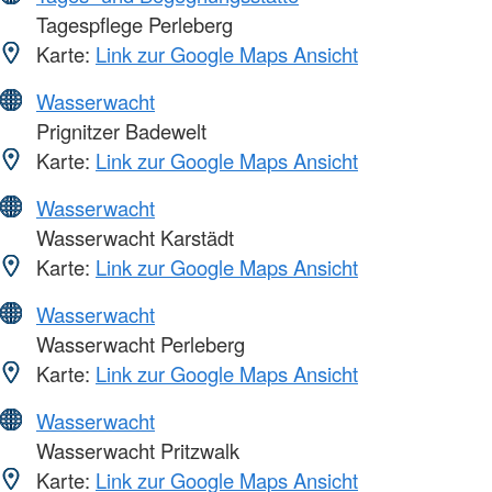
Tagespflege Perleberg
Karte:
Link zur Google Maps Ansicht
Wasserwacht
Prignitzer Badewelt
Karte:
Link zur Google Maps Ansicht
Wasserwacht
Wasserwacht Karstädt
Karte:
Link zur Google Maps Ansicht
Wasserwacht
Wasserwacht Perleberg
Karte:
Link zur Google Maps Ansicht
Wasserwacht
Wasserwacht Pritzwalk
Karte:
Link zur Google Maps Ansicht