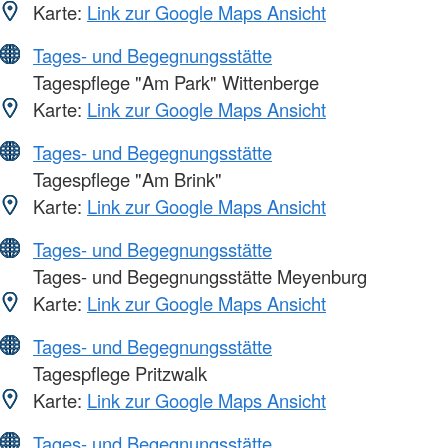
Karte:
Link zur Google Maps Ansicht
Tages- und Begegnungsstätte
Tagespflege "Am Park" Wittenberge
Karte:
Link zur Google Maps Ansicht
Tages- und Begegnungsstätte
Tagespflege "Am Brink"
Karte:
Link zur Google Maps Ansicht
Tages- und Begegnungsstätte
Tages- und Begegnungsstätte Meyenburg
Karte:
Link zur Google Maps Ansicht
Tages- und Begegnungsstätte
Tagespflege Pritzwalk
Karte:
Link zur Google Maps Ansicht
Tages- und Begegnungsstätte