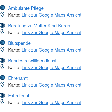
Ambulante Pflege
Karte:
Link zur Google Maps Ansicht
Beratung zu Mutter-Kind-Kuren
Karte:
Link zur Google Maps Ansicht
Blutspende
Karte:
Link zur Google Maps Ansicht
Bundesfreiwilligendienst
Karte:
Link zur Google Maps Ansicht
Ehrenamt
Karte:
Link zur Google Maps Ansicht
Fahrdienst
Karte:
Link zur Google Maps Ansicht