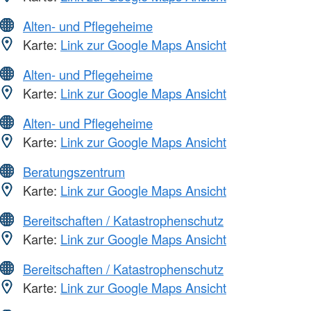
Alten- und Pflegeheime
Karte:
Link zur Google Maps Ansicht
Alten- und Pflegeheime
Karte:
Link zur Google Maps Ansicht
Alten- und Pflegeheime
Karte:
Link zur Google Maps Ansicht
Beratungszentrum
Karte:
Link zur Google Maps Ansicht
Bereitschaften / Katastrophenschutz
Karte:
Link zur Google Maps Ansicht
Bereitschaften / Katastrophenschutz
Karte:
Link zur Google Maps Ansicht