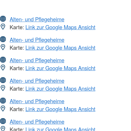
Alten- und Pflegeheime
Karte:
Link zur Google Maps Ansicht
Alten- und Pflegeheime
Karte:
Link zur Google Maps Ansicht
Alten- und Pflegeheime
Karte:
Link zur Google Maps Ansicht
Alten- und Pflegeheime
Karte:
Link zur Google Maps Ansicht
Alten- und Pflegeheime
Karte:
Link zur Google Maps Ansicht
Alten- und Pflegeheime
Karte:
Link zur Google Maps Ansicht