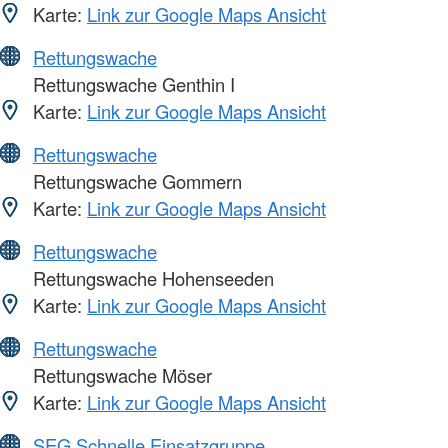
Karte:
Link zur Google Maps Ansicht
Rettungswache
Rettungswache Genthin I
Karte:
Link zur Google Maps Ansicht
Rettungswache
Rettungswache Gommern
Karte:
Link zur Google Maps Ansicht
Rettungswache
Rettungswache Hohenseeden
Karte:
Link zur Google Maps Ansicht
Rettungswache
Rettungswache Möser
Karte:
Link zur Google Maps Ansicht
SEG Schnelle Einsatzgruppe