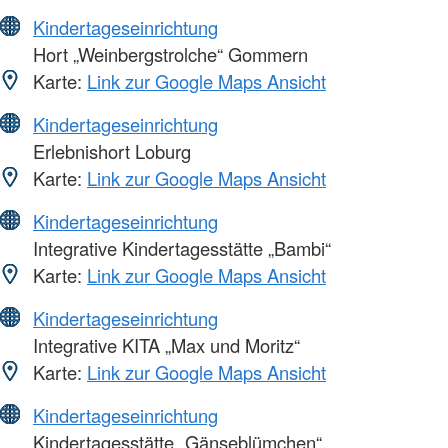
Kindertageseinrichtung
Hort „Weinbergstrolche“ Gommern
Karte:
Link zur Google Maps Ansicht
Kindertageseinrichtung
Erlebnishort Loburg
Karte:
Link zur Google Maps Ansicht
Kindertageseinrichtung
Integrative Kindertagesstätte „Bambi“
Karte:
Link zur Google Maps Ansicht
Kindertageseinrichtung
Integrative KITA „Max und Moritz“
Karte:
Link zur Google Maps Ansicht
Kindertageseinrichtung
Kindertagesstätte „Gänseblümchen“