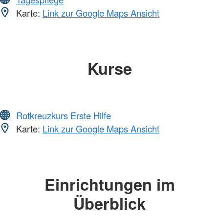
Karte:
Link zur Google Maps Ansicht
Kurse
Rotkreuzkurs Erste Hilfe
Karte:
Link zur Google Maps Ansicht
Einrichtungen im
Überblick