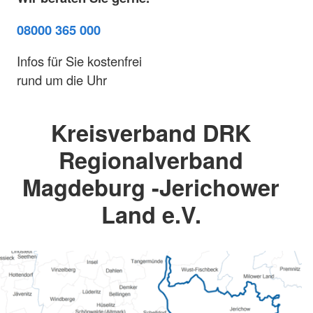
08000 365 000
Infos für Sie kostenfrei
rund um die Uhr
Kreisverband DRK
Regionalverband
Magdeburg -Jerichower
Land e.V.