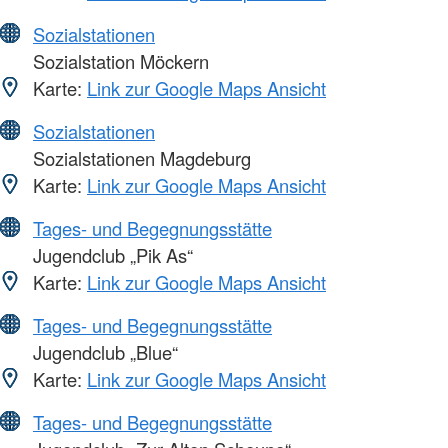
Sozialstationen
Sozialstation Möckern
Karte:
Link zur Google Maps Ansicht
Sozialstationen
Sozialstationen Magdeburg
Karte:
Link zur Google Maps Ansicht
Tages- und Begegnungsstätte
Jugendclub „Pik As“
Karte:
Link zur Google Maps Ansicht
Tages- und Begegnungsstätte
Jugendclub „Blue“
Karte:
Link zur Google Maps Ansicht
Tages- und Begegnungsstätte