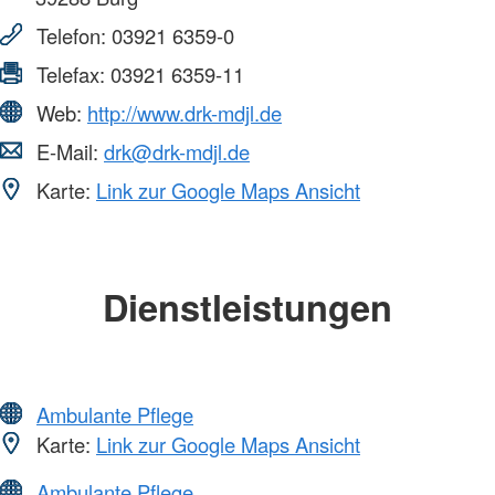
Telefon:
03921 6359-0
Telefax:
03921 6359-11
Web:
http://www.drk-mdjl.de
E-Mail:
drk@drk-mdjl.de
Karte:
Link zur Google Maps Ansicht
Dienstleistungen
Ambulante Pflege
Karte:
Link zur Google Maps Ansicht
Ambulante Pflege