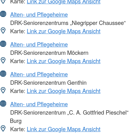
Karte:
Link zur Google Maps Ansicht
Alten- und Pflegeheime
DRK-Seniorenzentrums „Niegripper Chaussee“
Karte:
Link zur Google Maps Ansicht
Alten- und Pflegeheime
DRK-Seniorenzentrum Möckern
Karte:
Link zur Google Maps Ansicht
Alten- und Pflegeheime
DRK-Seniorenzentrum Genthin
Karte:
Link zur Google Maps Ansicht
Alten- und Pflegeheime
DRK-Seniorenzentrum „C. A. Gottfried Pieschel“
Burg
Karte:
Link zur Google Maps Ansicht