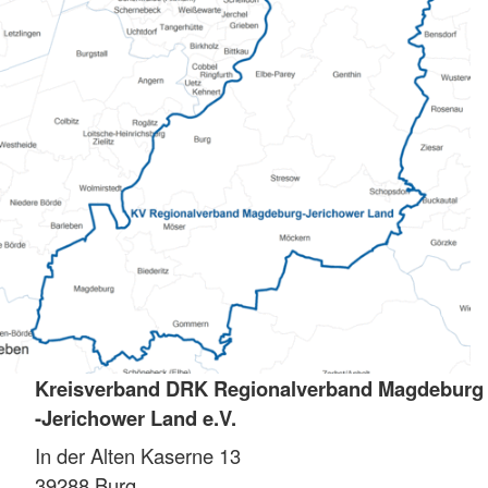
Kreisverband DRK Regionalverband Magdeburg
-Jerichower Land e.V.
In der Alten Kaserne 13
39288
Burg