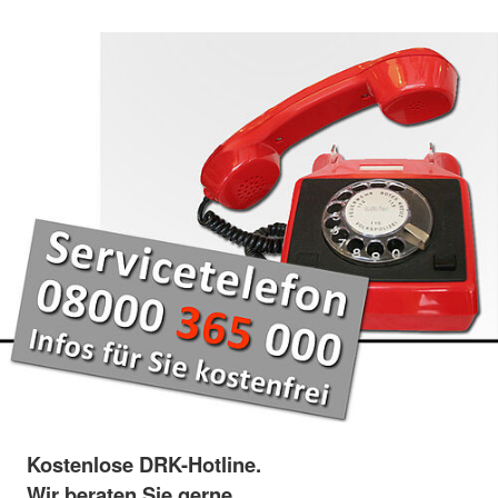
Kostenlose DRK-Hotline.
Wir beraten Sie gerne.