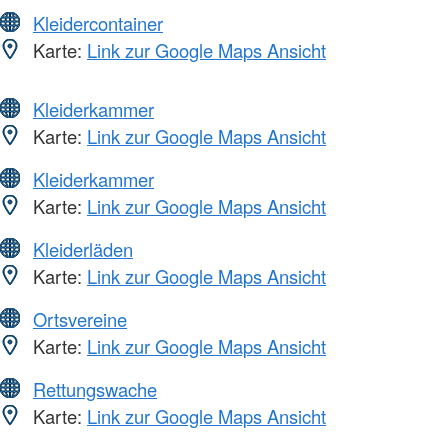
Kleidercontainer
Karte:
Link zur Google Maps Ansicht
Kleiderkammer
Karte:
Link zur Google Maps Ansicht
Kleiderkammer
Karte:
Link zur Google Maps Ansicht
Kleiderläden
Karte:
Link zur Google Maps Ansicht
Ortsvereine
Karte:
Link zur Google Maps Ansicht
Rettungswache
Karte:
Link zur Google Maps Ansicht