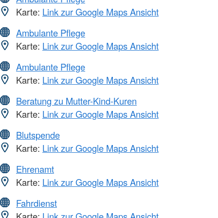
Karte:
Link zur Google Maps Ansicht
Ambulante Pflege
Karte:
Link zur Google Maps Ansicht
Ambulante Pflege
Karte:
Link zur Google Maps Ansicht
Beratung zu Mutter-Kind-Kuren
Karte:
Link zur Google Maps Ansicht
Blutspende
Karte:
Link zur Google Maps Ansicht
Ehrenamt
Karte:
Link zur Google Maps Ansicht
Fahrdienst
Karte:
Link zur Google Maps Ansicht