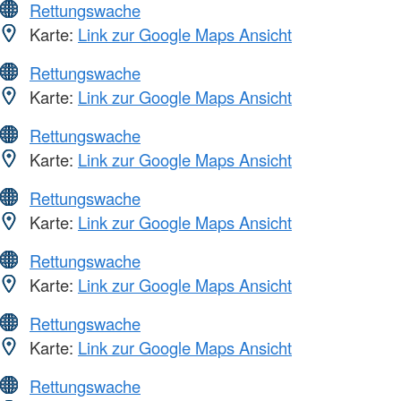
Rettungswache
Karte:
Link zur Google Maps Ansicht
Rettungswache
Karte:
Link zur Google Maps Ansicht
Rettungswache
Karte:
Link zur Google Maps Ansicht
Rettungswache
Karte:
Link zur Google Maps Ansicht
Rettungswache
Karte:
Link zur Google Maps Ansicht
Rettungswache
Karte:
Link zur Google Maps Ansicht
Rettungswache