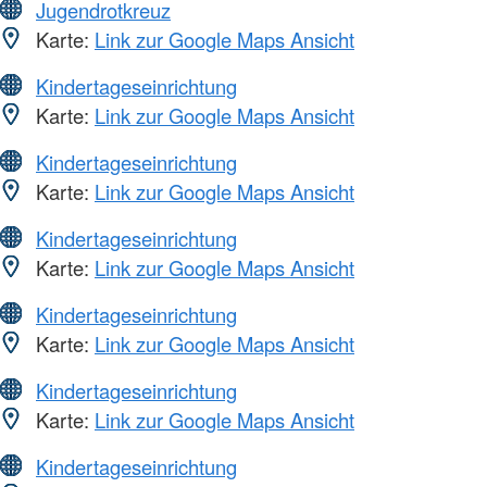
Jugendrotkreuz
Karte:
Link zur Google Maps Ansicht
Kindertageseinrichtung
Karte:
Link zur Google Maps Ansicht
Kindertageseinrichtung
Karte:
Link zur Google Maps Ansicht
Kindertageseinrichtung
Karte:
Link zur Google Maps Ansicht
Kindertageseinrichtung
Karte:
Link zur Google Maps Ansicht
Kindertageseinrichtung
Karte:
Link zur Google Maps Ansicht
Kindertageseinrichtung