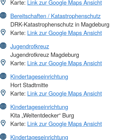
Karte:
Link zur Google Maps Ansicht
Bereitschaften / Katastrophenschutz
DRK-Katastrophenschutz in Magdeburg
Karte:
Link zur Google Maps Ansicht
Jugendrotkreuz
Jugendrotkreuz Magdeburg
Karte:
Link zur Google Maps Ansicht
Kindertageseinrichtung
Hort Stadtmitte
Karte:
Link zur Google Maps Ansicht
Kindertageseinrichtung
Kita „Weltentdecker“ Burg
Karte:
Link zur Google Maps Ansicht
Kindertageseinrichtung