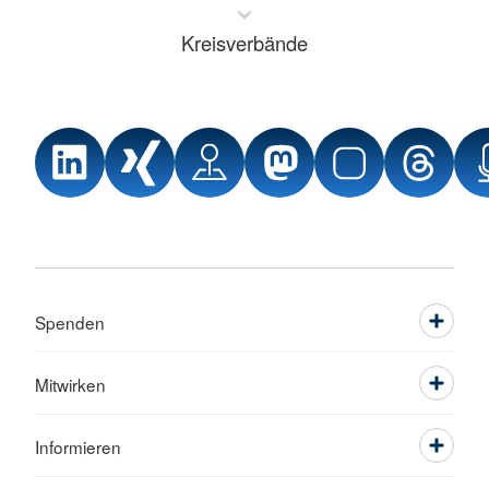
Kreisverbände
Spenden
Mitwirken
Informieren