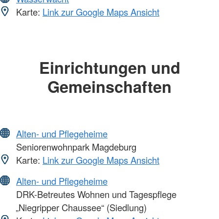
Karte:
Link zur Google Maps Ansicht
Einrichtungen und
Gemeinschaften
Alten- und Pflegeheime
Seniorenwohnpark Magdeburg
Karte:
Link zur Google Maps Ansicht
Alten- und Pflegeheime
DRK-Betreutes Wohnen und Tagespflege
„Niegripper Chaussee“ (Siedlung)