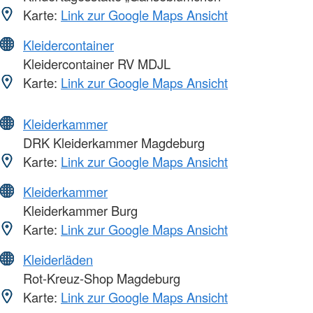
Karte:
Link zur Google Maps Ansicht
Kleidercontainer
Kleidercontainer RV MDJL
Karte:
Link zur Google Maps Ansicht
Kleiderkammer
DRK Kleiderkammer Magdeburg
Karte:
Link zur Google Maps Ansicht
Kleiderkammer
Kleiderkammer Burg
Karte:
Link zur Google Maps Ansicht
Kleiderläden
Rot-Kreuz-Shop Magdeburg
Karte:
Link zur Google Maps Ansicht