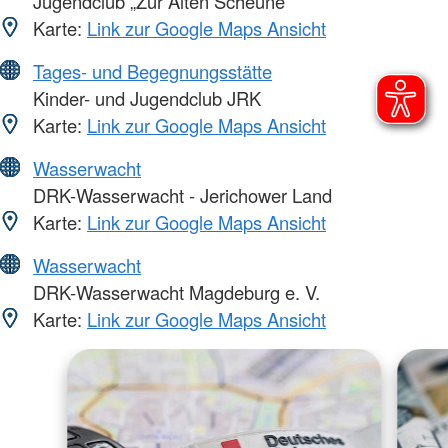
Jugendclub „Zur Alten Scheune“
Karte:
Link zur Google Maps Ansicht
Tages- und Begegnungsstätte
Kinder- und Jugendclub JRK
Karte:
Link zur Google Maps Ansicht
Wasserwacht
DRK-Wasserwacht - Jerichower Land
Karte:
Link zur Google Maps Ansicht
Wasserwacht
DRK-Wasserwacht Magdeburg e. V.
Karte:
Link zur Google Maps Ansicht