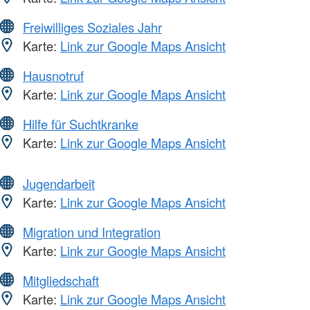
Freiwilliges Soziales Jahr
Karte:
Link zur Google Maps Ansicht
Hausnotruf
Karte:
Link zur Google Maps Ansicht
Hilfe für Suchtkranke
Karte:
Link zur Google Maps Ansicht
Jugendarbeit
Karte:
Link zur Google Maps Ansicht
Migration und Integration
Karte:
Link zur Google Maps Ansicht
Mitgliedschaft
Karte:
Link zur Google Maps Ansicht