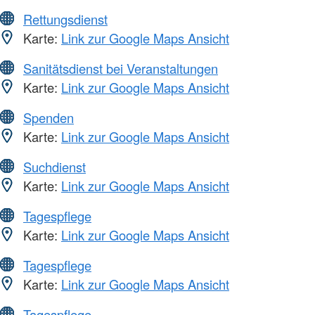
Rettungsdienst
Karte:
Link zur Google Maps Ansicht
Sanitätsdienst bei Veranstaltungen
Karte:
Link zur Google Maps Ansicht
Spenden
Karte:
Link zur Google Maps Ansicht
Suchdienst
Karte:
Link zur Google Maps Ansicht
Tagespflege
Karte:
Link zur Google Maps Ansicht
Tagespflege
Karte:
Link zur Google Maps Ansicht
Tagespflege