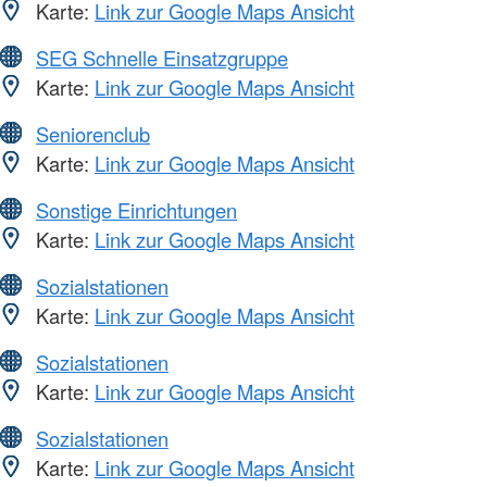
Karte:
Link zur Google Maps Ansicht
SEG Schnelle Einsatzgruppe
Karte:
Link zur Google Maps Ansicht
Seniorenclub
Karte:
Link zur Google Maps Ansicht
Sonstige Einrichtungen
Karte:
Link zur Google Maps Ansicht
Sozialstationen
Karte:
Link zur Google Maps Ansicht
Sozialstationen
Karte:
Link zur Google Maps Ansicht
Sozialstationen
Karte:
Link zur Google Maps Ansicht