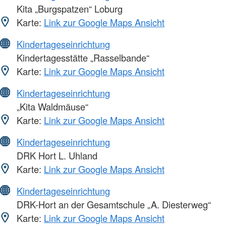
Kita „Burgspatzen“ Loburg
Karte:
Link zur Google Maps Ansicht
Kindertageseinrichtung
Kindertagesstätte „Rasselbande“
Karte:
Link zur Google Maps Ansicht
Kindertageseinrichtung
„Kita Waldmäuse“
Karte:
Link zur Google Maps Ansicht
Kindertageseinrichtung
DRK Hort L. Uhland
Karte:
Link zur Google Maps Ansicht
Kindertageseinrichtung
DRK-Hort an der Gesamtschule „A. Diesterweg“
Karte:
Link zur Google Maps Ansicht