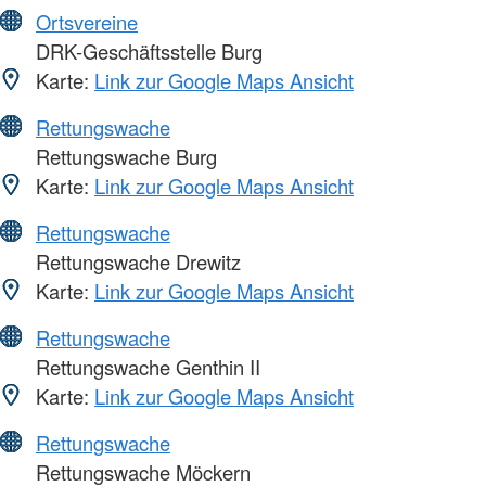
Ortsvereine
DRK-Geschäftsstelle Burg
Karte:
Link zur Google Maps Ansicht
Rettungswache
Rettungswache Burg
Karte:
Link zur Google Maps Ansicht
Rettungswache
Rettungswache Drewitz
Karte:
Link zur Google Maps Ansicht
Rettungswache
Rettungswache Genthin II
Karte:
Link zur Google Maps Ansicht
Rettungswache
Rettungswache Möckern