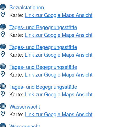
Sozialstationen
Karte:
Link zur Google Maps Ansicht
Tages- und Begegnungsstätte
Karte:
Link zur Google Maps Ansicht
Tages- und Begegnungsstätte
Karte:
Link zur Google Maps Ansicht
Tages- und Begegnungsstätte
Karte:
Link zur Google Maps Ansicht
Tages- und Begegnungsstätte
Karte:
Link zur Google Maps Ansicht
Wasserwacht
Karte:
Link zur Google Maps Ansicht
Wasserwacht