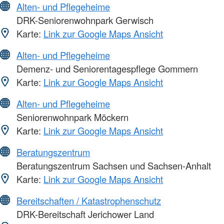
Alten- und Pflegeheime
DRK-Seniorenwohnpark Gerwisch
Karte:
Link zur Google Maps Ansicht
Alten- und Pflegeheime
Demenz- und Seniorentagespflege Gommern
Karte:
Link zur Google Maps Ansicht
Alten- und Pflegeheime
Seniorenwohnpark Möckern
Karte:
Link zur Google Maps Ansicht
Beratungszentrum
Beratungszentrum Sachsen und Sachsen-Anhalt
Karte:
Link zur Google Maps Ansicht
Bereitschaften / Katastrophenschutz
DRK-Bereitschaft Jerichower Land