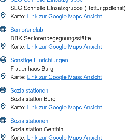
SEG Schnelle Einsatzgruppe (Rettungsdienst)
Karte:
Link zur Google Maps Ansicht
Seniorenclub
DRK Seniorenbegegnungsstätte
Karte:
Link zur Google Maps Ansicht
Sonstige Einrichtungen
Frauenhaus Burg
Karte:
Link zur Google Maps Ansicht
Sozialstationen
Sozialstation Burg
Karte:
Link zur Google Maps Ansicht
Sozialstationen
Sozialstation Genthin
Karte:
Link zur Google Maps Ansicht