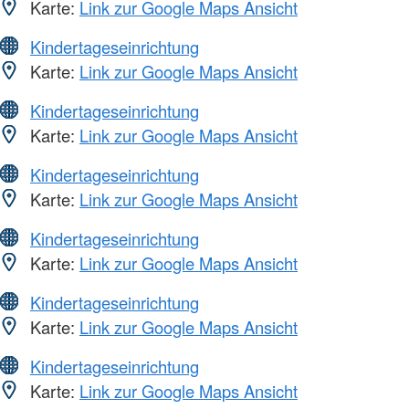
Karte:
Link zur Google Maps Ansicht
Kindertageseinrichtung
Karte:
Link zur Google Maps Ansicht
Kindertageseinrichtung
Karte:
Link zur Google Maps Ansicht
Kindertageseinrichtung
Karte:
Link zur Google Maps Ansicht
Kindertageseinrichtung
Karte:
Link zur Google Maps Ansicht
Kindertageseinrichtung
Karte:
Link zur Google Maps Ansicht
Kindertageseinrichtung
Karte:
Link zur Google Maps Ansicht