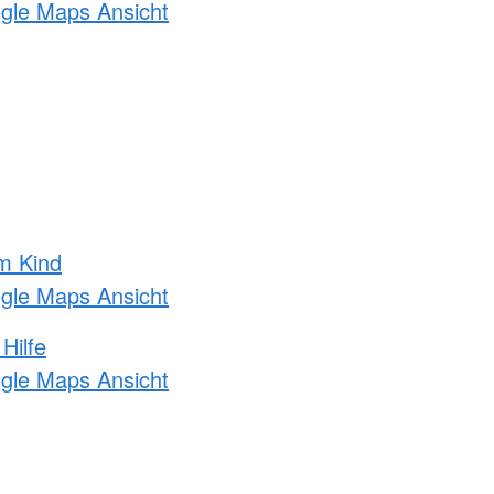
ogle Maps Ansicht
m Kind
ogle Maps Ansicht
Hilfe
ogle Maps Ansicht