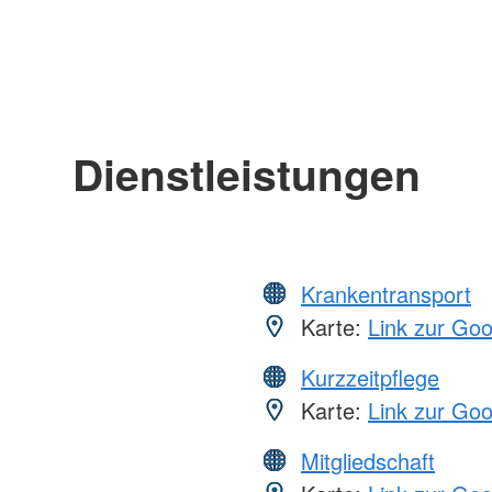
Dienstleistungen
Krankentransport
Karte:
Link zur Go
Kurzzeitpflege
Karte:
Link zur Go
Mitgliedschaft