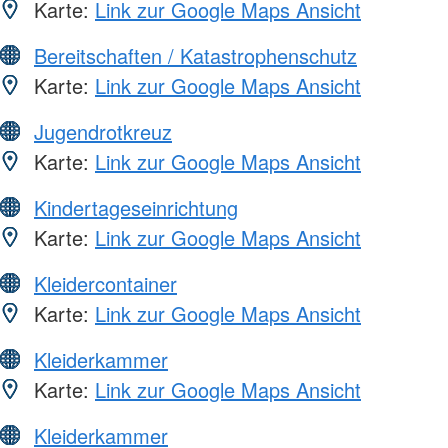
Karte:
Link zur Google Maps Ansicht
Bereitschaften / Katastrophenschutz
Karte:
Link zur Google Maps Ansicht
Jugendrotkreuz
Karte:
Link zur Google Maps Ansicht
Kindertageseinrichtung
Karte:
Link zur Google Maps Ansicht
Kleidercontainer
Karte:
Link zur Google Maps Ansicht
Kleiderkammer
Karte:
Link zur Google Maps Ansicht
Kleiderkammer