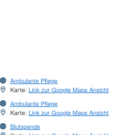
Ambulante Pflege
Karte:
Link zur Google Maps Ansicht
Ambulante Pflege
Karte:
Link zur Google Maps Ansicht
Blutspende