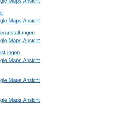
ogle Maps Ansicht
el
ogle Maps Ansicht
Veranstaltungen
ogle Maps Ansicht
eistungen
ogle Maps Ansicht
ogle Maps Ansicht
ogle Maps Ansicht