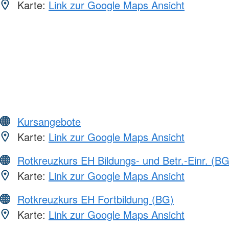
Karte:
Link zur Google Maps Ansicht
Kursangebote
Karte:
Link zur Google Maps Ansicht
Rotkreuzkurs EH Bildungs- und Betr.-Einr. (BG
Karte:
Link zur Google Maps Ansicht
Rotkreuzkurs EH Fortbildung (BG)
Karte:
Link zur Google Maps Ansicht