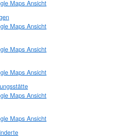
ogle Maps Ansicht
ngen
ogle Maps Ansicht
ogle Maps Ansicht
ogle Maps Ansicht
ungsstätte
ogle Maps Ansicht
ogle Maps Ansicht
inderte