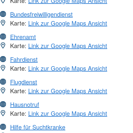
Karte:
Link zur Google Maps Ansicht
Bundesfreiwilligendienst
Karte:
Link zur Google Maps Ansicht
Ehrenamt
Karte:
Link zur Google Maps Ansicht
Fahrdienst
Karte:
Link zur Google Maps Ansicht
Flugdienst
Karte:
Link zur Google Maps Ansicht
Hausnotruf
Karte:
Link zur Google Maps Ansicht
Hilfe für Suchtkranke