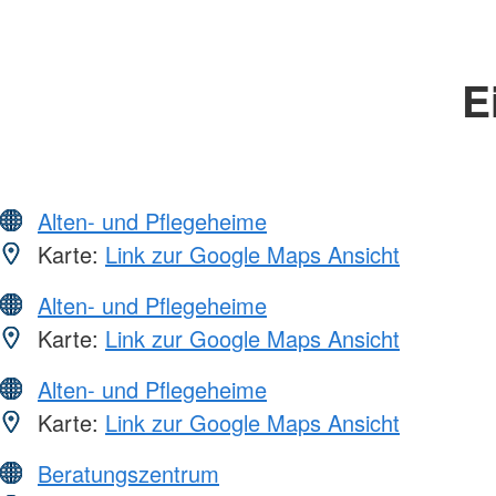
E
Alten- und Pflegeheime
Karte:
Link zur Google Maps Ansicht
Alten- und Pflegeheime
Karte:
Link zur Google Maps Ansicht
Alten- und Pflegeheime
Karte:
Link zur Google Maps Ansicht
Beratungszentrum