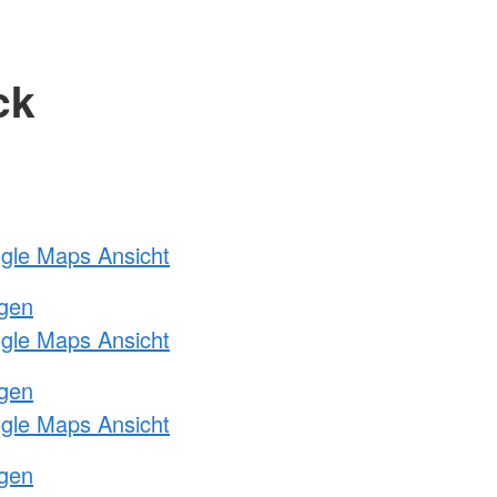
ck
ogle Maps Ansicht
ngen
ogle Maps Ansicht
ngen
ogle Maps Ansicht
ngen