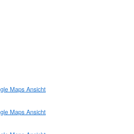
ogle Maps Ansicht
ogle Maps Ansicht