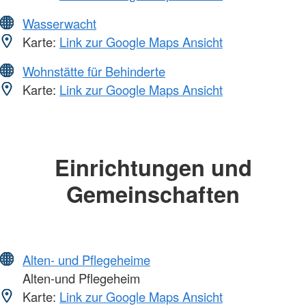
Wasserwacht
Karte:
Link zur Google Maps Ansicht
Wohnstätte für Behinderte
Karte:
Link zur Google Maps Ansicht
Einrichtungen und
Gemeinschaften
Alten- und Pflegeheime
Alten-und Pflegeheim
Karte:
Link zur Google Maps Ansicht