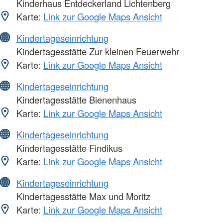
Kinderhaus Entdeckerland Lichtenberg
Karte:
Link zur Google Maps Ansicht
Kindertageseinrichtung
Kindertagesstätte Zur kleinen Feuerwehr
Karte:
Link zur Google Maps Ansicht
Kindertageseinrichtung
Kindertagesstätte Bienenhaus
Karte:
Link zur Google Maps Ansicht
Kindertageseinrichtung
Kindertagesstätte Findikus
Karte:
Link zur Google Maps Ansicht
Kindertageseinrichtung
Kindertagesstätte Max und Moritz
Karte:
Link zur Google Maps Ansicht