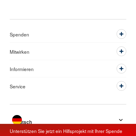
Spenden
Mitwirken
Informieren
Service
Sprache wechseln zu
Unterstützen Sie jetzt ein Hilfsprojekt mit Ihrer Spende