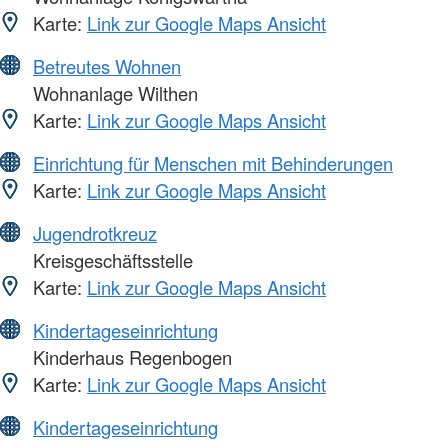
Karte:
Link zur Google Maps Ansicht
Betreutes Wohnen
Wohnanlage Wilthen
Karte:
Link zur Google Maps Ansicht
Einrichtung für Menschen mit Behinderungen
Karte:
Link zur Google Maps Ansicht
Jugendrotkreuz
Kreisgeschäftsstelle
Karte:
Link zur Google Maps Ansicht
Kindertageseinrichtung
Kinderhaus Regenbogen
Karte:
Link zur Google Maps Ansicht
Kindertageseinrichtung