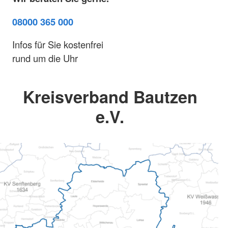
08000 365 000
Infos für Sie kostenfrei
rund um die Uhr
Kreisverband Bautzen
e.V.