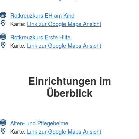
Rotkreuzkurs EH am Kind
Karte:
Link zur Google Maps Ansicht
Rotkreuzkurs Erste Hilfe
Karte:
Link zur Google Maps Ansicht
Einrichtungen im
Überblick
Alten- und Pflegeheime
Karte:
Link zur Google Maps Ansicht