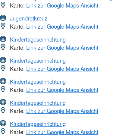
Karte:
Link zur Google Maps Ansicht
Jugendrotkreuz
Karte:
Link zur Google Maps Ansicht
Kindertageseinrichtung
Karte:
Link zur Google Maps Ansicht
Kindertageseinrichtung
Karte:
Link zur Google Maps Ansicht
Kindertageseinrichtung
Karte:
Link zur Google Maps Ansicht
Kindertageseinrichtung
Karte:
Link zur Google Maps Ansicht
Kindertageseinrichtung
Karte:
Link zur Google Maps Ansicht