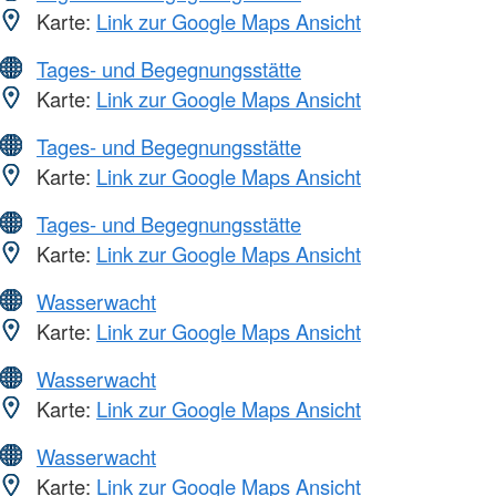
Karte:
Link zur Google Maps Ansicht
Tages- und Begegnungsstätte
Karte:
Link zur Google Maps Ansicht
Tages- und Begegnungsstätte
Karte:
Link zur Google Maps Ansicht
Tages- und Begegnungsstätte
Karte:
Link zur Google Maps Ansicht
Wasserwacht
Karte:
Link zur Google Maps Ansicht
Wasserwacht
Karte:
Link zur Google Maps Ansicht
Wasserwacht
Karte:
Link zur Google Maps Ansicht