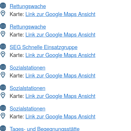
Rettungswache
Karte:
Link zur Google Maps Ansicht
Rettungswache
Karte:
Link zur Google Maps Ansicht
SEG Schnelle Einsatzgruppe
Karte:
Link zur Google Maps Ansicht
Sozialstationen
Karte:
Link zur Google Maps Ansicht
Sozialstationen
Karte:
Link zur Google Maps Ansicht
Sozialstationen
Karte:
Link zur Google Maps Ansicht
Tages- und Begegnungsstätte