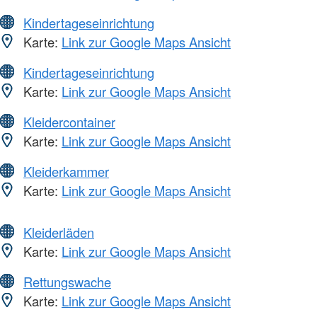
Kindertageseinrichtung
Karte:
Link zur Google Maps Ansicht
Kindertageseinrichtung
Karte:
Link zur Google Maps Ansicht
Kleidercontainer
Karte:
Link zur Google Maps Ansicht
Kleiderkammer
Karte:
Link zur Google Maps Ansicht
Kleiderläden
Karte:
Link zur Google Maps Ansicht
Rettungswache
Karte:
Link zur Google Maps Ansicht