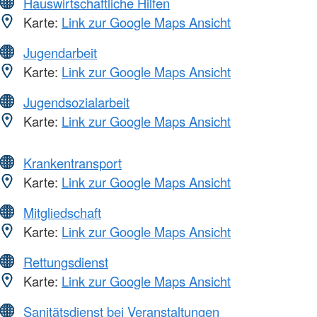
Hauswirtschaftliche Hilfen
Karte:
Link zur Google Maps Ansicht
Jugendarbeit
Karte:
Link zur Google Maps Ansicht
Jugendsozialarbeit
Karte:
Link zur Google Maps Ansicht
Krankentransport
Karte:
Link zur Google Maps Ansicht
Mitgliedschaft
Karte:
Link zur Google Maps Ansicht
Rettungsdienst
Karte:
Link zur Google Maps Ansicht
Sanitätsdienst bei Veranstaltungen