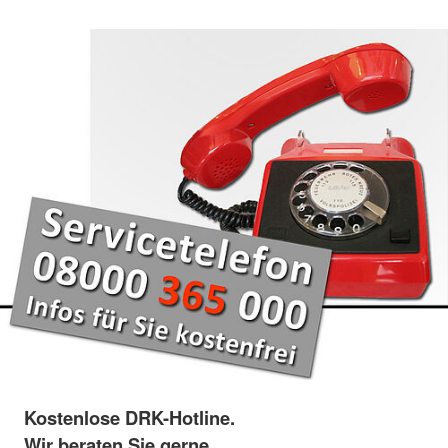
Kostenlose DRK-Hotline.
Wir beraten Sie gerne.