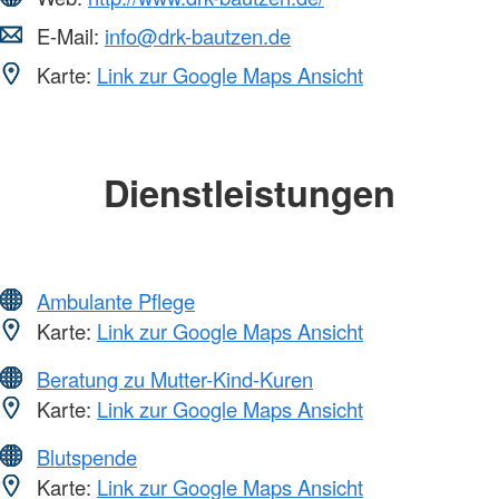
E-Mail:
info@drk-bautzen.de
Karte:
Link zur Google Maps Ansicht
Dienstleistungen
Ambulante Pflege
Karte:
Link zur Google Maps Ansicht
Beratung zu Mutter-Kind-Kuren
Karte:
Link zur Google Maps Ansicht
Blutspende
Karte:
Link zur Google Maps Ansicht