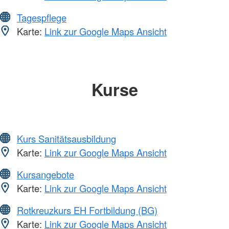
Tagespflege
Karte:
Link zur Google Maps Ansicht
Kurse
Kurs Sanitätsausbildung
Karte:
Link zur Google Maps Ansicht
Kursangebote
Karte:
Link zur Google Maps Ansicht
Rotkreuzkurs EH Fortbildung (BG)
Karte:
Link zur Google Maps Ansicht