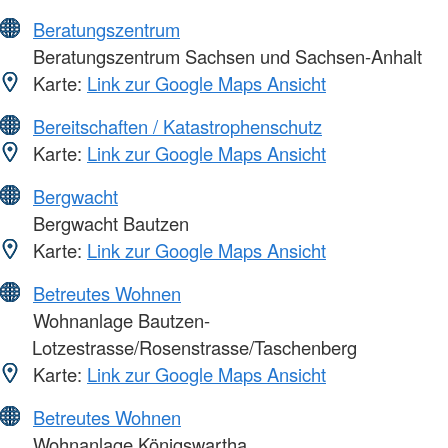
Beratungszentrum
Beratungszentrum Sachsen und Sachsen-Anhalt
Karte:
Link zur Google Maps Ansicht
Bereitschaften / Katastrophenschutz
Karte:
Link zur Google Maps Ansicht
Bergwacht
Bergwacht Bautzen
Karte:
Link zur Google Maps Ansicht
Betreutes Wohnen
Wohnanlage Bautzen-
Lotzestrasse/Rosenstrasse/Taschenberg
Karte:
Link zur Google Maps Ansicht
Betreutes Wohnen
Wohnanlage Königswartha