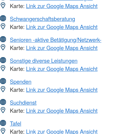
Karte:
Link zur Google Maps Ansicht
Schwangerschaftsberatung
Karte:
Link zur Google Maps Ansicht
Senioren -aktive Betätigung/Netzwerk-
Karte:
Link zur Google Maps Ansicht
Sonstige diverse Leistungen
Karte:
Link zur Google Maps Ansicht
Spenden
Karte:
Link zur Google Maps Ansicht
Suchdienst
Karte:
Link zur Google Maps Ansicht
Tafel
Karte:
Link zur Google Maps Ansicht