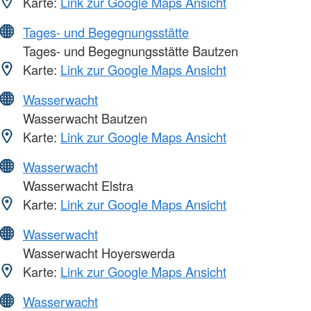
Karte:
Link zur Google Maps Ansicht
Tages- und Begegnungsstätte
Tages- und Begegnungsstätte Bautzen
Karte:
Link zur Google Maps Ansicht
Wasserwacht
Wasserwacht Bautzen
Karte:
Link zur Google Maps Ansicht
Wasserwacht
Wasserwacht Elstra
Karte:
Link zur Google Maps Ansicht
Wasserwacht
Wasserwacht Hoyerswerda
Karte:
Link zur Google Maps Ansicht
Wasserwacht