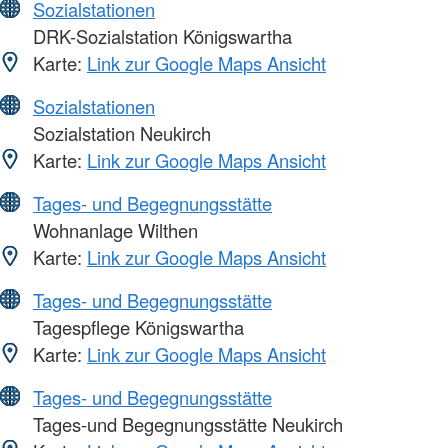
Sozialstationen
DRK-Sozialstation Königswartha
Karte:
Link zur Google Maps Ansicht
Sozialstationen
Sozialstation Neukirch
Karte:
Link zur Google Maps Ansicht
Tages- und Begegnungsstätte
Wohnanlage Wilthen
Karte:
Link zur Google Maps Ansicht
Tages- und Begegnungsstätte
Tagespflege Königswartha
Karte:
Link zur Google Maps Ansicht
Tages- und Begegnungsstätte
Tages-und Begegnungsstätte Neukirch