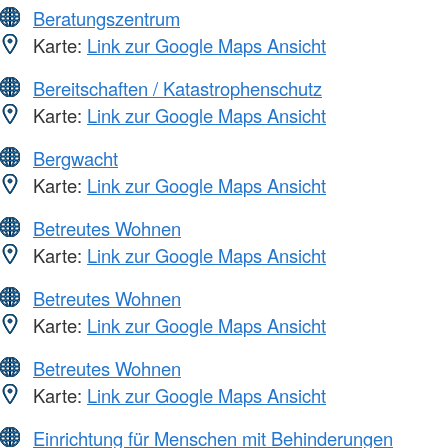
Beratungszentrum
Karte:
Link zur Google Maps Ansicht
Bereitschaften / Katastrophenschutz
Karte:
Link zur Google Maps Ansicht
Bergwacht
Karte:
Link zur Google Maps Ansicht
Betreutes Wohnen
Karte:
Link zur Google Maps Ansicht
Betreutes Wohnen
Karte:
Link zur Google Maps Ansicht
Betreutes Wohnen
Karte:
Link zur Google Maps Ansicht
Einrichtung für Menschen mit Behinderungen