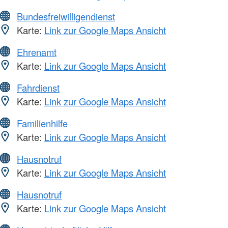
Bundesfreiwilligendienst
Karte:
Link zur Google Maps Ansicht
Ehrenamt
Karte:
Link zur Google Maps Ansicht
Fahrdienst
Karte:
Link zur Google Maps Ansicht
Familienhilfe
Karte:
Link zur Google Maps Ansicht
Hausnotruf
Karte:
Link zur Google Maps Ansicht
Hausnotruf
Karte:
Link zur Google Maps Ansicht