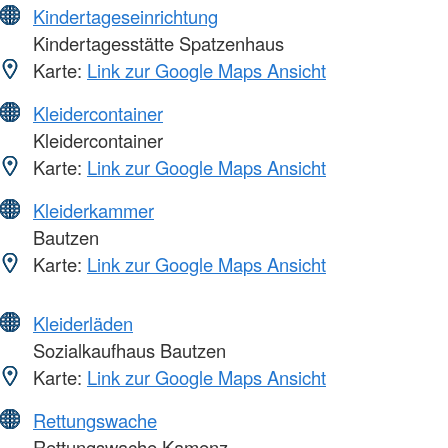
Kindertageseinrichtung
Kindertagesstätte Spatzenhaus
Karte:
Link zur Google Maps Ansicht
Kleidercontainer
Kleidercontainer
Karte:
Link zur Google Maps Ansicht
Kleiderkammer
Bautzen
Karte:
Link zur Google Maps Ansicht
Kleiderläden
Sozialkaufhaus Bautzen
Karte:
Link zur Google Maps Ansicht
Rettungswache
Rettungswache Kamenz