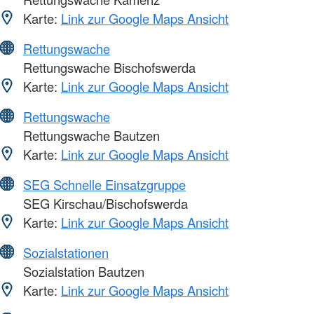
Karte:
Link zur Google Maps Ansicht
Rettungswache
Rettungswache Bischofswerda
Karte:
Link zur Google Maps Ansicht
Rettungswache
Rettungswache Bautzen
Karte:
Link zur Google Maps Ansicht
SEG Schnelle Einsatzgruppe
SEG Kirschau/Bischofswerda
Karte:
Link zur Google Maps Ansicht
Sozialstationen
Sozialstation Bautzen
Karte:
Link zur Google Maps Ansicht