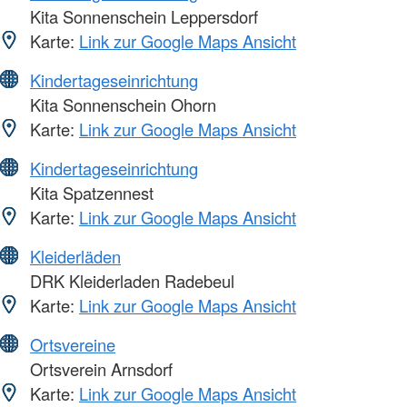
Kita Sonnenschein Leppersdorf
Karte:
Link zur Google Maps Ansicht
Kindertageseinrichtung
Kita Sonnenschein Ohorn
Karte:
Link zur Google Maps Ansicht
Kindertageseinrichtung
Kita Spatzennest
Karte:
Link zur Google Maps Ansicht
Kleiderläden
DRK Kleiderladen Radebeul
Karte:
Link zur Google Maps Ansicht
Ortsvereine
Ortsverein Arnsdorf
Karte:
Link zur Google Maps Ansicht