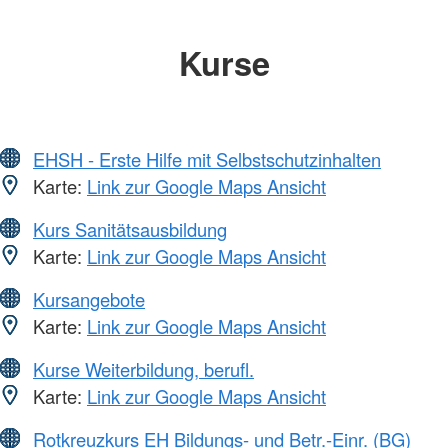
Kurse
EHSH - Erste Hilfe mit Selbstschutzinhalten
Karte:
Link zur Google Maps Ansicht
Kurs Sanitätsausbildung
Karte:
Link zur Google Maps Ansicht
Kursangebote
Karte:
Link zur Google Maps Ansicht
Kurse Weiterbildung, berufl.
Karte:
Link zur Google Maps Ansicht
Rotkreuzkurs EH Bildungs- und Betr.-Einr. (BG)