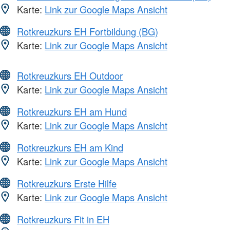
Karte:
Link zur Google Maps Ansicht
Rotkreuzkurs EH Fortbildung (BG)
Karte:
Link zur Google Maps Ansicht
Rotkreuzkurs EH Outdoor
Karte:
Link zur Google Maps Ansicht
Rotkreuzkurs EH am Hund
Karte:
Link zur Google Maps Ansicht
Rotkreuzkurs EH am Kind
Karte:
Link zur Google Maps Ansicht
Rotkreuzkurs Erste Hilfe
Karte:
Link zur Google Maps Ansicht
Rotkreuzkurs Fit in EH