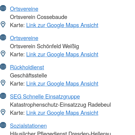
Ortsvereine
Ortsverein Cossebaude
Karte:
Link zur Google Maps Ansicht
Ortsvereine
Ortsverein Schönfeld Weißig
Karte:
Link zur Google Maps Ansicht
Rückholdienst
Geschäftsstelle
Karte:
Link zur Google Maps Ansicht
SEG Schnelle Einsatzgruppe
Katastrophenschutz-Einsatzzug Radebeul
Karte:
Link zur Google Maps Ansicht
Sozialstationen
Häuslicher Pflegedienst Dresden-Hellerau