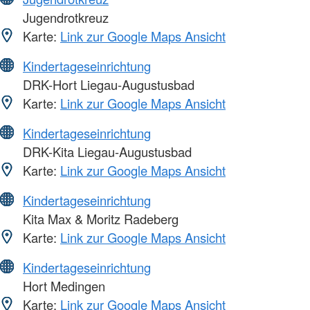
Jugendrotkreuz
Karte:
Link zur Google Maps Ansicht
Kindertageseinrichtung
DRK-Hort Liegau-Augustusbad
Karte:
Link zur Google Maps Ansicht
Kindertageseinrichtung
DRK-Kita Liegau-Augustusbad
Karte:
Link zur Google Maps Ansicht
Kindertageseinrichtung
Kita Max & Moritz Radeberg
Karte:
Link zur Google Maps Ansicht
Kindertageseinrichtung
Hort Medingen
Karte:
Link zur Google Maps Ansicht