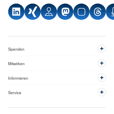
Spenden
Mitwirken
Informieren
Service