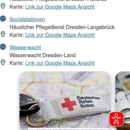
Karte:
Link zur Google Maps Ansicht
Sozialstationen
Häuslicher Pflegedienst Dresden-Langebrück
Karte:
Link zur Google Maps Ansicht
Wasserwacht
Wasserwacht Dresden-Land
Karte:
Link zur Google Maps Ansicht