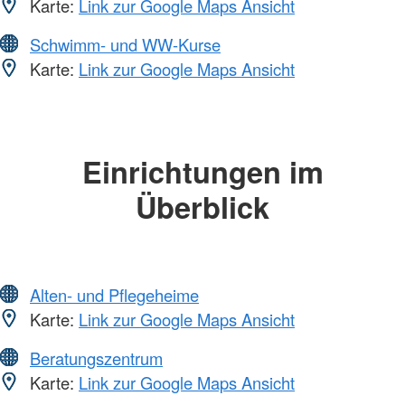
Karte:
Link zur Google Maps Ansicht
Schwimm- und WW-Kurse
Karte:
Link zur Google Maps Ansicht
Einrichtungen im
Überblick
Alten- und Pflegeheime
Karte:
Link zur Google Maps Ansicht
Beratungszentrum
Karte:
Link zur Google Maps Ansicht