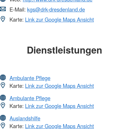
E-Mail:
kgs@drk-dresdenland.de
Karte:
Link zur Google Maps Ansicht
Dienstleistungen
Ambulante Pflege
Karte:
Link zur Google Maps Ansicht
Ambulante Pflege
Karte:
Link zur Google Maps Ansicht
Auslandshilfe
Karte:
Link zur Google Maps Ansicht