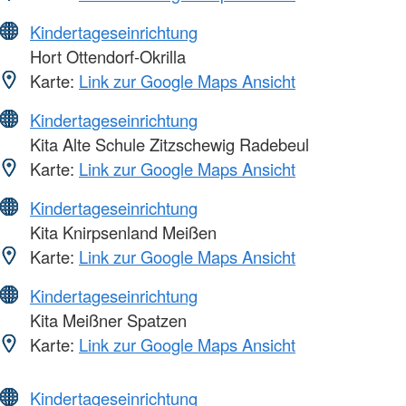
Kindertageseinrichtung
Hort Ottendorf-Okrilla
Karte:
Link zur Google Maps Ansicht
Kindertageseinrichtung
Kita Alte Schule Zitzschewig Radebeul
Karte:
Link zur Google Maps Ansicht
Kindertageseinrichtung
Kita Knirpsenland Meißen
Karte:
Link zur Google Maps Ansicht
Kindertageseinrichtung
Kita Meißner Spatzen
Karte:
Link zur Google Maps Ansicht
Kindertageseinrichtung