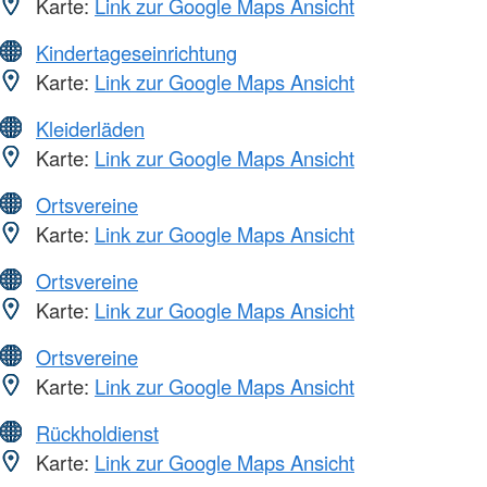
Karte:
Link zur Google Maps Ansicht
Kindertageseinrichtung
Karte:
Link zur Google Maps Ansicht
Kleiderläden
Karte:
Link zur Google Maps Ansicht
Ortsvereine
Karte:
Link zur Google Maps Ansicht
Ortsvereine
Karte:
Link zur Google Maps Ansicht
Ortsvereine
Karte:
Link zur Google Maps Ansicht
Rückholdienst
Karte:
Link zur Google Maps Ansicht