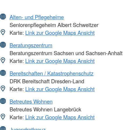
Alten- und Pflegeheime
Seniorenpflegeheim Albert Schweitzer
Karte:
Link zur Google Maps Ansicht
Beratungszentrum
Beratungszentrum Sachsen und Sachsen-Anhalt
Karte:
Link zur Google Maps Ansicht
Bereitschaften / Katastrophenschutz
DRK Bereitschaft Dresden-Land
Karte:
Link zur Google Maps Ansicht
Betreutes Wohnen
Betreutes Wohnen Langebrück
Karte:
Link zur Google Maps Ansicht
Jugendrotkreuz