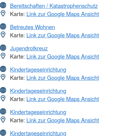
Bereitschaften / Katastrophenschutz
Karte:
Link zur Google Maps Ansicht
Betreutes Wohnen
Karte:
Link zur Google Maps Ansicht
Jugendrotkreuz
Karte:
Link zur Google Maps Ansicht
Kindertageseinrichtung
Karte:
Link zur Google Maps Ansicht
Kindertageseinrichtung
Karte:
Link zur Google Maps Ansicht
Kindertageseinrichtung
Karte:
Link zur Google Maps Ansicht
Kindertageseinrichtung