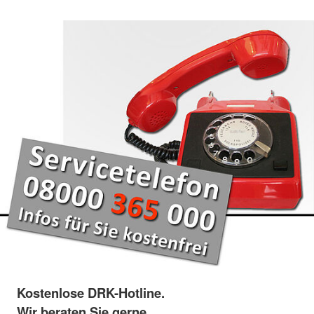
Kostenlose DRK-Hotline.
Wir beraten Sie gerne.