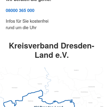
08000 365 000
Infos für Sie kostenfrei
rund um die Uhr
Kreisverband Dresden-
Land e.V.