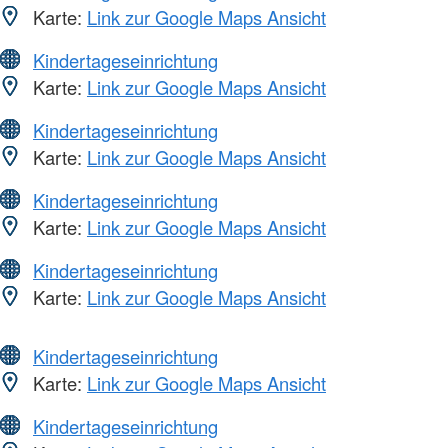
Karte:
Link zur Google Maps Ansicht
Kindertageseinrichtung
Karte:
Link zur Google Maps Ansicht
Kindertageseinrichtung
Karte:
Link zur Google Maps Ansicht
Kindertageseinrichtung
Karte:
Link zur Google Maps Ansicht
Kindertageseinrichtung
Karte:
Link zur Google Maps Ansicht
Kindertageseinrichtung
Karte:
Link zur Google Maps Ansicht
Kindertageseinrichtung