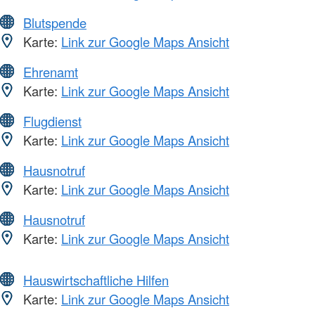
Blutspende
Karte:
Link zur Google Maps Ansicht
Ehrenamt
Karte:
Link zur Google Maps Ansicht
Flugdienst
Karte:
Link zur Google Maps Ansicht
Hausnotruf
Karte:
Link zur Google Maps Ansicht
Hausnotruf
Karte:
Link zur Google Maps Ansicht
Hauswirtschaftliche Hilfen
Karte:
Link zur Google Maps Ansicht