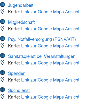
Jugendarbeit
Karte:
Link zur Google Maps Ansicht
Mitgliedschaft
Karte:
Link zur Google Maps Ansicht
Psy. Notfallversorgung (PSNV/KIT)
Karte:
Link zur Google Maps Ansicht
Sanitätsdienst bei Veranstaltungen
Karte:
Link zur Google Maps Ansicht
Spenden
Karte:
Link zur Google Maps Ansicht
Suchdienst
Karte:
Link zur Google Maps Ansicht