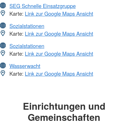
SEG Schnelle Einsatzgruppe
Karte:
Link zur Google Maps Ansicht
Sozialstationen
Karte:
Link zur Google Maps Ansicht
Sozialstationen
Karte:
Link zur Google Maps Ansicht
Wasserwacht
Karte:
Link zur Google Maps Ansicht
Einrichtungen und
Gemeinschaften