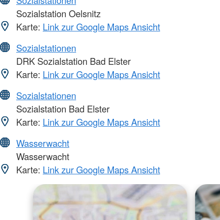
Sozialstationen
Sozialstation Oelsnitz
Karte:
Link zur Google Maps Ansicht
Sozialstationen
DRK Sozialstation Bad Elster
Karte:
Link zur Google Maps Ansicht
Sozialstationen
Sozialstation Bad Elster
Karte:
Link zur Google Maps Ansicht
Wasserwacht
Wasserwacht
Karte:
Link zur Google Maps Ansicht