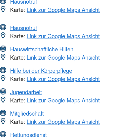
Hausnotruf
Karte:
Link zur Google Maps Ansicht
Hausnotruf
Karte:
Link zur Google Maps Ansicht
Hauswirtschaftliche Hilfen
Karte:
Link zur Google Maps Ansicht
Hilfe bei der Körperpflege
Karte:
Link zur Google Maps Ansicht
Jugendarbeit
Karte:
Link zur Google Maps Ansicht
Mitgliedschaft
Karte:
Link zur Google Maps Ansicht
Rettungsdienst