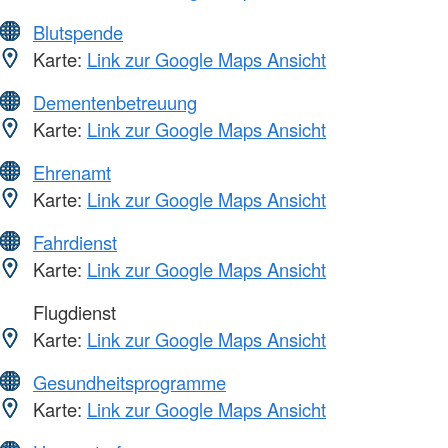
Blutspende
Karte:
Link zur Google Maps Ansicht
Dementenbetreuung
Karte:
Link zur Google Maps Ansicht
Ehrenamt
Karte:
Link zur Google Maps Ansicht
Fahrdienst
Karte:
Link zur Google Maps Ansicht
Flugdienst
Karte:
Link zur Google Maps Ansicht
Gesundheitsprogramme
Karte:
Link zur Google Maps Ansicht