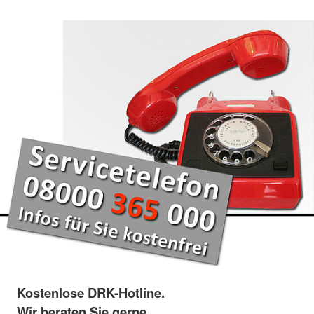
Kostenlose DRK-Hotline.
Wir beraten Sie gerne.