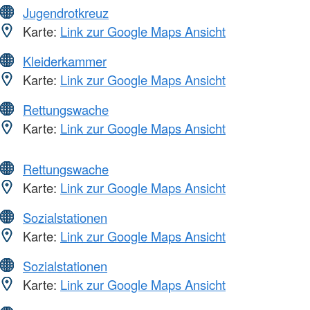
Jugendrotkreuz
Karte:
Link zur Google Maps Ansicht
Kleiderkammer
Karte:
Link zur Google Maps Ansicht
Rettungswache
Karte:
Link zur Google Maps Ansicht
Rettungswache
Karte:
Link zur Google Maps Ansicht
Sozialstationen
Karte:
Link zur Google Maps Ansicht
Sozialstationen
Karte:
Link zur Google Maps Ansicht