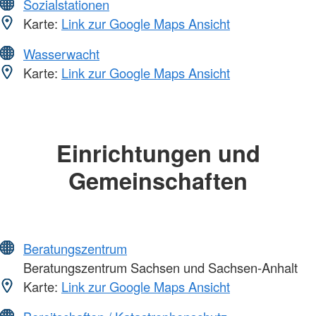
Sozialstationen
Karte:
Link zur Google Maps Ansicht
Wasserwacht
Karte:
Link zur Google Maps Ansicht
Einrichtungen und
Gemeinschaften
Beratungszentrum
Beratungszentrum Sachsen und Sachsen-Anhalt
Karte:
Link zur Google Maps Ansicht