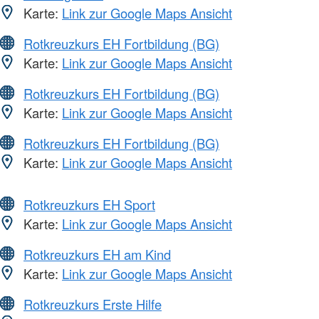
Karte:
Link zur Google Maps Ansicht
Rotkreuzkurs EH Fortbildung (BG)
Karte:
Link zur Google Maps Ansicht
Rotkreuzkurs EH Fortbildung (BG)
Karte:
Link zur Google Maps Ansicht
Rotkreuzkurs EH Fortbildung (BG)
Karte:
Link zur Google Maps Ansicht
Rotkreuzkurs EH Sport
Karte:
Link zur Google Maps Ansicht
Rotkreuzkurs EH am Kind
Karte:
Link zur Google Maps Ansicht
Rotkreuzkurs Erste Hilfe