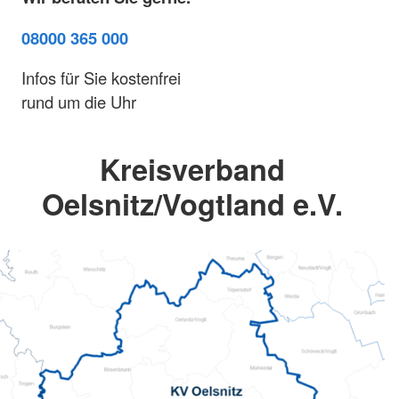
08000 365 000
Infos für Sie kostenfrei
rund um die Uhr
Kreisverband
Oelsnitz/Vogtland e.V.