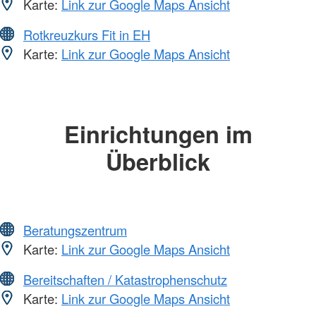
Karte:
Link zur Google Maps Ansicht
Rotkreuzkurs Fit in EH
Karte:
Link zur Google Maps Ansicht
Einrichtungen im
Überblick
Beratungszentrum
Karte:
Link zur Google Maps Ansicht
Bereitschaften / Katastrophenschutz
Karte:
Link zur Google Maps Ansicht