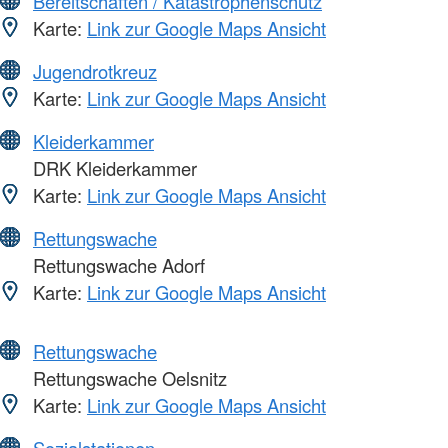
Bereitschaften / Katastrophenschutz
Karte:
Link zur Google Maps Ansicht
Jugendrotkreuz
Karte:
Link zur Google Maps Ansicht
Kleiderkammer
DRK Kleiderkammer
Karte:
Link zur Google Maps Ansicht
Rettungswache
Rettungswache Adorf
Karte:
Link zur Google Maps Ansicht
Rettungswache
Rettungswache Oelsnitz
Karte:
Link zur Google Maps Ansicht