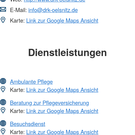
E-Mail:
info@drk-oelsnitz.de
Karte:
Link zur Google Maps Ansicht
Dienstleistungen
Ambulante Pflege
Karte:
Link zur Google Maps Ansicht
Beratung zur Pflegeversicherung
Karte:
Link zur Google Maps Ansicht
Besuchsdienst
Karte:
Link zur Google Maps Ansicht