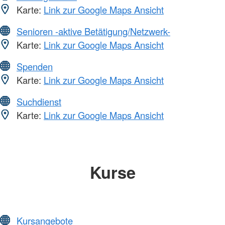
Karte:
Link zur Google Maps Ansicht
Senioren -aktive Betätigung/Netzwerk-
Karte:
Link zur Google Maps Ansicht
Spenden
Karte:
Link zur Google Maps Ansicht
Suchdienst
Karte:
Link zur Google Maps Ansicht
Kurse
Kursangebote