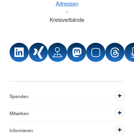
Adressen
Kreisverbände
Spenden
Mitwirken
Informieren