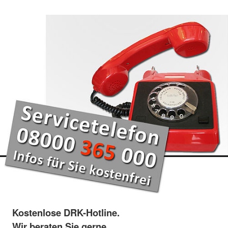
Kostenlose DRK-Hotline.
Wir beraten Sie gerne.