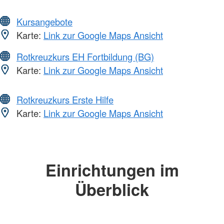
Kursangebote
Karte:
Link zur Google Maps Ansicht
Rotkreuzkurs EH Fortbildung (BG)
Karte:
Link zur Google Maps Ansicht
Rotkreuzkurs Erste Hilfe
Karte:
Link zur Google Maps Ansicht
Einrichtungen im
Überblick