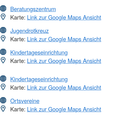
Beratungszentrum
Karte:
Link zur Google Maps Ansicht
Jugendrotkreuz
Karte:
Link zur Google Maps Ansicht
Kindertageseinrichtung
Karte:
Link zur Google Maps Ansicht
Kindertageseinrichtung
Karte:
Link zur Google Maps Ansicht
Ortsvereine
Karte:
Link zur Google Maps Ansicht