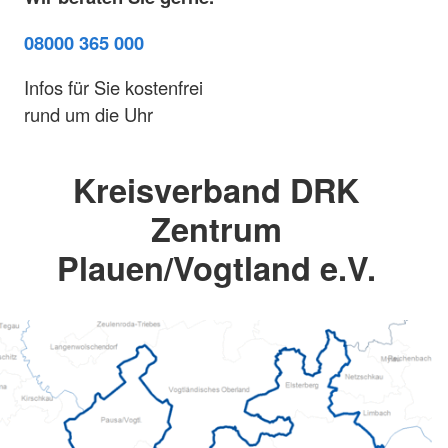
08000 365 000
Infos für Sie kostenfrei
rund um die Uhr
Kreisverband DRK
Zentrum
Plauen/Vogtland e.V.