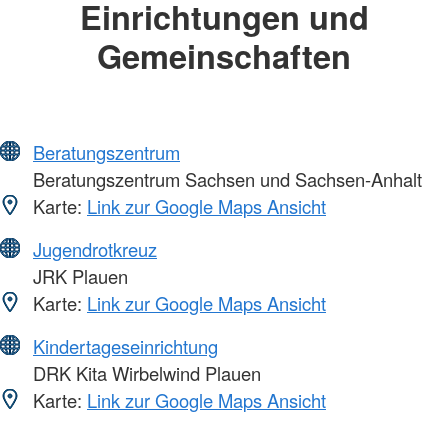
Einrichtungen und
Gemeinschaften
Beratungszentrum
Beratungszentrum Sachsen und Sachsen-Anhalt
Karte:
Link zur Google Maps Ansicht
Jugendrotkreuz
JRK Plauen
Karte:
Link zur Google Maps Ansicht
Kindertageseinrichtung
DRK Kita Wirbelwind Plauen
Karte:
Link zur Google Maps Ansicht