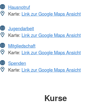
Hausnotruf
Karte:
Link zur Google Maps Ansicht
Jugendarbeit
Karte:
Link zur Google Maps Ansicht
Mitgliedschaft
Karte:
Link zur Google Maps Ansicht
Spenden
Karte:
Link zur Google Maps Ansicht
Kurse