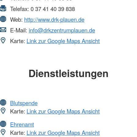
Telefax:
0 37 41 40 39 838
Web:
http://www.drk-plauen.de
E-Mail:
info@drkzentrumplauen.de
Karte:
Link zur Google Maps Ansicht
Dienstleistungen
Blutspende
Karte:
Link zur Google Maps Ansicht
Ehrenamt
Karte:
Link zur Google Maps Ansicht