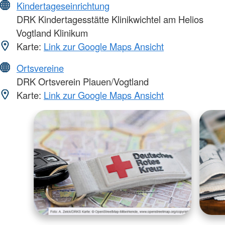
Kindertageseinrichtung
DRK Kindertagesstätte Klinikwichtel am Helios
Vogtland Klinikum
Karte:
Link zur Google Maps Ansicht
Ortsvereine
DRK Ortsverein Plauen/Vogtland
Karte:
Link zur Google Maps Ansicht