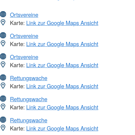
Ortsvereine
Karte:
Link zur Google Maps Ansicht
Ortsvereine
Karte:
Link zur Google Maps Ansicht
Ortsvereine
Karte:
Link zur Google Maps Ansicht
Rettungswache
Karte:
Link zur Google Maps Ansicht
Rettungswache
Karte:
Link zur Google Maps Ansicht
Rettungswache
Karte:
Link zur Google Maps Ansicht