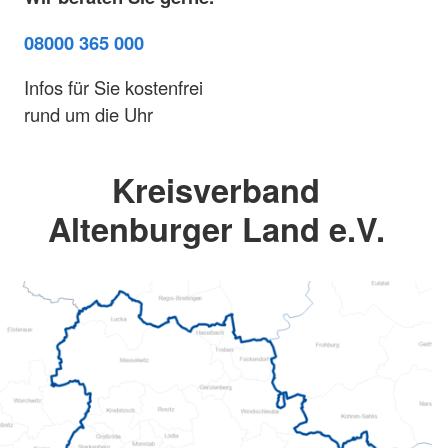
08000 365 000
Infos für Sie kostenfrei
rund um die Uhr
Kreisverband
Altenburger Land e.V.