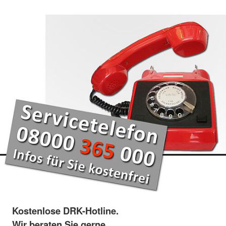
Kostenlose DRK-Hotline.
Wir beraten Sie gerne.