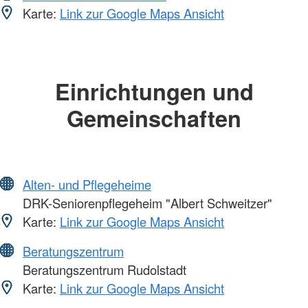
Karte:
Link zur Google Maps Ansicht
Einrichtungen und
Gemeinschaften
Alten- und Pflegeheime
DRK-Seniorenpflegeheim "Albert Schweitzer"
Karte:
Link zur Google Maps Ansicht
Beratungszentrum
Beratungszentrum Rudolstadt
Karte:
Link zur Google Maps Ansicht