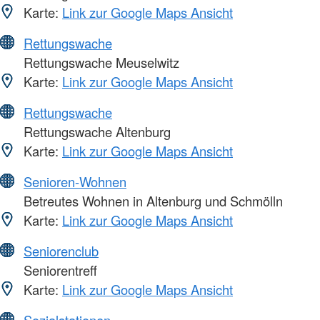
Karte:
Link zur Google Maps Ansicht
Rettungswache
Rettungswache Meuselwitz
Karte:
Link zur Google Maps Ansicht
Rettungswache
Rettungswache Altenburg
Karte:
Link zur Google Maps Ansicht
Senioren-Wohnen
Betreutes Wohnen in Altenburg und Schmölln
Karte:
Link zur Google Maps Ansicht
Seniorenclub
Seniorentreff
Karte:
Link zur Google Maps Ansicht