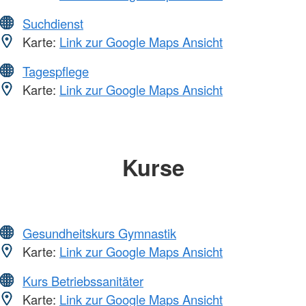
Suchdienst
Karte:
Link zur Google Maps Ansicht
Tagespflege
Karte:
Link zur Google Maps Ansicht
Kurse
Gesundheitskurs Gymnastik
Karte:
Link zur Google Maps Ansicht
Kurs Betriebssanitäter
Karte:
Link zur Google Maps Ansicht