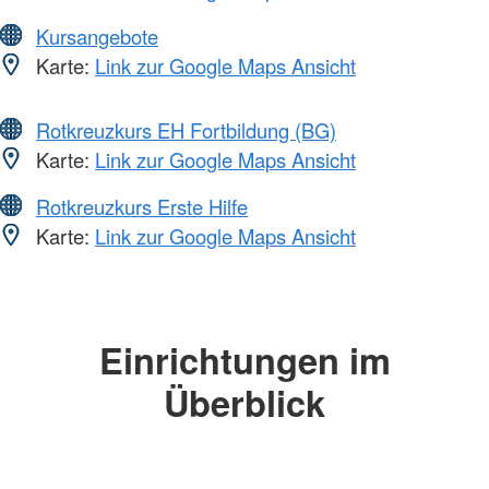
Kursangebote
Karte:
Link zur Google Maps Ansicht
Rotkreuzkurs EH Fortbildung (BG)
Karte:
Link zur Google Maps Ansicht
Rotkreuzkurs Erste Hilfe
Karte:
Link zur Google Maps Ansicht
Einrichtungen im
Überblick