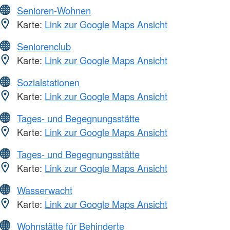
Senioren-Wohnen
Karte:
Link zur Google Maps Ansicht
Seniorenclub
Karte:
Link zur Google Maps Ansicht
Sozialstationen
Karte:
Link zur Google Maps Ansicht
Tages- und Begegnungsstätte
Karte:
Link zur Google Maps Ansicht
Tages- und Begegnungsstätte
Karte:
Link zur Google Maps Ansicht
Wasserwacht
Karte:
Link zur Google Maps Ansicht
Wohnstätte für Behinderte