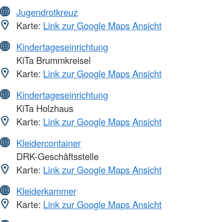
Jugendrotkreuz
Karte:
Link zur Google Maps Ansicht
Kindertageseinrichtung
KiTa Brummkreisel
Karte:
Link zur Google Maps Ansicht
Kindertageseinrichtung
KiTa Holzhaus
Karte:
Link zur Google Maps Ansicht
Kleidercontainer
DRK-Geschäftsstelle
Karte:
Link zur Google Maps Ansicht
Kleiderkammer
Karte:
Link zur Google Maps Ansicht