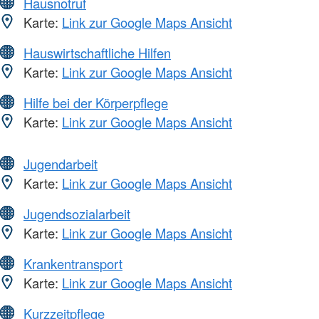
Hausnotruf
Karte:
Link zur Google Maps Ansicht
Hauswirtschaftliche Hilfen
Karte:
Link zur Google Maps Ansicht
Hilfe bei der Körperpflege
Karte:
Link zur Google Maps Ansicht
Jugendarbeit
Karte:
Link zur Google Maps Ansicht
Jugendsozialarbeit
Karte:
Link zur Google Maps Ansicht
Krankentransport
Karte:
Link zur Google Maps Ansicht
Kurzzeitpflege