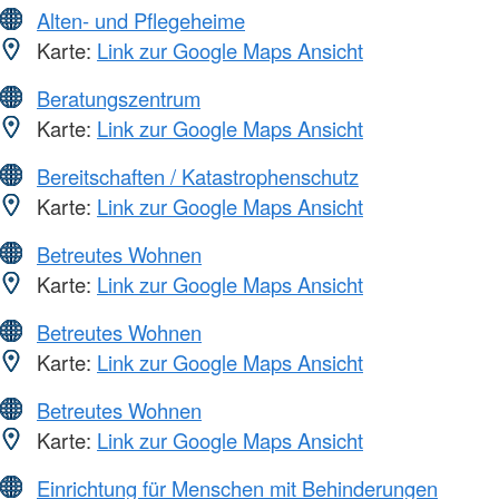
Alten- und Pflegeheime
Karte:
Link zur Google Maps Ansicht
Beratungszentrum
Karte:
Link zur Google Maps Ansicht
Bereitschaften / Katastrophenschutz
Karte:
Link zur Google Maps Ansicht
Betreutes Wohnen
Karte:
Link zur Google Maps Ansicht
Betreutes Wohnen
Karte:
Link zur Google Maps Ansicht
Betreutes Wohnen
Karte:
Link zur Google Maps Ansicht
Einrichtung für Menschen mit Behinderungen