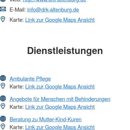
E-Mail:
info@drk-altenburg.de
Karte:
Link zur Google Maps Ansicht
Dienstleistungen
Ambulante Pflege
Karte:
Link zur Google Maps Ansicht
Angebote für Menschen mit Behinderungen
Karte:
Link zur Google Maps Ansicht
Beratung zu Mutter-Kind-Kuren
Karte:
Link zur Google Maps Ansicht