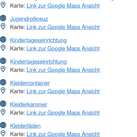
Karte:
Link zur Google Maps Ansicht
Jugendrotkreuz
Karte:
Link zur Google Maps Ansicht
Kindertageseinrichtung
Karte:
Link zur Google Maps Ansicht
Kindertageseinrichtung
Karte:
Link zur Google Maps Ansicht
Kleidercontainer
Karte:
Link zur Google Maps Ansicht
Kleiderkammer
Karte:
Link zur Google Maps Ansicht
Kleiderläden
Karte:
Link zur Google Maps Ansicht