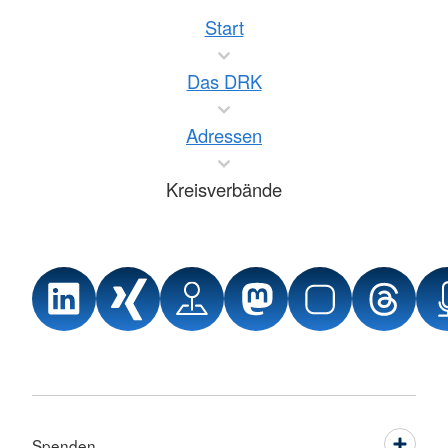
Start
Das DRK
Adressen
Kreisverbände
Spenden