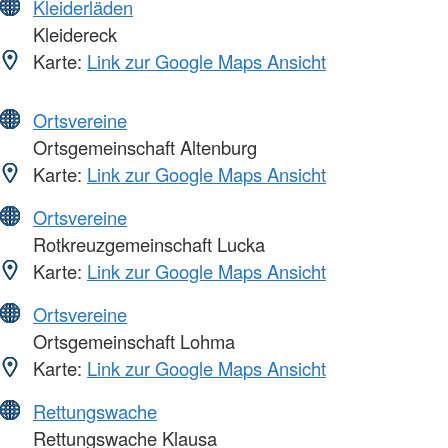
Kleiderläden
Kleidereck
Karte:
Link zur Google Maps Ansicht
Ortsvereine
Ortsgemeinschaft Altenburg
Karte:
Link zur Google Maps Ansicht
Ortsvereine
Rotkreuzgemeinschaft Lucka
Karte:
Link zur Google Maps Ansicht
Ortsvereine
Ortsgemeinschaft Lohma
Karte:
Link zur Google Maps Ansicht
Rettungswache
Rettungswache Klausa