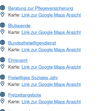
Beratung zur Pflegeversicherung
Karte:
Link zur Google Maps Ansicht
Blutspende
Karte:
Link zur Google Maps Ansicht
Bundesfreiwilligendienst
Karte:
Link zur Google Maps Ansicht
Ehrenamt
Karte:
Link zur Google Maps Ansicht
Freiwilliges Soziales Jahr
Karte:
Link zur Google Maps Ansicht
Freizeitangebote
Karte:
Link zur Google Maps Ansicht