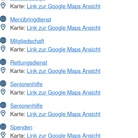
Karte:
Link zur Google Maps Ansicht
Menübringdienst
Karte:
Link zur Google Maps Ansicht
Mitgliedschaft
Karte:
Link zur Google Maps Ansicht
Rettungsdienst
Karte:
Link zur Google Maps Ansicht
Seniorenhilfe
Karte:
Link zur Google Maps Ansicht
Seniorenhilfe
Karte:
Link zur Google Maps Ansicht
Spenden
Karte:
Link zur Google Maps Ansicht