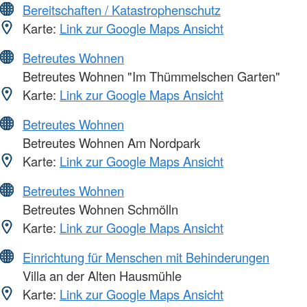
Bereitschaften / Katastrophenschutz
Karte:
Link zur Google Maps Ansicht
Betreutes Wohnen
Betreutes Wohnen "Im Thümmelschen Garten"
Karte:
Link zur Google Maps Ansicht
Betreutes Wohnen
Betreutes Wohnen Am Nordpark
Karte:
Link zur Google Maps Ansicht
Betreutes Wohnen
Betreutes Wohnen Schmölln
Karte:
Link zur Google Maps Ansicht
Einrichtung für Menschen mit Behinderungen
Villa an der Alten Hausmühle
Karte:
Link zur Google Maps Ansicht