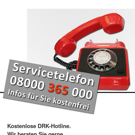
Kostenlose DRK-Hotline.
Wir beraten Sie gerne.