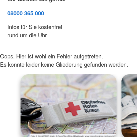
08000 365 000
Infos für Sie kostenfrei
rund um die Uhr
Oops. Hier ist wohl ein Fehler aufgetreten.
Es konnte leider keine Gliederung gefunden werden.