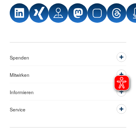
Spenden
Mitwirken
Informieren
Service