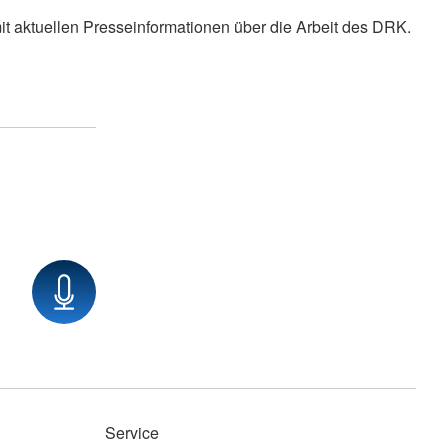
it aktuellen Presseinformationen über die Arbeit des DRK.
Service