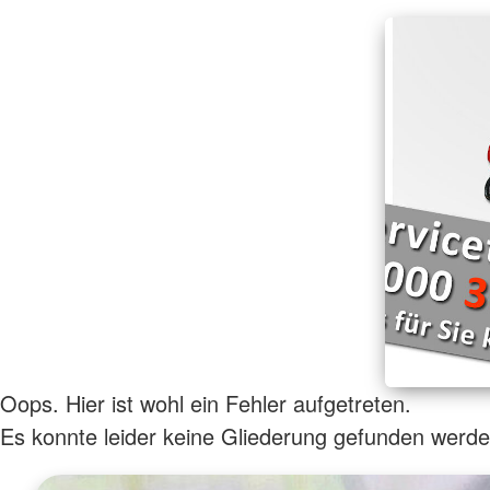
Oops. Hier ist wohl ein Fehler aufgetreten.
Es konnte leider keine Gliederung gefunden werde