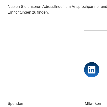
Nutzen Sie unseren Adressfinder, um Ansprechpartner und
Einrichtungen zu finden.
Spenden
Mitwirken