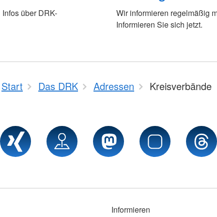
 Infos über DRK-
Wir informieren regelmäßig m
Informieren Sie sich jetzt.
Start
Das DRK
Adressen
Kreisverbände
Informieren