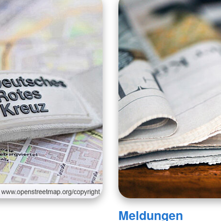
Meldungen