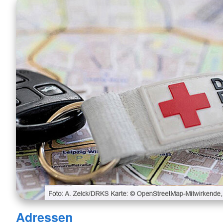
Adressen