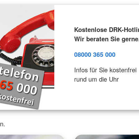
Kostenlose DRK-Hotli
Wir beraten Sie gerne
08000 365 000
Infos für Sie kostenfrei
rund um die Uhr
n.