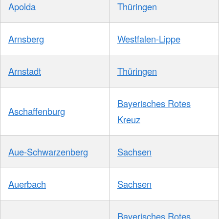
Apolda
Thüringen
Arnsberg
Westfalen-Lippe
Arnstadt
Thüringen
Bayerisches Rotes
Aschaffenburg
Kreuz
Aue-Schwarzenberg
Sachsen
Auerbach
Sachsen
Bayerisches Rotes