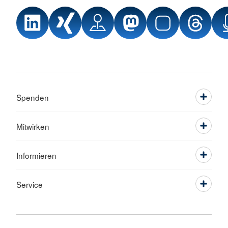
Spenden
Mitwirken
Informieren
Service