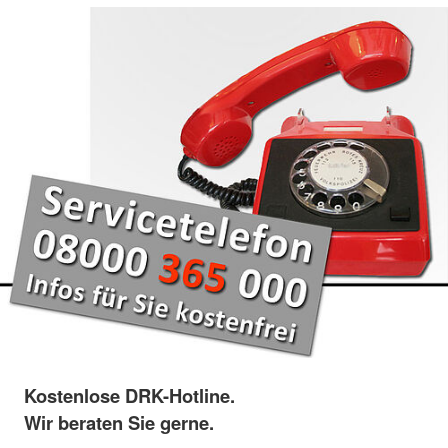
Kostenlose DRK-Hotline.
Wir beraten Sie gerne.