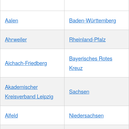
Aalen
Baden-Württemberg
Ahrweiler
Rheinland-Pfalz
Bayerisches Rotes
Aichach-Friedberg
Kreuz
Akademischer
Sachsen
Kreisverband Leipzig
Alfeld
Niedersachsen