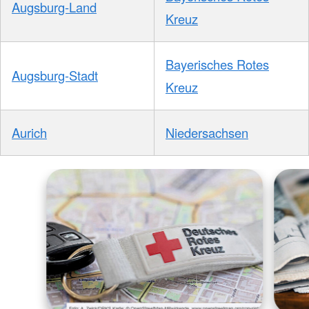
Augsburg-Land
Kreuz
Bayerisches Rotes
Augsburg-Stadt
Kreuz
Aurich
Niedersachsen