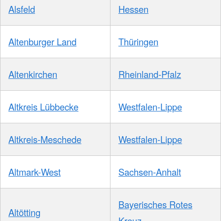
Alsfeld
Hessen
Altenburger Land
Thüringen
Altenkirchen
Rheinland-Pfalz
Altkreis Lübbecke
Westfalen-Lippe
Altkreis-Meschede
Westfalen-Lippe
Altmark-West
Sachsen-Anhalt
Bayerisches Rotes
Altötting
Kreuz