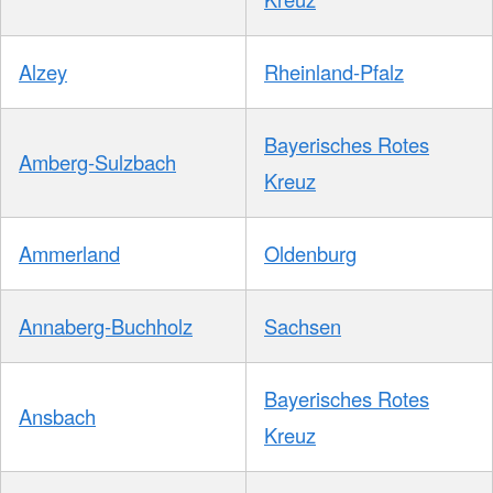
Alzey
Rheinland-Pfalz
Bayerisches Rotes
Amberg-Sulzbach
Kreuz
Ammerland
Oldenburg
Annaberg-Buchholz
Sachsen
Bayerisches Rotes
Ansbach
Kreuz