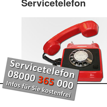
Servicetelefon