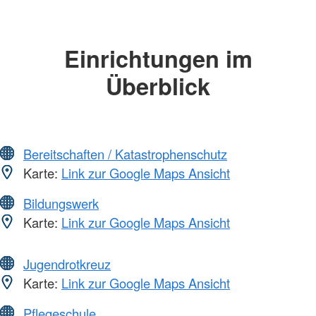
Einrichtungen im
Überblick
Bereitschaften / Katastrophenschutz
Karte:
Link zur Google Maps Ansicht
Bildungswerk
Karte:
Link zur Google Maps Ansicht
Jugendrotkreuz
Karte:
Link zur Google Maps Ansicht
Pflegeschule