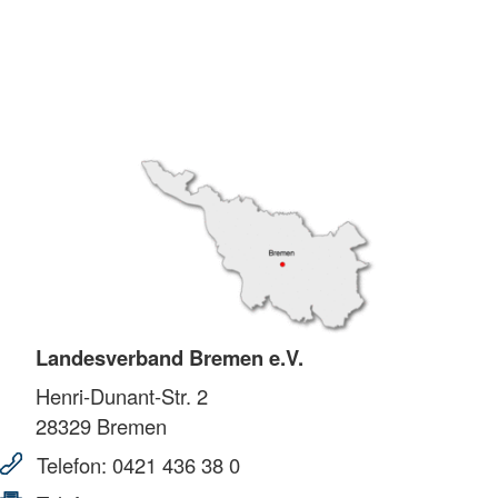
Landesverband Bremen e.V.
Henri-Dunant-Str. 2
28329
Bremen
Telefon:
0421 436 38 0