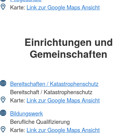
Karte:
Link zur Google Maps Ansicht
Einrichtungen und
Gemeinschaften
Bereitschaften / Katastrophenschutz
Bereitschaft / Katastrophenschutz
Karte:
Link zur Google Maps Ansicht
Bildungswerk
Berufliche Qualifizierung
Karte:
Link zur Google Maps Ansicht