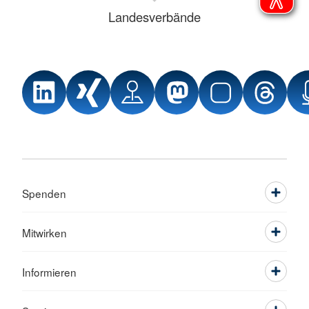
Landesverbände
Spenden
Mitwirken
Informieren