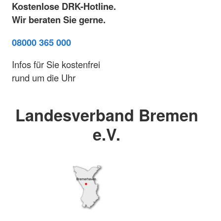
Kostenlose DRK-Hotline.
Wir beraten Sie gerne.
08000 365 000
Infos für Sie kostenfrei
rund um die Uhr
Landesverband Bremen
e.V.