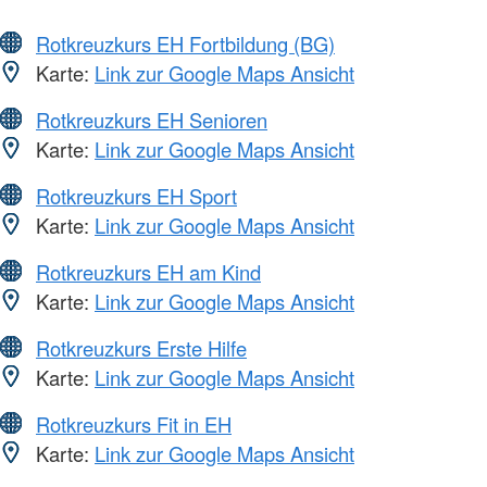
Rotkreuzkurs EH Fortbildung (BG)
Karte:
Link zur Google Maps Ansicht
Rotkreuzkurs EH Senioren
Karte:
Link zur Google Maps Ansicht
Rotkreuzkurs EH Sport
Karte:
Link zur Google Maps Ansicht
Rotkreuzkurs EH am Kind
Karte:
Link zur Google Maps Ansicht
Rotkreuzkurs Erste Hilfe
Karte:
Link zur Google Maps Ansicht
Rotkreuzkurs Fit in EH
Karte:
Link zur Google Maps Ansicht