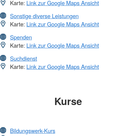
Karte:
Link zur Google Maps Ansicht
Sonstige diverse Leistungen
Karte:
Link zur Google Maps Ansicht
Spenden
Karte:
Link zur Google Maps Ansicht
Suchdienst
Karte:
Link zur Google Maps Ansicht
Kurse
Bildungswerk-Kurs