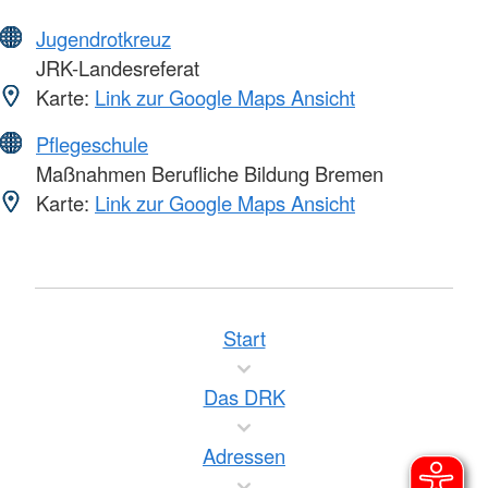
Jugendrotkreuz
JRK-Landesreferat
Karte:
Link zur Google Maps Ansicht
Pflegeschule
Maßnahmen Berufliche Bildung Bremen
Karte:
Link zur Google Maps Ansicht
Start
Das DRK
Adressen