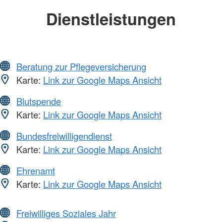
Dienstleistungen
Beratung zur Pflegeversicherung
Karte:
Link zur Google Maps Ansicht
Blutspende
Karte:
Link zur Google Maps Ansicht
Bundesfreiwilligendienst
Karte:
Link zur Google Maps Ansicht
Ehrenamt
Karte:
Link zur Google Maps Ansicht
Freiwilliges Soziales Jahr