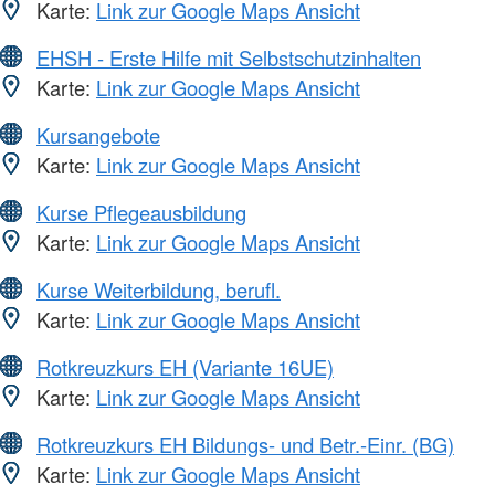
Karte:
Link zur Google Maps Ansicht
EHSH - Erste Hilfe mit Selbstschutzinhalten
Karte:
Link zur Google Maps Ansicht
Kursangebote
Karte:
Link zur Google Maps Ansicht
Kurse Pflegeausbildung
Karte:
Link zur Google Maps Ansicht
Kurse Weiterbildung, berufl.
Karte:
Link zur Google Maps Ansicht
Rotkreuzkurs EH (Variante 16UE)
Karte:
Link zur Google Maps Ansicht
Rotkreuzkurs EH Bildungs- und Betr.-Einr. (BG)
Karte:
Link zur Google Maps Ansicht