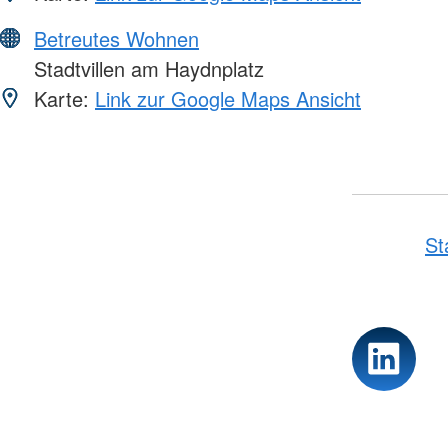
Betreutes Wohnen
Stadtvillen am Haydnplatz
Karte:
Link zur Google Maps Ansicht
St