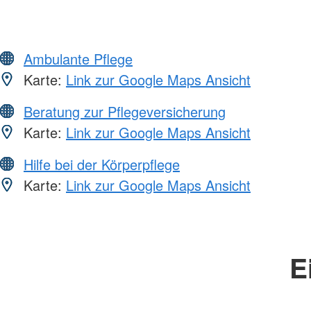
Ambulante Pflege
Karte:
Link zur Google Maps Ansicht
Beratung zur Pflegeversicherung
Karte:
Link zur Google Maps Ansicht
Hilfe bei der Körperpflege
Karte:
Link zur Google Maps Ansicht
E