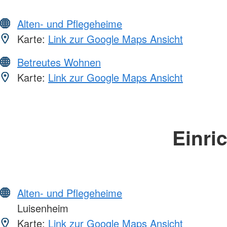
Alten- und Pflegeheime
Karte:
Link zur Google Maps Ansicht
Betreutes Wohnen
Karte:
Link zur Google Maps Ansicht
Einri
Alten- und Pflegeheime
Luisenheim
Karte:
Link zur Google Maps Ansicht