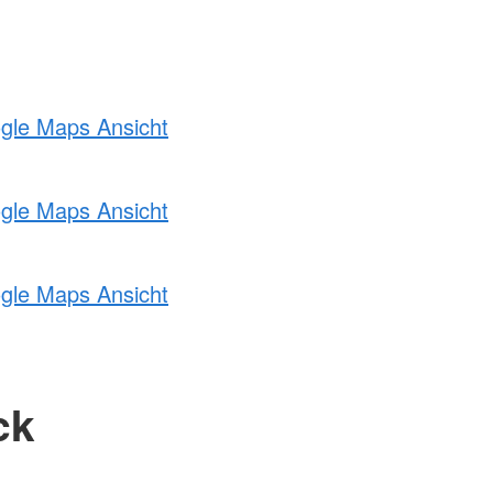
ogle Maps Ansicht
ogle Maps Ansicht
ogle Maps Ansicht
ck