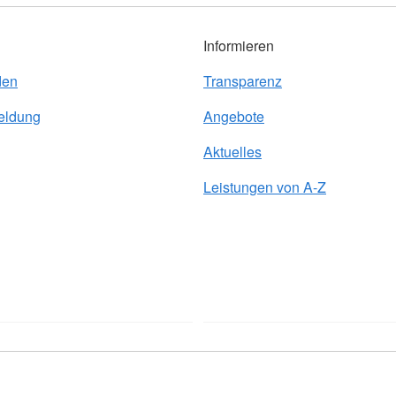
Informieren
den
Transparenz
eldung
Angebote
Aktuelles
Leistungen von A-Z