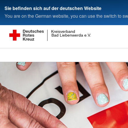
Sie befinden sich auf der deutschen Website
You are on the German website, you can use the switch to swi
Kreisverband
Bad Liebenwerda e.V.