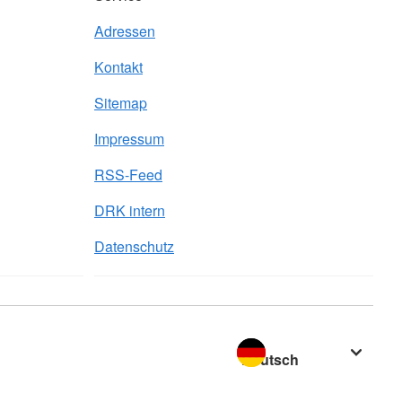
Adressen
Kontakt
Sitemap
Impressum
RSS-Feed
DRK intern
Datenschutz
Sprache wechseln zu