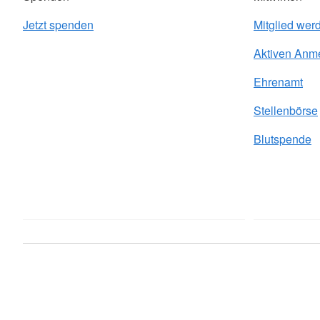
Jetzt spenden
Mitglied wer
Aktiven Anm
Ehrenamt
Stellenbörse
Blutspende