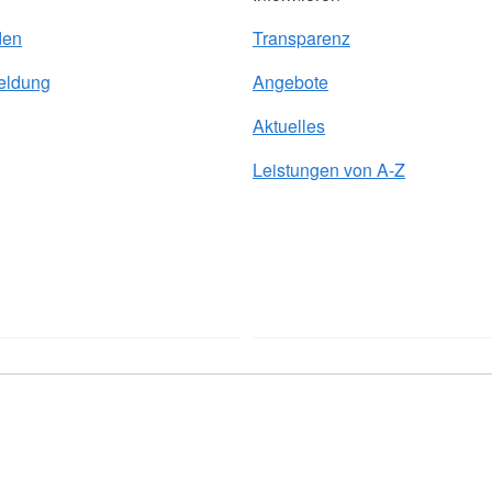
den
Transparenz
eldung
Angebote
Aktuelles
Leistungen von A-Z