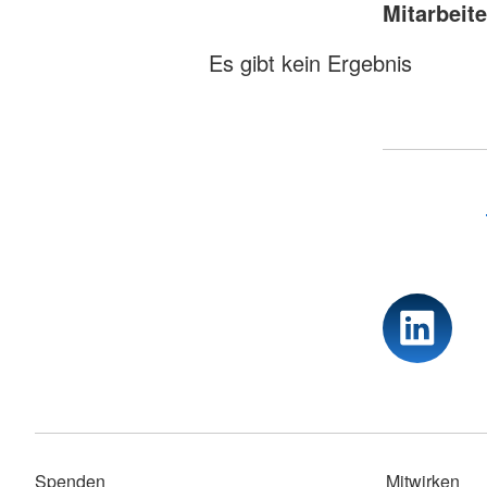
Mitarbeite
Es gibt kein Ergebnis
Spenden
Mitwirken