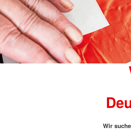
Deu
Wir suche