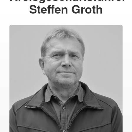
Steffen Groth