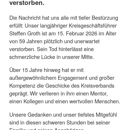
verstorben.
Die Nachricht hat uns alle mit tiefer Bestürzung
erfüllt: Unser langjähriger Kreisgeschäftsführer
Steffen Groth ist am 15. Februar 2026 im Alter
von 59 Jahren plötzlich und unerwartet
verstorben. Sein Tod hinterlässt eine
schmerzliche Lücke in unserer Mitte.
Über 15 Jahre hinweg hat er mit
außergewöhnlichem Engagement und großer
Kompetenz die Geschicke des Kreisverbands
geprägt. Wir verlieren in ihm einen Mentor,
einen Kollegen und einen wertvollen Menschen.
Unsere Gedanken und unser tiefstes Mitgefühl
sind in diesen schweren Stunden bei seiner
Familie und seinen Angehörigen.