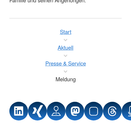
Start
Aktuell
Presse & Service
Meldung