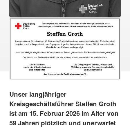
Unser langjähriger
Kreisgeschäftsführer Steffen Groth
ist am 15. Februar 2026 im Alter von
59 Jahren plötzlich und unerwartet