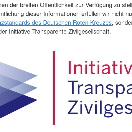
en der breiten Öffentlichkeit zur Verfügung zu stel
ntlichung dieser Informationen erfüllen wir nicht nu
nzstandards des Deutschen Roten Kreuzes
, sonde
r Initiative Transparente Zivilgesellschaft.