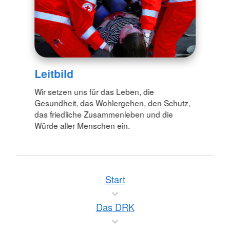
Leitbild
Wir setzen uns für das Leben, die
Gesundheit, das Wohlergehen, den Schutz,
das friedliche Zusammenleben und die
Würde aller Menschen ein.
Start
Das DRK