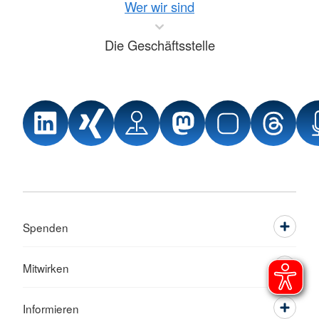
Wer wir sind
Die Geschäftsstelle
Spenden
Mitwirken
Informieren