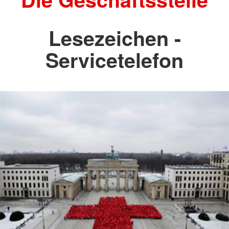
Lesezeichen -
Servicetelefon